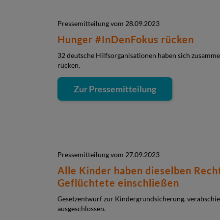
Pressemitteilung vom 28.09.2023
Hunger #InDenFokus rücken
32 deutsche Hilfsorganisationen haben sich zusamme
rücken.
Zur Pressemitteilung
Pressemitteilung vom 27.09.2023
Alle Kinder haben dieselben Rech
Geflüchtete einschließen
Gesetzentwurf zur Kindergrundsicherung, verabschie
ausgeschlossen.