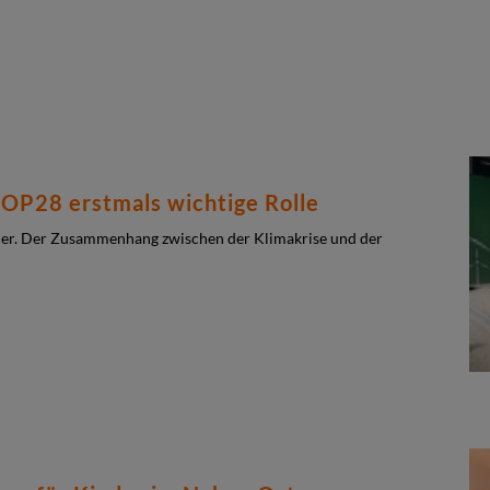
COP28 erstmals wichtige Rolle
ller. Der Zusammenhang zwischen der Klimakrise und der