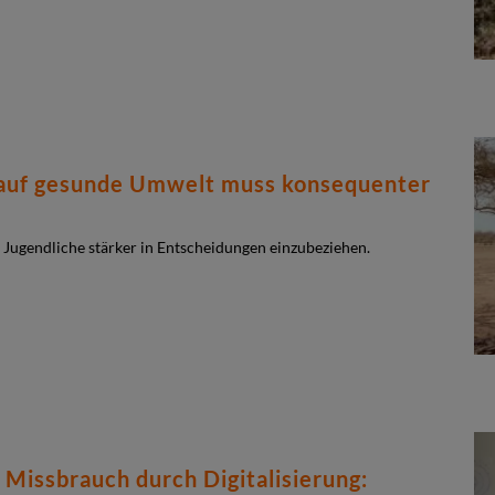
 auf gesunde Umwelt muss konsequenter
Jugendliche stärker in Entscheidungen einzubeziehen.
 Missbrauch durch Digitalisierung: