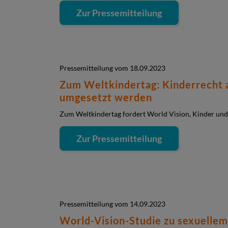
Zur Pressemitteilung
Pressemitteilung vom 18.09.2023
Zum Weltkindertag: Kinderrecht
umgesetzt werden
Zum Weltkindertag fordert World Vision, Kinder und 
Zur Pressemitteilung
Pressemitteilung vom 14.09.2023
World-Vision-Studie zu sexuellem