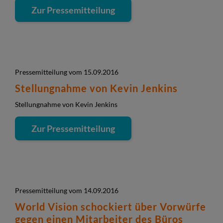
Zur Pressemitteilung
Pressemitteilung vom 15.09.2016
Stellungnahme von Kevin Jenkins
Stellungnahme von Kevin Jenkins
Zur Pressemitteilung
Pressemitteilung vom 14.09.2016
World Vision schockiert über Vorwürfe
gegen einen Mitarbeiter des Büros