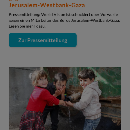
Jerusalem-Westbank-Gaza
Pressemitteilung: World Vision ist schockiert über Vorwürfe
gegen einen Mitarbeiter des Büros Jerusalem-Westbank-Gaza.
Lesen Sie mehr dazu.
Zur Pressemitteilung