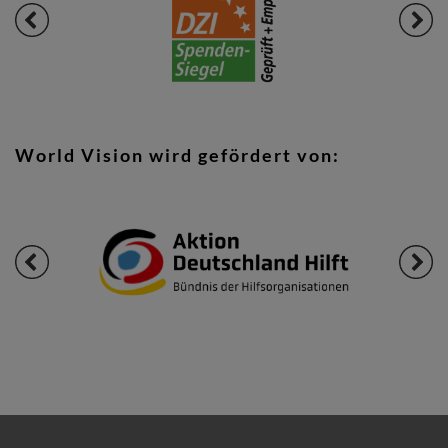
World Vision wird gefördert von: