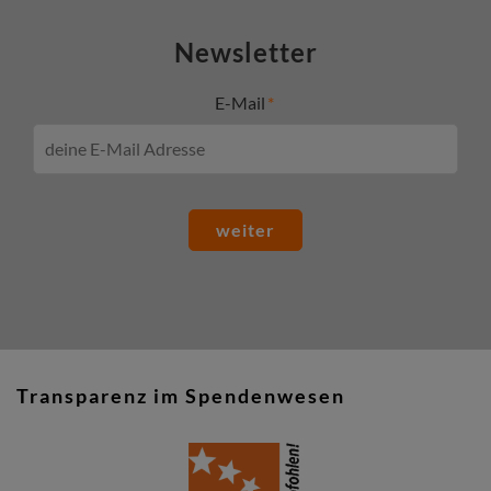
Newsletter
E-Mail
weiter
Transparenz im Spendenwesen