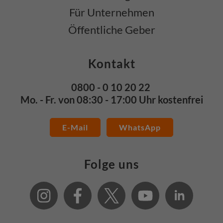
Für Unternehmen
Öffentliche Geber
Kontakt
0800 - 0 10 20 22
Mo. - Fr. von 08:30 - 17:00 Uhr kostenfrei
E-Mail
WhatsApp
Folge uns