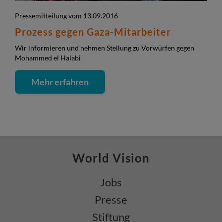
Pressemitteilung vom 13.09.2016
Prozess gegen Gaza-Mitarbeiter
Wir informieren und nehmen Stellung zu Vorwürfen gegen
Mohammed el Halabi
Mehr erfahren
World Vision
Jobs
Presse
Stiftung