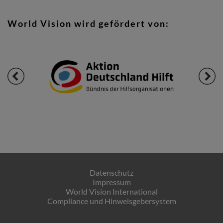
World Vision wird gefördert von:
Datenschutz
Impressum
World Vision International
Compliance und Hinweisgebersystem