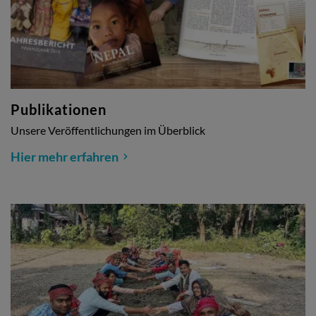
Publikationen
Unsere Veröffentlichungen im Überblick
Hier mehr erfahren