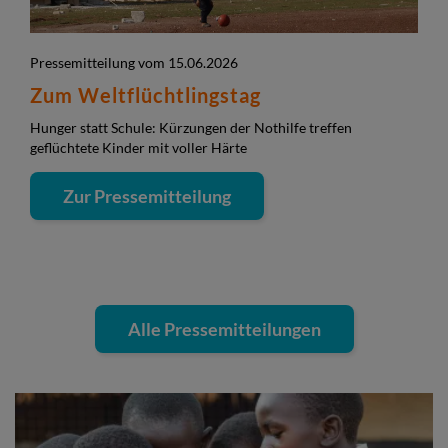
Pressemitteilung vom 15.06.2026
Zum Weltflüchtlingstag
Hunger statt Schule: Kürzungen der Nothilfe treffen
geflüchtete Kinder mit voller Härte
Zur Pressemitteilung
Alle Pressemitteilungen