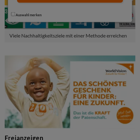
Auswahl merken
Viele Nachhaltigkeitsziele mit einer Methode erreichen
Freianzeigen