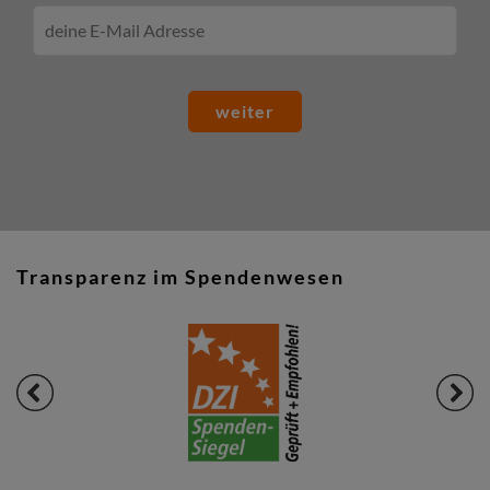
weiter
Transparenz im Spendenwesen