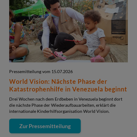
Pressemitteilung vom 15.07.2026
World Vision: Nächste Phase der
Katastrophenhilfe in Venezuela beginnt
Drei Wochen nach dem Erdbeben in Venezuela beginnt dort
die nächste Phase der Wiederaufbauarbeiten, erklärt die
internationale Kinderhilfsorganisation World Vision.
Zur Pressemitteilung