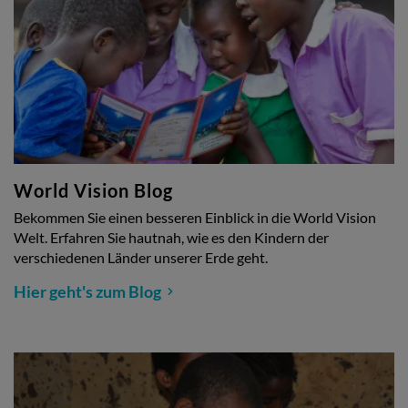
World Vision Blog
Bekommen Sie einen besseren Einblick in die World Vision
Welt. Erfahren Sie hautnah, wie es den Kindern der
verschiedenen Länder unserer Erde geht.
Hier geht's zum Blog