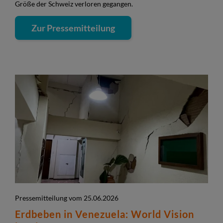
Größe der Schweiz verloren gegangen.
Zur Pressemitteilung
Pressemitteilung vom 25.06.2026
Erdbeben in Venezuela: World Vision