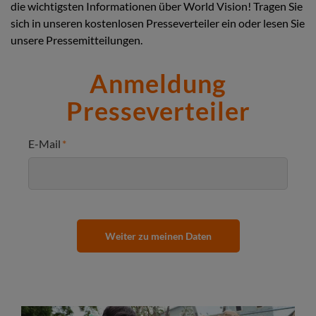
die wichtigsten Informationen über World Vision! Tragen Sie
sich in unseren kostenlosen Presseverteiler ein oder lesen Sie
unsere Pressemitteilungen.
Anmeldung
Presseverteiler
E-Mail
Weiter zu meinen Daten