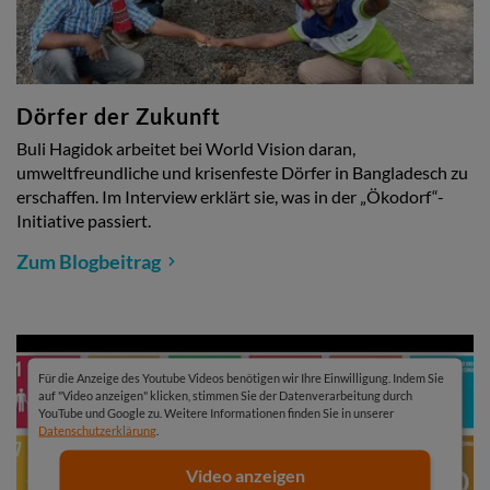
Dörfer der Zukunft
Buli Hagidok arbeitet bei World Vision daran,
umweltfreundliche und krisenfeste Dörfer in Bangladesch zu
erschaffen. Im Interview erklärt sie, was in der „Ökodorf“-
Initiative passiert.
Zum Blogbeitrag
Für die Anzeige des Youtube Videos benötigen wir Ihre Einwilligung. Indem Sie
auf "Video anzeigen" klicken, stimmen Sie der Datenverarbeitung durch
YouTube und Google zu. Weitere Informationen finden Sie in unserer
Datenschutzerklärung
.
Video anzeigen