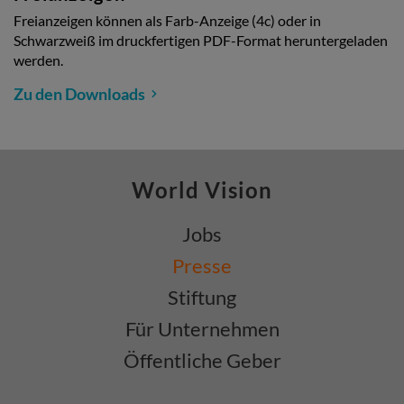
Freianzeigen können als Farb-Anzeige (4c) oder in
Schwarzweiß im druckfertigen PDF-Format heruntergeladen
werden.
Zu den Downloads
World Vision
Jobs
Presse
Stiftung
Für Unternehmen
Öffentliche Geber