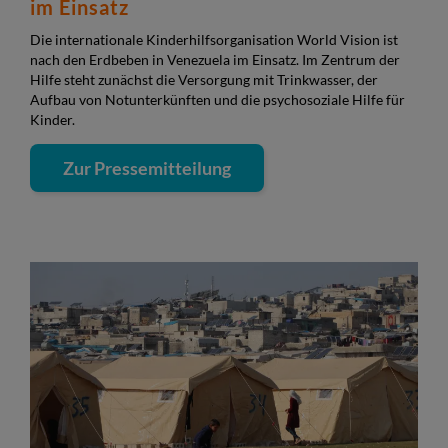
im Einsatz
Die internationale Kinderhilfsorganisation World Vision ist
nach den Erdbeben in Venezuela im Einsatz. Im Zentrum der
Hilfe steht zunächst die Versorgung mit Trinkwasser, der
Aufbau von Notunterkünften und die psychosoziale Hilfe für
Kinder.
Zur Pressemitteilung