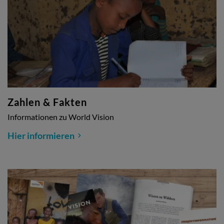
Zahlen & Fakten
Informationen zu World Vision
Hier informieren