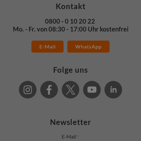
Kontakt
0800 - 0 10 20 22
Mo. - Fr. von 08:30 - 17:00 Uhr kostenfrei
E-Mail
WhatsApp
Folge uns
Newsletter
E-Mail