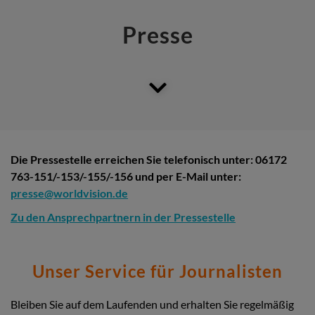
Presse
Die Pressestelle erreichen Sie telefonisch unter: 06172
763-151/-153/-155/-156 und per E-Mail unter:
presse@worldvision.de
Zu den Ansprechpartnern in der Pressestelle
Unser Service für Journalisten
Bleiben Sie auf dem Laufenden und erhalten Sie regelmäßig