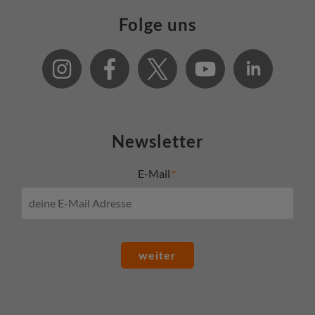
Folge uns
Newsletter
E-Mail
weiter