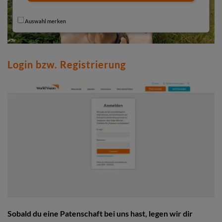
Auswahl merken
Login bzw. Registrierung
Sobald du eine Patenschaft bei uns hast, legen wir dir