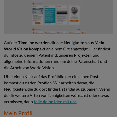
Auf der
Timeline werden dir alle Neuigkeiten aus Mein
World Vision kompakt
an einem Ort angezeigt. Hier findest
du Infos zu deinem Patenkind, unseren Projekten und
allgemeine Informationen rund um deine Patenschaft und
die Arbeit von World Vision.
Über einen Klick auf das Profilbild der einzelnen Posts
kommst du zu den Profilen. Wir arbeiten daran, die
Neuigkeiten, die du dort findest, ständig auszubauen. Wenn
du dir weitere Arten von Neuigkeiten wünschst oder etwas
vermissen, dann
teile deine Idee mit uns
.
Mein Profil