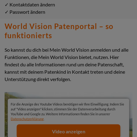
✓ Kontaktdaten ändern
✓ Passwort ändern
World Vision Patenportal – so
funktionierts
So kannst du dich bei Mein World Vision anmelden und alle
Funktionen, die Mein World Vision bietet, nutzen. Hier
findest du alle Informationen rund um deine Patenschaft,
kannst mit deinem Patenkind in Kontakt treten und deine
Unterstützung direkt verfolgen.
Für die Anzeige des Youtube Videos benötigen wir Ihre Einwilligung. Indem Sie
auf "Video anzeigen" klicken, stimmen Sie der Datenverarbeitung durch
YouTube und Google zu. Weitere Informationen finden Sie in unserer
Datenschutzerklärung
.
Video anzeigen