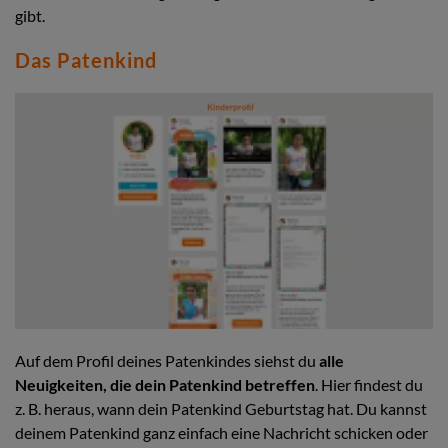
gibt.
Das Patenkind
Auf dem Profil deines Patenkindes siehst du
alle
Neuigkeiten, die dein Patenkind betreffen
. Hier findest du
z. B. heraus, wann dein Patenkind Geburtstag hat. Du kannst
deinem Patenkind ganz einfach eine Nachricht schicken oder