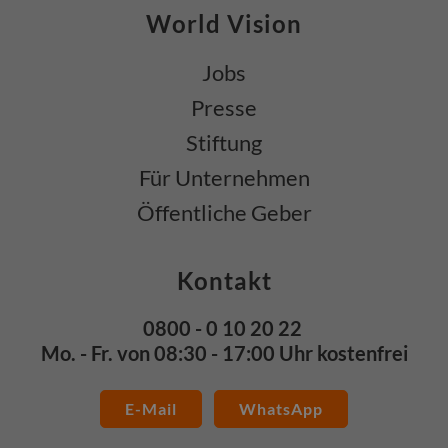
World Vision
Jobs
Presse
Stiftung
Für Unternehmen
Öffentliche Geber
Kontakt
0800 - 0 10 20 22
Mo. - Fr. von 08:30 - 17:00 Uhr kostenfrei
E-Mail
WhatsApp