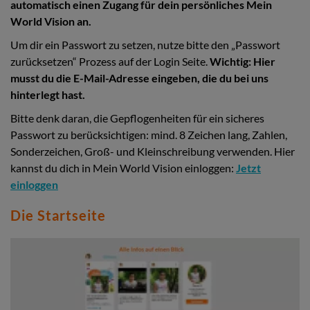
automatisch einen Zugang für dein persönliches Mein
World Vision an.
Um dir ein Passwort zu setzen, nutze bitte den „Passwort
zurücksetzen“ Prozess auf der Login Seite.
Wichtig: Hier
musst du die E-Mail-Adresse eingeben, die du bei uns
hinterlegt hast.
Bitte denk daran, die Gepflogenheiten für ein sicheres
Passwort zu berücksichtigen: mind. 8 Zeichen lang, Zahlen,
Sonderzeichen, Groß- und Kleinschreibung verwenden. Hier
kannst du dich in Mein World Vision einloggen:
Jetzt
einloggen
Die Startseite