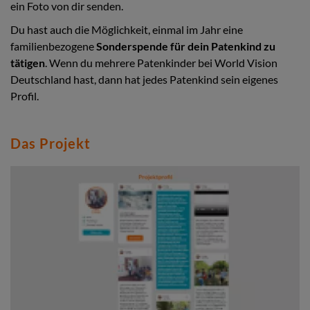
ein Foto von dir senden.
Du hast auch die Möglichkeit, einmal im Jahr eine
familienbezogene
Sonderspende für dein Patenkind zu
tätigen
. Wenn du mehrere Patenkinder bei World Vision
Deutschland hast, dann hat jedes Patenkind sein eigenes
Profil.
Das Projekt