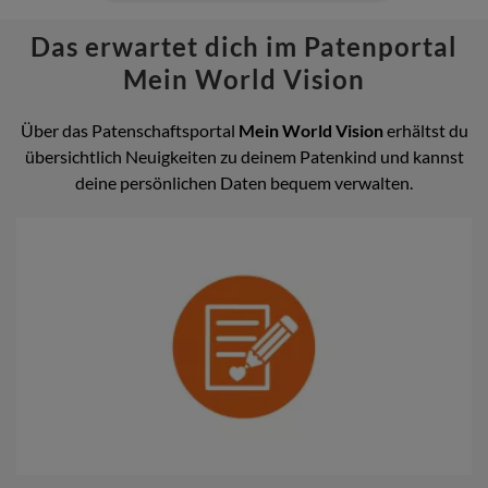
Das erwartet dich im Patenportal
Mein World Vision
Über das Patenschaftsportal
Mein World Vision
erhältst du
übersichtlich Neuigkeiten zu deinem Patenkind und kannst
deine persönlichen Daten bequem verwalten.