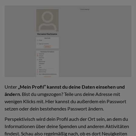
Unter
„Mein Profil“ kannst du deine Daten einsehen und
ändern
. Bist du umgezogen? Teile uns deine Adresse mit
wenigen Klicks mit. Hier kannst du außerdem ein Passwort
setzen oder dein bestehendes Passwort ändern.
Perspektivisch wird dein Profil auch der Ort sein, an dem du
Informationen über deine Spenden und anderen Aktivitäten
findest. Schau also regelmäßig nach, ob es dort Neuigkeiten