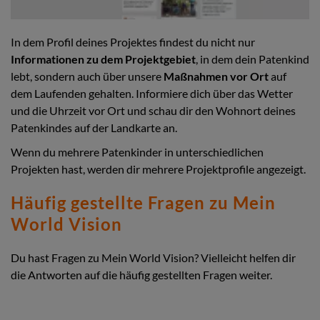
In dem Profil deines Projektes findest du nicht nur
Informationen zu dem Projektgebiet
, in dem dein Patenkind
lebt, sondern auch über unsere
Maßnahmen vor Ort
auf
dem Laufenden gehalten. Informiere dich über das Wetter
und die Uhrzeit vor Ort und schau dir den Wohnort deines
Patenkindes auf der Landkarte an.
Wenn du mehrere Patenkinder in unterschiedlichen
Projekten hast, werden dir mehrere Projektprofile angezeigt.
Häufig gestellte Fragen zu Mein
World Vision
Du hast Fragen zu Mein World Vision? Vielleicht helfen dir
die Antworten auf die häufig gestellten Fragen weiter.