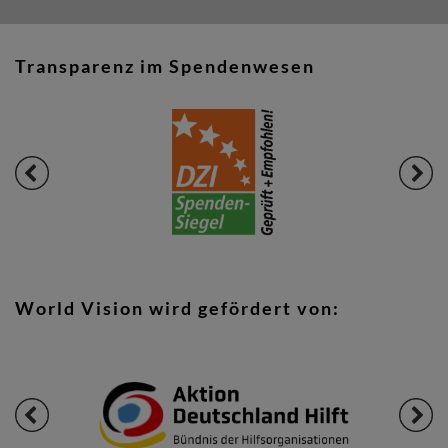
Transparenz im Spendenwesen
World Vision wird gefördert von: