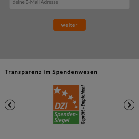
weiter
Transparenz im Spendenwesen