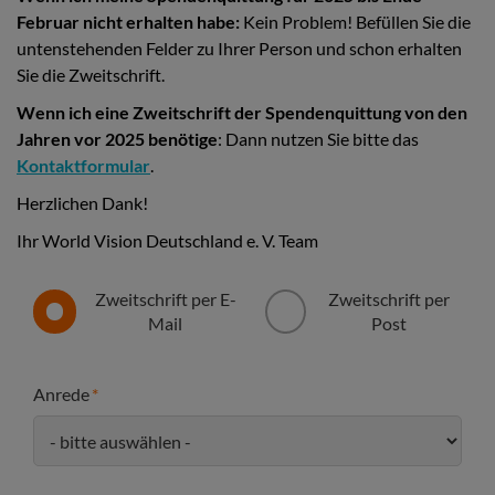
Februar nicht erhalten habe:
Kein Problem! Befüllen Sie die
untenstehenden Felder zu Ihrer Person und schon erhalten
Sie die Zweitschrift.
Wenn ich eine Zweitschrift der Spendenquittung von den
Jahren vor 2025 benötige
: Dann nutzen Sie bitte das
Kontaktformular
.
Herzlichen Dank!
Ihr World Vision Deutschland e. V. Team
Zweitschrift per E-
Zweitschrift per
Mail
Post
Anrede