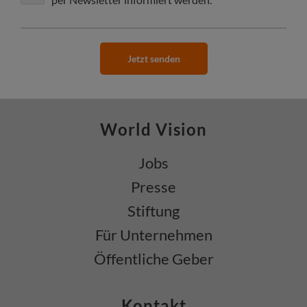
Jetzt senden
World Vision
Jobs
Presse
Stiftung
Für Unternehmen
Öffentliche Geber
Kontakt