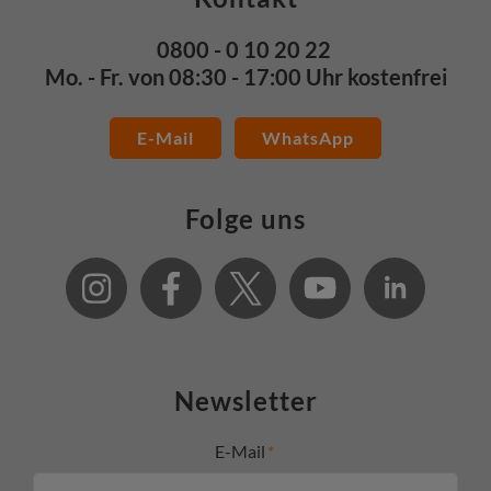
0800 - 0 10 20 22
Mo. - Fr. von 08:30 - 17:00 Uhr kostenfrei
E-Mail
WhatsApp
Folge uns
Newsletter
E-Mail