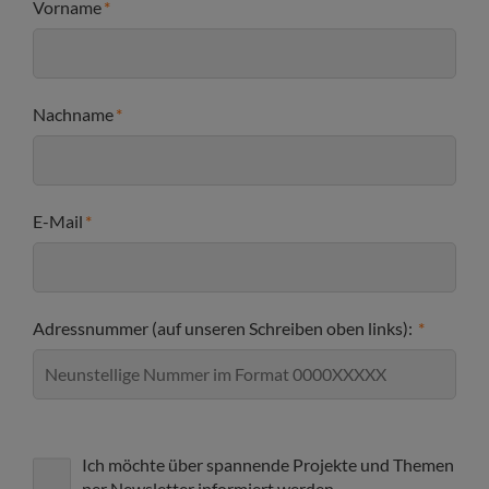
Vorname
Nachname
E-Mail
Adressnummer (auf unseren Schreiben oben links):
Ich möchte über spannende Projekte und Themen
per Newsletter informiert werden.