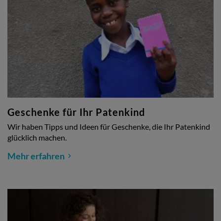
Geschenke für Ihr Patenkind
Wir haben Tipps und Ideen für Geschenke, die Ihr Patenkind
glücklich machen.
Mehr erfahren