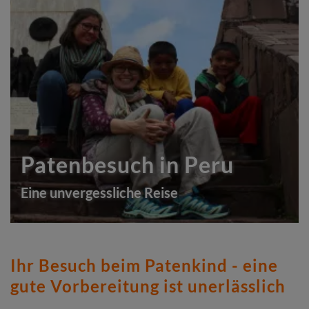
Patenbesuch in Peru
Eine unvergessliche Reise
Ihr Besuch beim Patenkind - eine
gute Vorbereitung ist unerlässlich