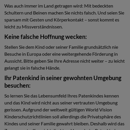
Was auch immer im Land getragen wird: Mit bedeckten
Schultern und Beinen machen Sie nichts falsch. Und seien Sie
sparsam mit Gesten und Körperkontakt – sonst kommt es
leicht zu Missverständnissen.
Keine falsche Hoffnung wecken:
Stellen Sie dem Kind oder seiner Familie grundsätzlich nie
Besuche in Europa oder eine weitergehende Förderung in
Aussicht. Bitte geben Sie Ihre Adresse nicht weiter – zu leicht
gelangt sie in falsche Hände.
Ihr Patenkind in seiner gewohnten Umgebung
besuchen:
So lernen Sie das Lebensumfeld Ihres Patenkindes kennen
und das Kind wird nicht aus seiner vertrauten Umgebung
gerissen. Aufgrund der weltweit gültigen World Vision
Kinderschutzrichtlinien soll allerdings die Privatsphäre des
Kindes und seiner Familie gewahrt bleiben. Deshalb wird das