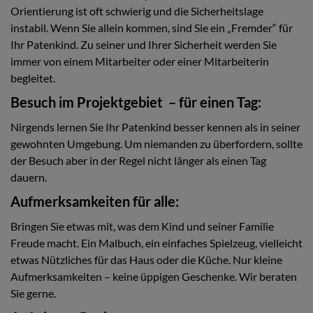
Orientierung ist oft schwierig und die Sicherheitslage
instabil. Wenn Sie allein kommen, sind Sie ein „Fremder“ für
Ihr Patenkind. Zu seiner und Ihrer Sicherheit werden Sie
immer von einem Mitarbeiter oder einer Mitarbeiterin
begleitet.
Besuch im Projektgebiet – für einen Tag:
Nirgends lernen Sie Ihr Patenkind besser kennen als in seiner
gewohnten Umgebung. Um niemanden zu überfordern, sollte
der Besuch aber in der Regel nicht länger als einen Tag
dauern.
Aufmerksamkeiten für alle:
Bringen Sie etwas mit, was dem Kind und seiner Familie
Freude macht. Ein Malbuch, ein einfaches Spielzeug, vielleicht
etwas Nützliches für das Haus oder die Küche. Nur kleine
Aufmerksamkeiten – keine üppigen Geschenke. Wir beraten
Sie gerne.