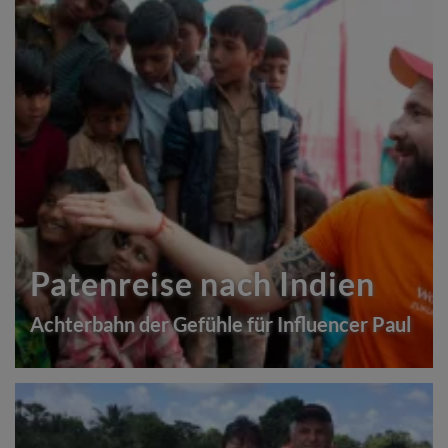
Patenreise nach Indien
Achterbahn der Gefühle für Influencer Paul