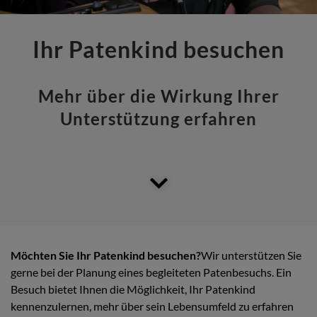
Ihr Patenkind besuchen
Mehr über die Wirkung Ihrer
Unterstützung erfahren
Möchten Sie Ihr Patenkind besuchen?
Wir unterstützen Sie
gerne bei der Planung eines begleiteten Patenbesuchs. Ein
Besuch bietet Ihnen die Möglichkeit, Ihr Patenkind
kennenzulernen, mehr über sein Lebensumfeld zu erfahren