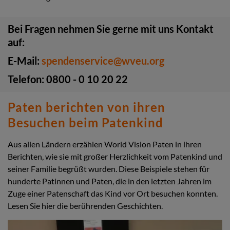
Bei Fragen nehmen Sie gerne mit uns Kontakt
auf:
E-Mail:
spendenservice@wveu.org
Telefon: 0800 - 0 10 20 22
Paten berichten von ihren
Besuchen beim Patenkind
Aus allen Ländern erzählen World Vision Paten in ihren
Berichten, wie sie mit großer Herzlichkeit vom Patenkind und
seiner Familie begrüßt wurden. Diese Beispiele stehen für
hunderte Patinnen und Paten, die in den letzten Jahren im
Zuge einer Patenschaft das Kind vor Ort besuchen konnten.
Lesen Sie hier die berührenden Geschichten.