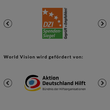
World Vision wird gefördert von: