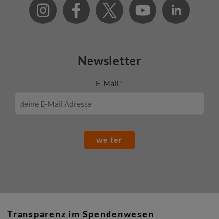
Newsletter
E-Mail
weiter
Transparenz im Spendenwesen