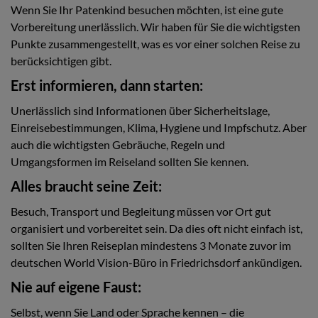
Wenn Sie Ihr Patenkind besuchen möchten, ist eine gute
Vorbereitung unerlässlich. Wir haben für Sie die wichtigsten
Punkte zusammengestellt, was es vor einer solchen Reise zu
berücksichtigen gibt.
Erst informieren, dann starten:
Unerlässlich sind Informationen über Sicherheitslage,
Einreisebestimmungen, Klima, Hygiene und Impfschutz. Aber
auch die wichtigsten Gebräuche, Regeln und
Umgangsformen im Reiseland sollten Sie kennen.
Alles braucht seine Zeit:
Besuch, Transport und Begleitung müssen vor Ort gut
organisiert und vorbereitet sein. Da dies oft nicht einfach ist,
sollten Sie Ihren Reiseplan mindestens 3 Monate zuvor im
deutschen World Vision-Büro in Friedrichsdorf ankündigen.
Nie auf eigene Faust
:
Selbst, wenn Sie Land oder Sprache kennen – die