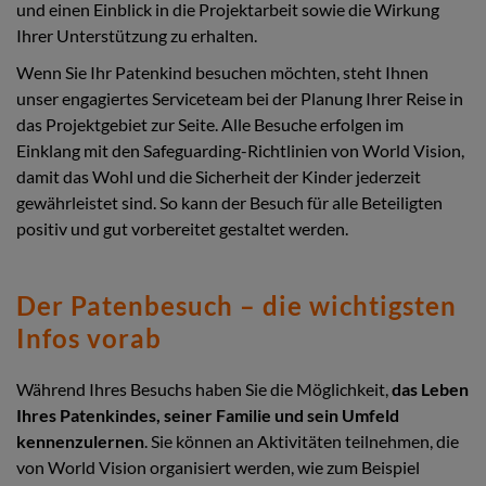
und einen Einblick in die Projektarbeit sowie die Wirkung
Ihrer Unterstützung zu erhalten.
Wenn Sie Ihr Patenkind besuchen möchten, steht Ihnen
unser engagiertes Serviceteam bei der Planung Ihrer Reise in
das Projektgebiet zur Seite. Alle Besuche erfolgen im
Einklang mit den Safeguarding-Richtlinien von World Vision,
damit das Wohl und die Sicherheit der Kinder jederzeit
gewährleistet sind. So kann der Besuch für alle Beteiligten
positiv und gut vorbereitet gestaltet werden.
Der Patenbesuch – die wichtigsten
Infos vorab
Während Ihres Besuchs haben Sie die Möglichkeit,
das Leben
Ihres Patenkindes, seiner Familie und sein Umfeld
kennenzulernen
. Sie können an Aktivitäten teilnehmen, die
von World Vision organisiert werden, wie zum Beispiel