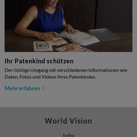
Ihr Patenkind schützen
Der richtige Umgang mit verschiedenen Informationen wie
Daten, Fotos und Videos Ihres Patenkindes.
Mehr erfahren
World Vision
Jobs