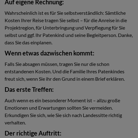
Auf eigene Rechnung:
Wahrscheinlich ist es für Sie selbstverständlich: Sämtliche
Kosten Ihrer Reise tragen Sie selbst – für die Anreise in die
Projektregion, für Unterbringung und Verpflegung für Sie
selbst und ggf. Ihr Patenkind und seine Begleitperson. Danke,
dass Sie das einplanen.
Wenn etwas dazwischen kommt:
Falls Sie absagen müssen, tragen Sie nur die schon
entstandenen Kosten. Und die Familie Ihres Patenkindes
freut sich, wenn Sie ihr den Grund in einem Brief erklären.
Das erste Treffen:
Auch wenn es ein besonderer Moment ist – allzu große
Emotionen und Erwartungen sollten Sie vermeiden.
Erkundigen Sie sich, wie Sie sich nach Landessitte richtig
verhalten.
Der richtige Auftritt: