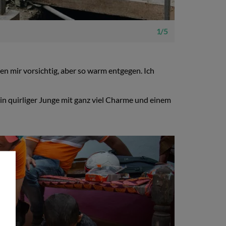
1 / 5
en mir vorsichtig, aber so warm entgegen. Ich
ein quirliger Junge mit ganz viel Charme und einem