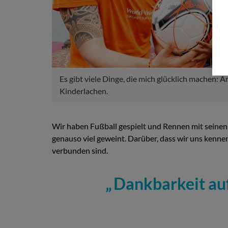
Es gibt viele Dinge, die mich glücklich machen: A
Kinderlachen.
Wir haben Fußball gespielt und Rennen mit seinen
genauso viel geweint. Darüber, dass wir uns kenne
verbunden sind.
Dankbarkeit auf