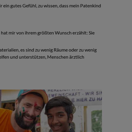
ir ein gutes Gefühl, zu wissen, dass mein Patenkind
 hat mir von ihrem größten Wunsch erzählt: Sie
terialien, es sind zu wenig Räume oder zu wenig
 helfen und unterstützen, Menschen ärztlich