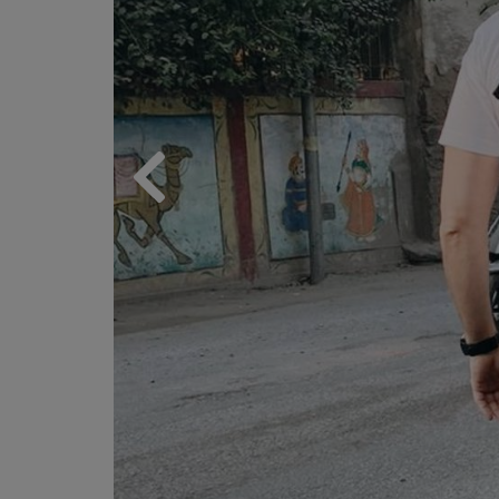
Previous