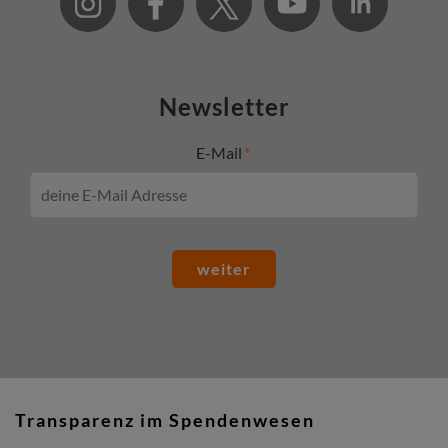
Newsletter
E-Mail
weiter
Transparenz im Spendenwesen