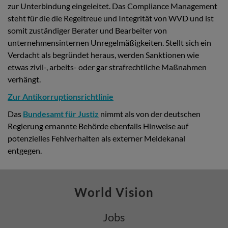
zur Unterbindung eingeleitet. Das Compliance Management
steht für die die Regeltreue und Integrität von WVD und ist
somit zuständiger Berater und Bearbeiter von
unternehmensinternen Unregelmäßigkeiten. Stellt sich ein
Verdacht als begründet heraus, werden Sanktionen wie
etwas zivil-, arbeits- oder gar strafrechtliche Maßnahmen
verhängt.
Zur Antikorruptionsrichtlinie
Das
Bundesamt für Justiz
nimmt als von der deutschen
Regierung ernannte Behörde ebenfalls Hinweise auf
potenzielles Fehlverhalten als externer Meldekanal
entgegen.
World Vision
Jobs