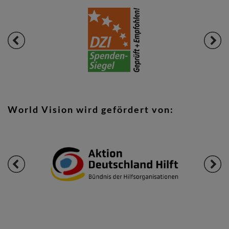
World Vision wird gefördert von: