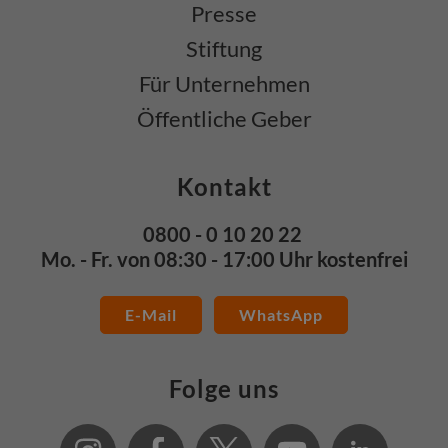
Presse
Stiftung
Für Unternehmen
Öffentliche Geber
Kontakt
0800 - 0 10 20 22
Mo. - Fr. von 08:30 - 17:00 Uhr kostenfrei
E-Mail
WhatsApp
Folge uns