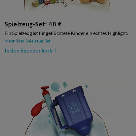
Spielzeug-Set: 48 €
Ein Spielzeug ist für geflüchtete Kinder ein echtes Highlight.
Mehr über Spielzeug-Set
In den Spendenkorb