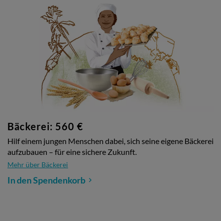
Bäckerei: 560 €
Hilf einem jungen Menschen dabei, sich seine eigene Bäckerei
aufzubauen – für eine sichere Zukunft.
Mehr über Bäckerei
In den Spendenkorb