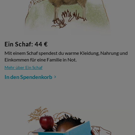
Ein Schaf: 44 €
Mit einem Schaf spendest du warme Kleidung, Nahrung und
Einkommen für eine Familie in Not.
Mehr über Ein Schaf
In den Spendenkorb