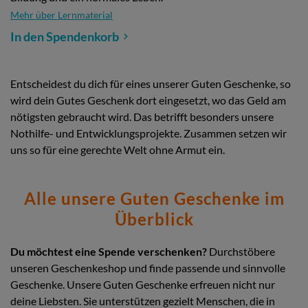
Mehr über Lernmaterial
In den Spendenkorb
Entscheidest du dich für eines unserer Guten Geschenke, so
wird dein Gutes Geschenk dort eingesetzt, wo das Geld am
nötigsten gebraucht wird. Das betrifft besonders unsere
Nothilfe- und Entwicklungsprojekte. Zusammen setzen wir
uns so für eine gerechte Welt ohne Armut ein.
Alle unsere Guten Geschenke im
Überblick
Du möchtest eine Spende verschenken?
Durchstöbere
unseren Geschenkeshop und finde passende und sinnvolle
Geschenke. Unsere Guten Geschenke erfreuen nicht nur
deine Liebsten. Sie unterstützen gezielt Menschen, die in