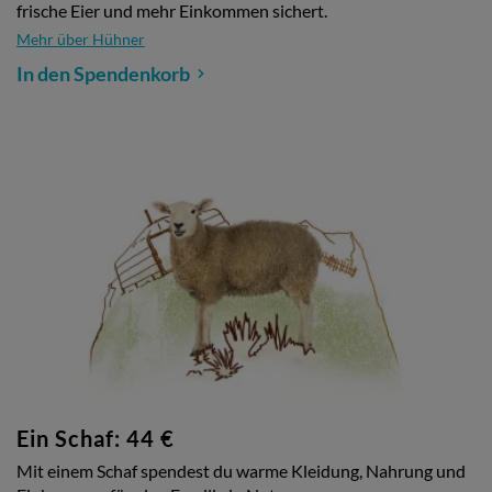
frische Eier und mehr Einkommen sichert.
Mehr über Hühner
In den Spendenkorb
Ein Schaf: 44 €
Mit einem Schaf spendest du warme Kleidung, Nahrung und