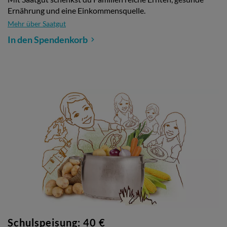
Ernährung und eine Einkommensquelle.
Mehr über Saatgut
In den Spendenkorb
Schulspeisung: 40 €