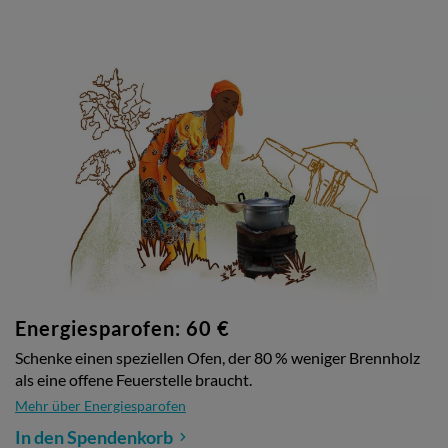
Energiesparofen: 60 €
Schenke einen speziellen Ofen, der 80 % weniger Brennholz
als eine offene Feuerstelle braucht.
Mehr über Energiesparofen
In den Spendenkorb