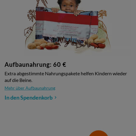
Aufbaunahrung: 60 €
Extra abgestimmte Nahrungspakete helfen Kindern wieder
auf die Beine.
Mehr über Aufbaunahrung
In den Spendenkorb