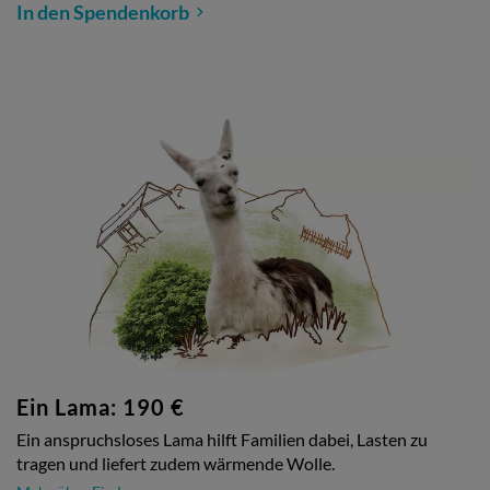
In den Spendenkorb
Ein Lama: 190 €
Ein anspruchsloses Lama hilft Familien dabei, Lasten zu
tragen und liefert zudem wärmende Wolle.