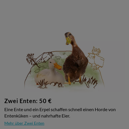
Zwei Enten: 50 €
Eine Ente und ein Erpel schaffen schnell einen Horde von
Entenküken – und nahrhafte Eier.
Mehr über Zwei Enten