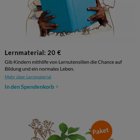
Lernmaterial: 20 €
Gib Kindern mithilfe von Lernutensilien die Chance auf
Bildung und ein normales Leben.
Mehr über Lernmaterial
In den Spendenkorb