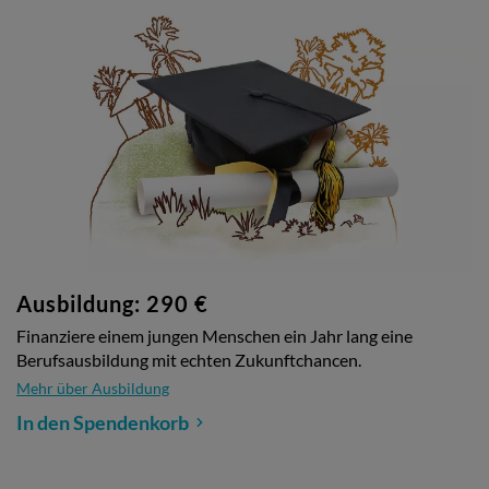
Ausbildung: 290 €
Finanziere einem jungen Menschen ein Jahr lang eine
Berufsausbildung mit echten Zukunftchancen.
Mehr über Ausbildung
In den Spendenkorb