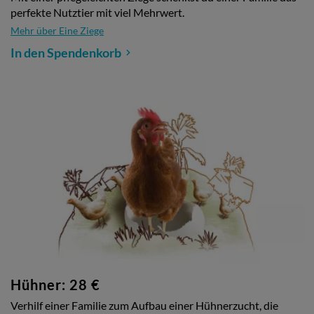
perfekte Nutztier mit viel Mehrwert.
Mehr über Eine Ziege
In den Spendenkorb
Hühner: 28 €
Verhilf einer Familie zum Aufbau einer Hühnerzucht, die