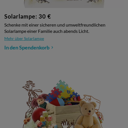
Solarlampe: 30 €
Schenke mit einer sicheren und umweltfreundlichen
Solarlampe einer Familie auch abends Licht.
Mehr über Solarlampe
In den Spendenkorb