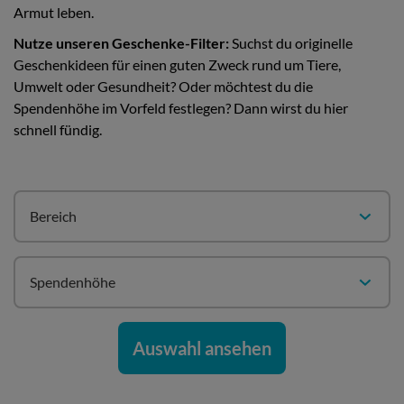
Armut leben.
Nutze unseren Geschenke-Filter:
Suchst du originelle
Geschenkideen für einen guten Zweck rund um Tiere,
Umwelt oder Gesundheit? Oder möchtest du die
Spendenhöhe im Vorfeld festlegen? Dann wirst du hier
schnell fündig.
Bereich
Spendenhöhe
Auswahl ansehen