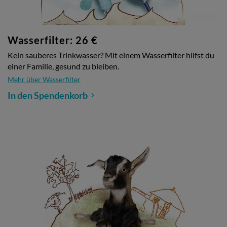
Wasserfilter: 26 €
Kein sauberes Trinkwasser? Mit einem Wasserfilter hilfst du
einer Familie, gesund zu bleiben.
Mehr über Wasserfilter
In den Spendenkorb