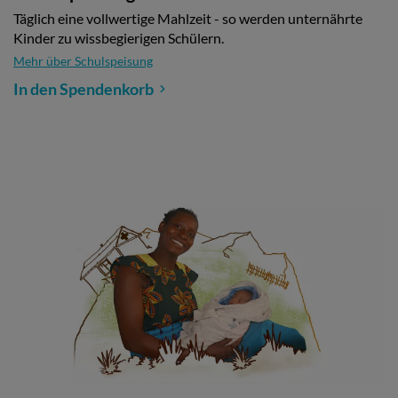
Täglich eine vollwertige Mahlzeit - so werden unternährte
Kinder zu wissbegierigen Schülern.
Mehr über Schulspeisung
In den Spendenkorb