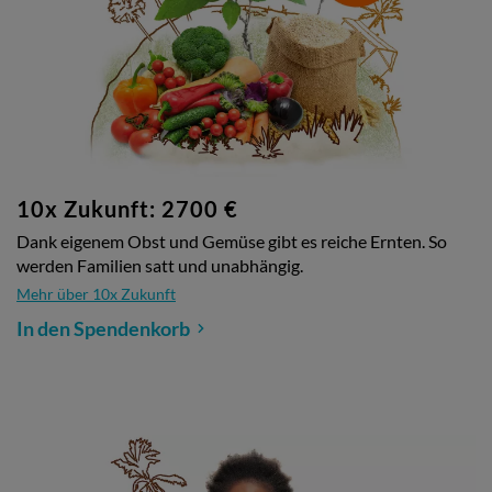
10x Zukunft: 2700 €
Dank eigenem Obst und Gemüse gibt es reiche Ernten. So
werden Familien satt und unabhängig.
Mehr über 10x Zukunft
In den Spendenkorb