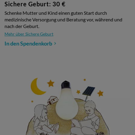
Sichere Geburt: 30 €
Schenke Mutter und Kind einen guten Start durch
medizinische Versorgung und Beratung vor, während und
nach der Geburt.
Mehr über Sichere Geburt
In den Spendenkorb