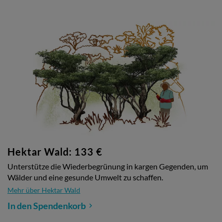
Hektar Wald: 133 €
Unterstütze die Wiederbegrünung in kargen Gegenden, um
Wälder und eine gesunde Umwelt zu schaffen.
Mehr über Hektar Wald
In den Spendenkorb