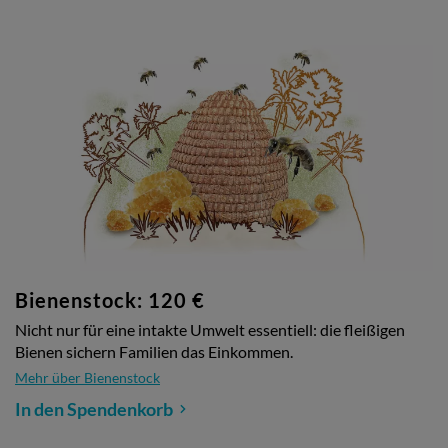
Bienenstock: 120 €
Nicht nur für eine intakte Umwelt essentiell: die fleißigen
Bienen sichern Familien das Einkommen.
Mehr über Bienenstock
In den Spendenkorb