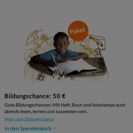
Bildungschance: 50 €
Gute Bildungschancen: Mit Heft, Buch und Solarlampe auch
abends lesen, lernen und zusammen sein.
Mehr über Bildungschance
In den Spendenkorb