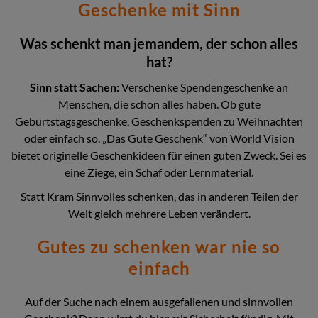
Geschenke mit Sinn
Was schenkt man jemandem, der schon alles
hat?
Sinn statt Sachen:
Verschenke Spendengeschenke an
Menschen, die schon alles haben. Ob gute
Geburtstagsgeschenke, Geschenkspenden zu Weihnachten
oder einfach so. „Das Gute Geschenk“ von World Vision
bietet originelle Geschenkideen für einen guten Zweck. Sei es
eine Ziege, ein Schaf oder Lernmaterial.
Statt Kram Sinnvolles schenken, das in anderen Teilen der
Welt gleich mehrere Leben verändert.
Gutes zu schenken war nie so
einfach
Auf der Suche nach einem ausgefallenen und sinnvollen