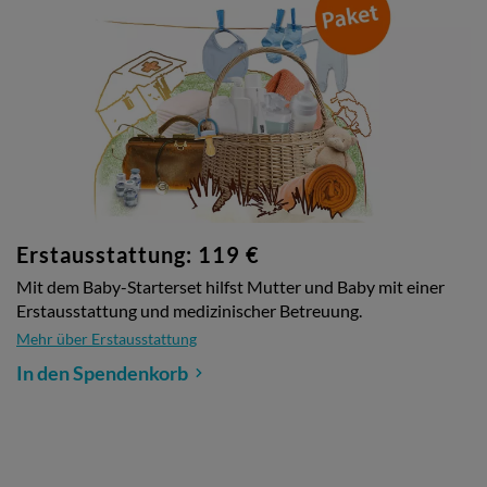
Erstausstattung: 119 €
Mit dem Baby-Starterset hilfst Mutter und Baby mit einer
Erstausstattung und medizinischer Betreuung.
Mehr über Erstausstattung
In den Spendenkorb