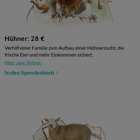
Hühner: 28 €
Verhilf einer Familie zum Aufbau einer Hühnerzucht, die
frische Eier und mehr Einkommen sichert.
Mehr über Hühner
In den Spendenkorb