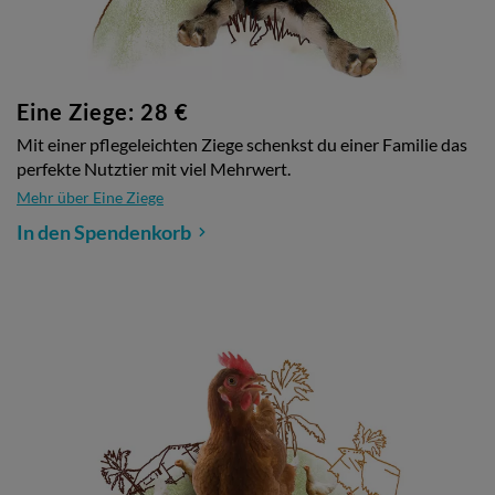
Eine Ziege: 28 €
Mit einer pflegeleichten Ziege schenkst du einer Familie das
perfekte Nutztier mit viel Mehrwert.
Mehr über Eine Ziege
In den Spendenkorb