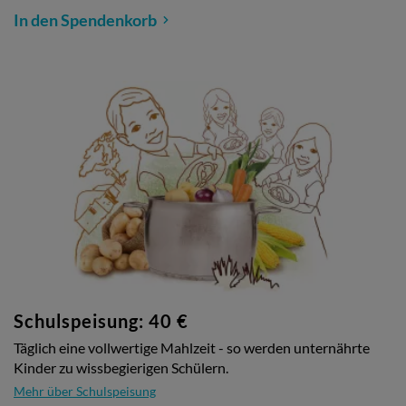
In den Spendenkorb
Schulspeisung: 40 €
Täglich eine vollwertige Mahlzeit - so werden unternährte
Kinder zu wissbegierigen Schülern.
Mehr über Schulspeisung