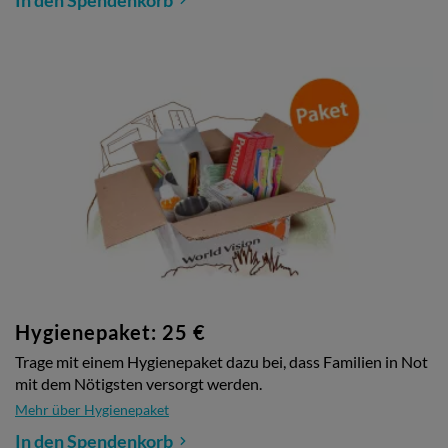
Hygienepaket: 25 €
Trage mit einem Hygienepaket dazu bei, dass Familien in Not
mit dem Nötigsten versorgt werden.
Mehr über Hygienepaket
In den Spendenkorb