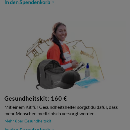
In den Spendenkorb
Gesundheitskit: 160 €
Mit einem Kit für Gesundheitshelfer sorgst du dafür, dass
mehr Menschen medizinisch versorgt werden.
Mehr über Gesundheitskit
In den Spendenkorb