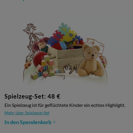
Spielzeug-Set: 48 €
Ein Spielzeug ist für geflüchtete Kinder ein echtes Highlight.
Mehr über Spielzeug-Set
In den Spendenkorb