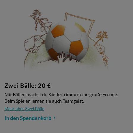
Zwei Bälle: 20 €
Mit Bällen machst du Kindern immer eine große Freude.
Beim Spielen lernen sie auch Teamgeist.
Mehr über Zwei Bälle
In den Spendenkorb