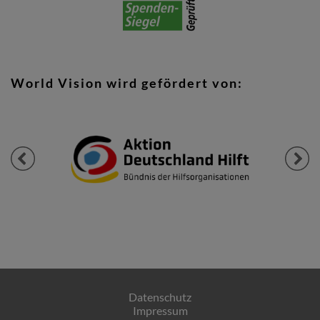
World Vision wird gefördert von:
Previous
Next
Datenschutz
Impressum