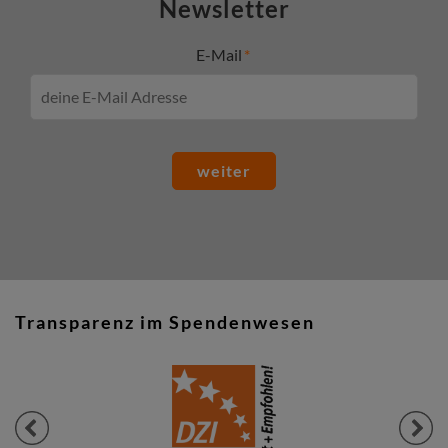
Newsletter
E-Mail
weiter
Transparenz im Spendenwesen
Previous
Next