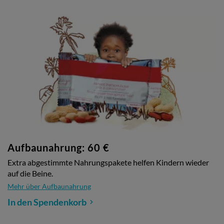
Aufbaunahrung: 60 €
Extra abgestimmte Nahrungspakete helfen Kindern wieder
auf die Beine.
Mehr über Aufbaunahrung
In den Spendenkorb