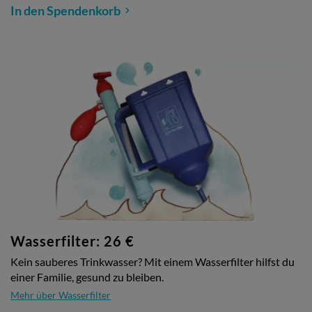
In den Spendenkorb
Wasserfilter: 26 €
Kein sauberes Trinkwasser? Mit einem Wasserfilter hilfst du
einer Familie, gesund zu bleiben.
Mehr über Wasserfilter