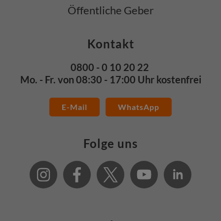
Öffentliche Geber
Kontakt
0800 - 0 10 20 22
Mo. - Fr. von 08:30 - 17:00 Uhr kostenfrei
E-Mail
WhatsApp
Folge uns