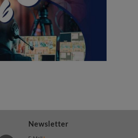
Newsletter
E-Mail