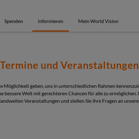
Spenden
Informieren
Mein World Vision
Termine und Veranstaltungen
die Möglichkeit geben, uns in unterschiedlichen Rahmen kennenzule
e bessere Welt mit gerechteren Chancen für alle zu ermöglichen. 
landweiten Veranstaltungen und stellen Sie Ihre Fragen an unser