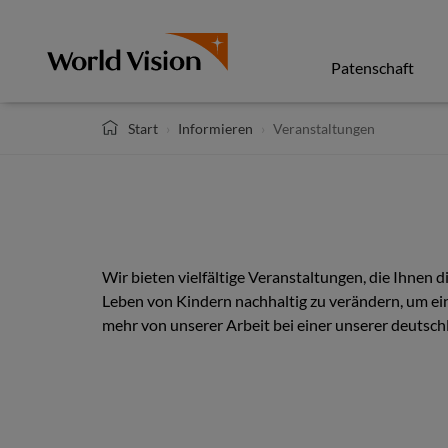
Direkt
zum
Inhalt
Patenschaft
Start
Informieren
Veranstaltungen
Wir bieten vielfältige Veranstaltungen, die Ihnen 
Leben von Kindern nachhaltig zu verändern, um ein
mehr von unserer Arbeit bei einer unserer deutsch