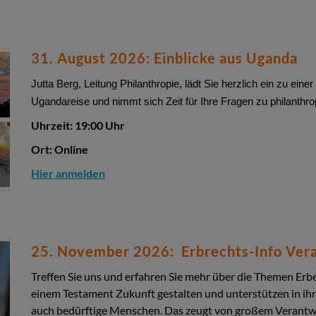
31. August 2026: Einblicke aus Uganda
Jutta Berg, Leitung Philanthropie, lädt Sie herzlich ein zu einer
Ugandareise und nimmt sich Zeit für Ihre Fragen zu philanth
Uhrzeit: 19:00 Uhr
Ort: Online
Hier anmelden
25. November 2026: Erbrechts-Info Vera
Treffen Sie uns und erfahren Sie mehr über die Themen Er
einem Testament Zukunft gestalten und unterstützen in ih
auch bedürftige Menschen. Das zeugt von großem Verantw