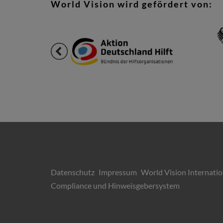
World Vision wird gefördert von:
Datenschutz
Impressum
World Vision Internatio
Compliance und Hinweisgebersystem