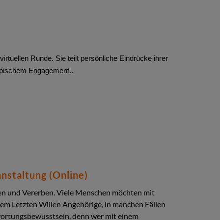
 virtuellen Runde. Sie teilt persönliche Eindrücke ihrer
ropischem Engagement..
nstaltung (Online)
ben und Vererben. Viele Menschen möchten mit
rem Letzten Willen Angehörige, in manchen Fällen
ortungsbewusstsein, denn wer mit einem