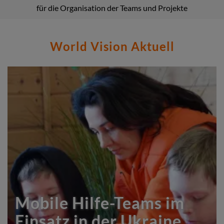
für die Organisation der Teams und Projekte
World Vision Aktuell
Mobile Hilfe-Teams im
Einsatz in der Ukraine