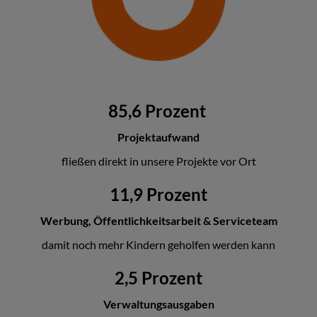
85,6 Prozent
Projektaufwand
fließen direkt in unsere Projekte vor Ort
11,9 Prozent
Werbung, Öffentlichkeitsarbeit & Serviceteam
damit noch mehr Kindern geholfen werden kann
2,5 Prozent
Verwaltungsausgaben