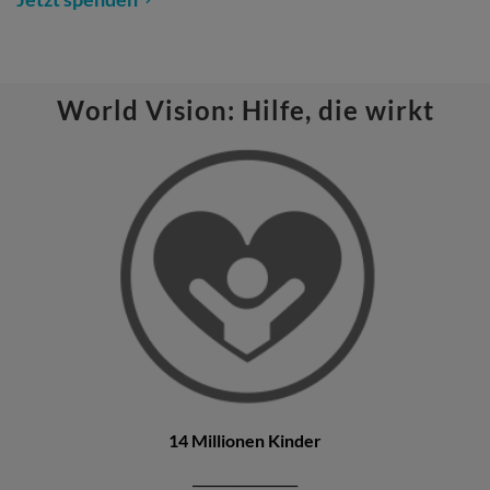
World Vision: Hilfe, die wirkt
14 Millionen Kinder
________________