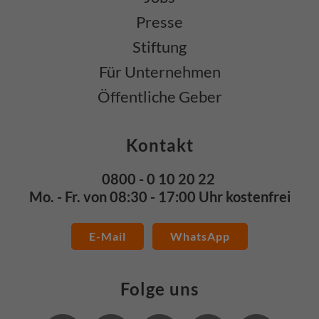
Presse
Stiftung
Für Unternehmen
Öffentliche Geber
Kontakt
0800 - 0 10 20 22
Mo. - Fr. von 08:30 - 17:00 Uhr kostenfrei
E-Mail
WhatsApp
Folge uns