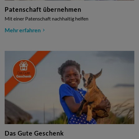
Patenschaft übernehmen
Mit einer Patenschaft nachhaltig helfen
Mehr erfahren
Das Gute Geschenk