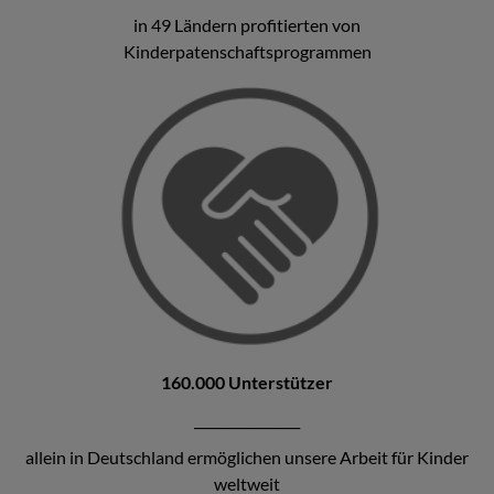
in 49 Ländern profitierten von
Kinderpatenschaftsprogrammen
160.000 Unterstützer
________________
allein in Deutschland ermöglichen unsere Arbeit für Kinder
weltweit