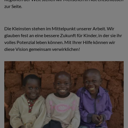
zur Seite.
Die Kleinsten stehen im Mittelpunkt unserer Arbeit. Wir
glauben fest an eine bessere Zukunft für Kinder, in der sie ihr
volles Potenzial leben können. Mit Ihrer Hilfe können wir
diese Vision gemeinsam verwirklichen!