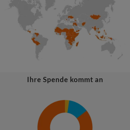
Ihre Spende kommt an