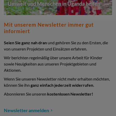
Umwelt und Menschen in Uganda helfen
Mit unserem Newsletter immer gut
informiert
Seien Sie ganz nah dran
und gehören Sie zu den Ersten, die
von unseren Projekten und Einsätzen erfahren.
Wir berichten regelmäßig über unsere Arbeit für Kinder
sowie Neuigkeiten aus unseren Projektgebieten und
Aktionen.
Wenn Sie unseren Newsletter nicht mehr erhalten möchten,
können Sie ihn
ganz einfach jederzeit widerrufen
.
Abonnieren Sie unseren
kostenlosen Newsletter!
Newsletter anmelden