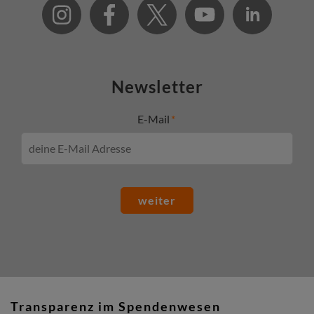
Newsletter
E-Mail
weiter
Transparenz im Spendenwesen