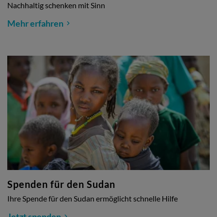
Nachhaltig schenken mit Sinn
Mehr erfahren
Spenden für den Sudan
Ihre Spende für den Sudan ermöglicht schnelle Hilfe
Jetzt spenden