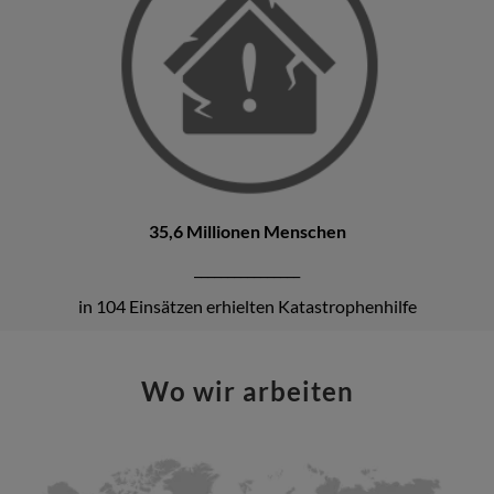
35,6 Millionen Menschen
________________
in 104 Einsätzen erhielten Katastrophenhilfe
Wo wir arbeiten