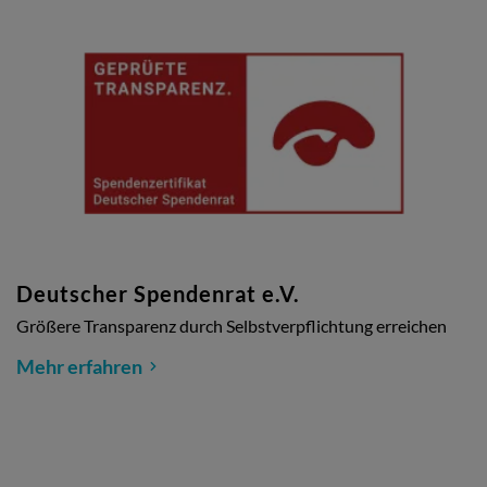
Deutscher Spendenrat e.V.
Größere Transparenz durch Selbstverpflichtung erreichen
Mehr erfahren