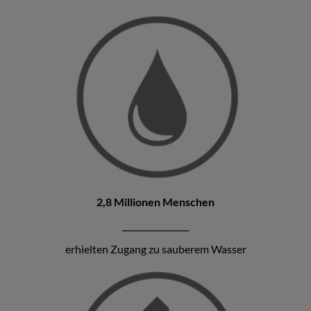
2,8 Millionen Menschen
________________
erhielten Zugang zu sauberem Wasser