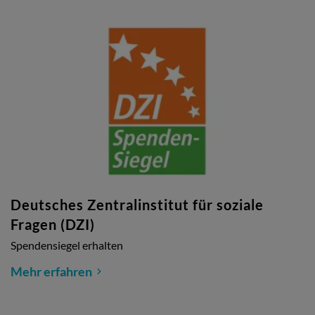
Deutsches Zentralinstitut für soziale
Fragen (DZI)
Spendensiegel erhalten
Mehr erfahren