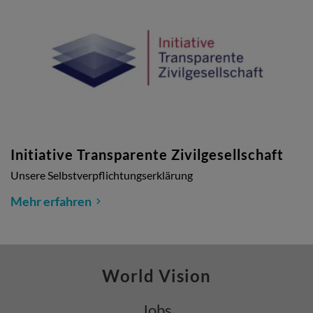
Initiative Transparente Zivilgesellschaft
Unsere Selbstverpflichtungserklärung
Mehr erfahren
World Vision
Jobs