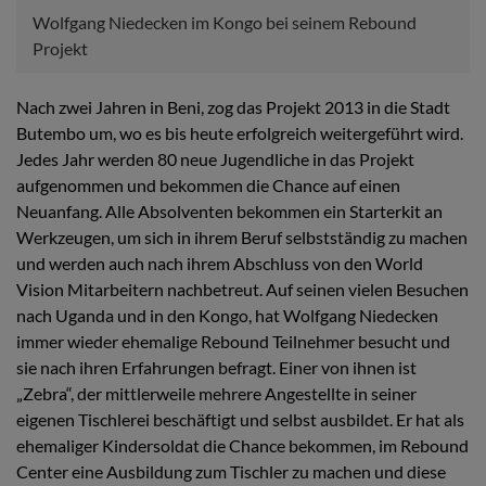
Wolfgang Niedecken im Kongo bei seinem Rebound
Projekt
Nach zwei Jahren in Beni, zog das Projekt 2013 in die Stadt
Butembo um, wo es bis heute erfolgreich weitergeführt wird.
Jedes Jahr werden 80 neue Jugendliche in das Projekt
aufgenommen und bekommen die Chance auf einen
Neuanfang. Alle Absolventen bekommen ein Starterkit an
Werkzeugen, um sich in ihrem Beruf selbstständig zu machen
und werden auch nach ihrem Abschluss von den World
Vision Mitarbeitern nachbetreut. Auf seinen vielen Besuchen
nach Uganda und in den Kongo, hat Wolfgang Niedecken
immer wieder ehemalige Rebound Teilnehmer besucht und
sie nach ihren Erfahrungen befragt. Einer von ihnen ist
„Zebra“, der mittlerweile mehrere Angestellte in seiner
eigenen Tischlerei beschäftigt und selbst ausbildet. Er hat als
ehemaliger Kindersoldat die Chance bekommen, im Rebound
Center eine Ausbildung zum Tischler zu machen und diese