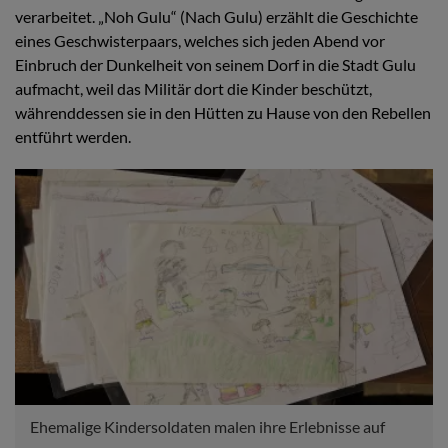
verarbeitet. „Noh Gulu“ (Nach Gulu) erzählt die Geschichte
eines Geschwisterpaars, welches sich jeden Abend vor
Einbruch der Dunkelheit von seinem Dorf in die Stadt Gulu
aufmacht, weil das Militär dort die Kinder beschützt,
währenddessen sie in den Hütten zu Hause von den Rebellen
entführt werden.
Ehemalige Kindersoldaten malen ihre Erlebnisse auf