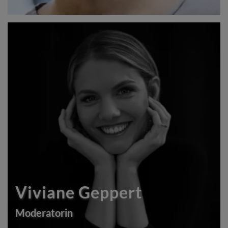
Viviane Geppert
Moderatorin