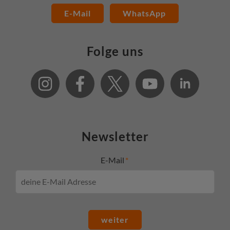
E-Mail
WhatsApp
Folge uns
Newsletter
E-Mail
weiter