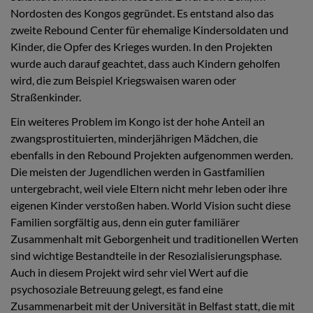
Nordosten des Kongos gegründet. Es entstand also das
zweite Rebound Center für ehemalige Kindersoldaten und
Kinder, die Opfer des Krieges wurden. In den Projekten
wurde auch darauf geachtet, dass auch Kindern geholfen
wird, die zum Beispiel Kriegswaisen waren oder
Straßenkinder.
Ein weiteres Problem im Kongo ist der hohe Anteil an
zwangsprostituierten, minderjährigen Mädchen, die
ebenfalls in den Rebound Projekten aufgenommen werden.
Die meisten der Jugendlichen werden in Gastfamilien
untergebracht, weil viele Eltern nicht mehr leben oder ihre
eigenen Kinder verstoßen haben. World Vision sucht diese
Familien sorgfältig aus, denn ein guter familiärer
Zusammenhalt mit Geborgenheit und traditionellen Werten
sind wichtige Bestandteile in der Resozialisierungsphase.
Auch in diesem Projekt wird sehr viel Wert auf die
psychosoziale Betreuung gelegt, es fand eine
Zusammenarbeit mit der Universität in Belfast statt, die mit