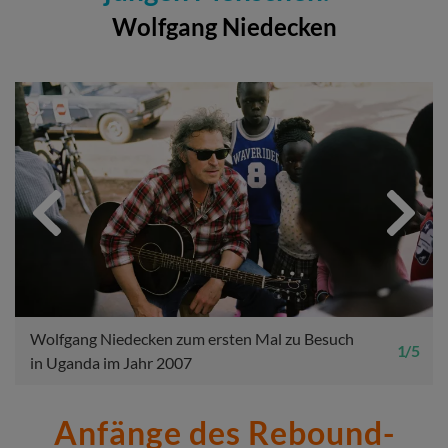
Wolfgang Niedecken
Previous
Next
Wolfgang Niedecken zum ersten Mal zu Besuch
1 / 5
in Uganda im Jahr 2007
Anfänge des Rebound-