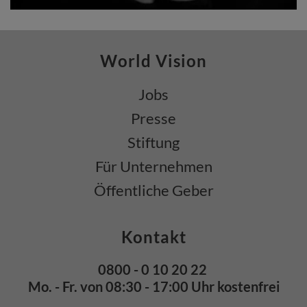
World Vision
Jobs
Presse
Stiftung
Für Unternehmen
Öffentliche Geber
Kontakt
0800 - 0 10 20 22
Mo. - Fr. von 08:30 - 17:00 Uhr kostenfrei