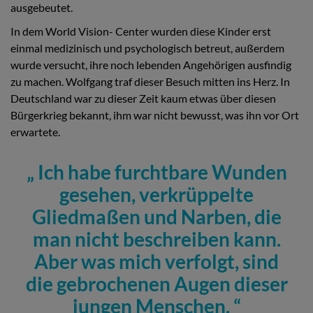
ausgebeutet.
In dem World Vision- Center wurden diese Kinder erst
einmal medizinisch und psychologisch betreut, außerdem
wurde versucht, ihre noch lebenden Angehörigen ausfindig
zu machen. Wolfgang traf dieser Besuch mitten ins Herz. In
Deutschland war zu dieser Zeit kaum etwas über diesen
Bürgerkrieg bekannt, ihm war nicht bewusst, was ihn vor Ort
erwartete.
Ich habe furchtbare Wunden
gesehen, verkrüppelte
Gliedmaßen und Narben, die
man nicht beschreiben kann.
Aber was mich verfolgt, sind
die gebrochenen Augen dieser
jungen Menschen.