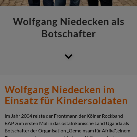
Wolfgang Niedecken als
Botschafter
Wolfgang Niedecken im
Einsatz für Kindersoldaten
Im Jahr 2004 reiste der Frontmann der Kölner Rockband
BAP zum ersten Mal in das ostafrikanische Land Uganda als
Botschafter der Organisation „Gemeinsam für Afrika“, einem