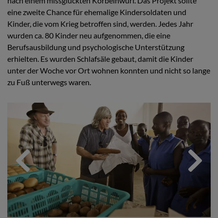
nach einem missglückten Korbeinwurf. Das Projekt sollte
eine zweite Chance für ehemalige Kindersoldaten und
Kinder, die vom Krieg betroffen sind, werden. Jedes Jahr
wurden ca. 80 Kinder neu aufgenommen, die eine
Berufsausbildung und psychologische Unterstützung
erhielten. Es wurden Schlafsäle gebaut, damit die Kinder
unter der Woche vor Ort wohnen konnten und nicht so lange
zu Fuß unterwegs waren.
Previous
Next