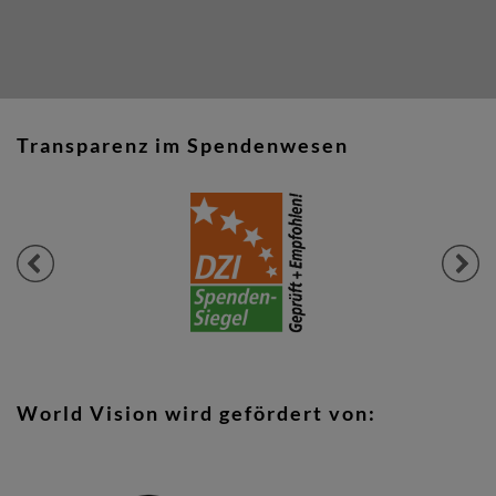
Transparenz im Spendenwesen
Previous
Next
World Vision wird gefördert von: