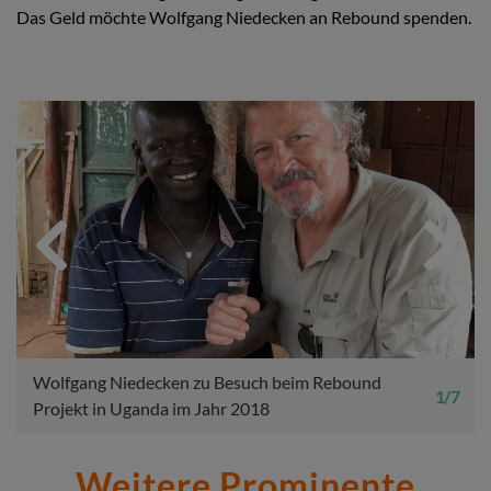
Das Geld möchte Wolfgang Niedecken an Rebound spenden.
Previous
Next
Wolfgang Niedecken zu Besuch beim Rebound
1 / 7
Projekt in Uganda im Jahr 2018
Weitere Prominente