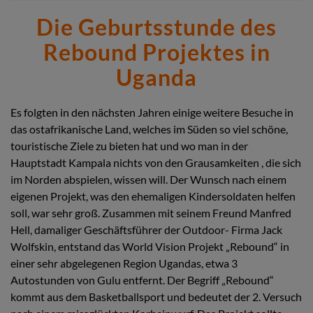
Die Geburtsstunde des
Rebound Projektes in
Uganda
Es folgten in den nächsten Jahren einige weitere Besuche in
das ostafrikanische Land, welches im Süden so viel schöne,
touristische Ziele zu bieten hat und wo man in der
Hauptstadt Kampala nichts von den Grausamkeiten , die sich
im Norden abspielen, wissen will. Der Wunsch nach einem
eigenen Projekt, was den ehemaligen Kindersoldaten helfen
soll, war sehr groß. Zusammen mit seinem Freund Manfred
Hell, damaliger Geschäftsführer der Outdoor- Firma Jack
Wolfskin, entstand das World Vision Projekt „Rebound“ in
einer sehr abgelegenen Region Ugandas, etwa 3
Autostunden von Gulu entfernt. Der Begriff „Rebound“
kommt aus dem Basketballsport und bedeutet der 2. Versuch