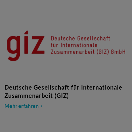
Deutsche Gesellschaft für Internationale
Zusammenarbeit (GIZ)
Mehr erfahren