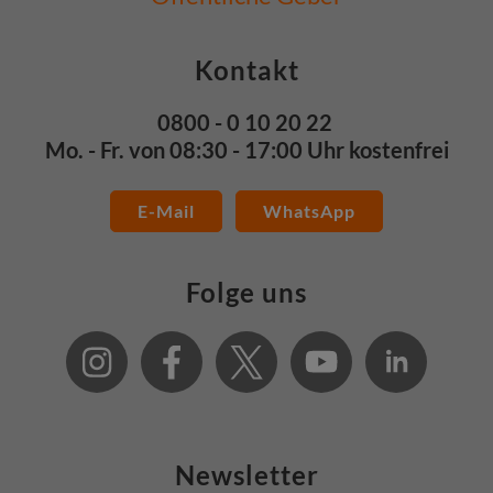
Kontakt
0800 - 0 10 20 22
Mo. - Fr. von 08:30 - 17:00 Uhr kostenfrei
E-Mail
WhatsApp
Folge uns
Newsletter