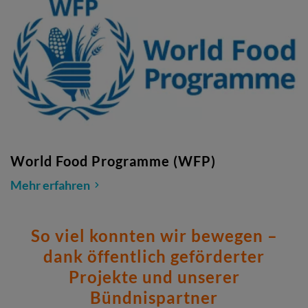
World Food Programme (WFP)
Mehr erfahren
So viel konnten wir bewegen –
dank öffentlich geförderter
Projekte und unserer
Bündnispartner