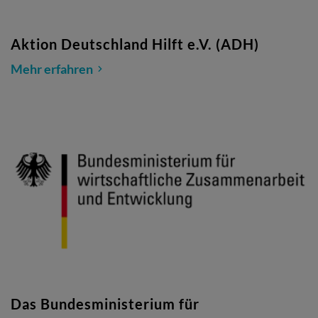
Aktion Deutschland Hilft e.V. (ADH)
Mehr erfahren
Das Bundesministerium für