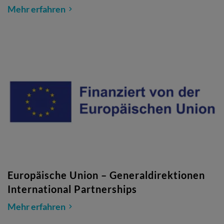
Mehr erfahren
Europäische Union – Generaldirektionen
International Partnerships
Mehr erfahren