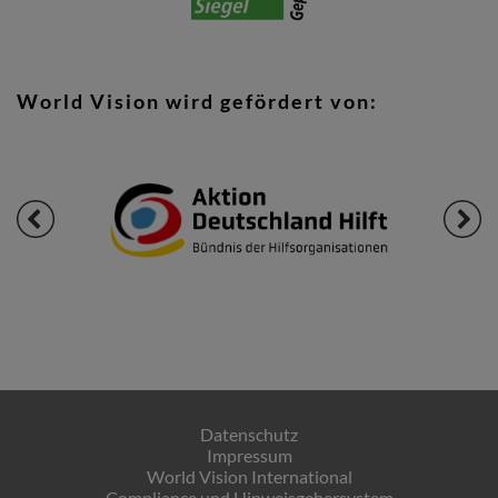
World Vision wird gefördert von:
Datenschutz
Impressum
World Vision International
Compliance und Hinweisgebersystem