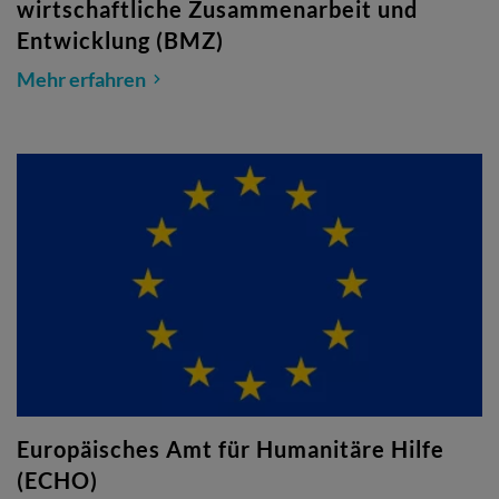
wirtschaftliche Zusammenarbeit und
Entwicklung (BMZ)
Mehr erfahren
Europäisches Amt für Humanitäre Hilfe
(ECHO)