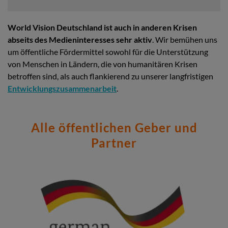
World Vision Deutschland ist auch in anderen Krisen
abseits des Medieninteresses sehr aktiv
. Wir bemühen uns
um öffentliche Fördermittel sowohl für die Unterstützung
von Menschen in Ländern, die von humanitären Krisen
betroffen sind, als auch flankierend zu unserer langfristigen
Entwicklungszusammenarbeit
.
Alle öffentlichen Geber und
Partner