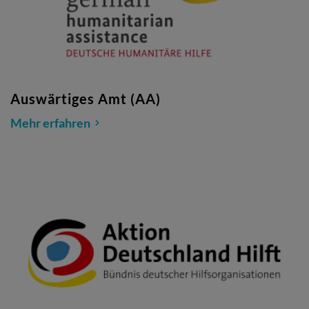
Auswärtiges Amt (AA)
Mehr erfahren