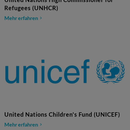
Refugees (UNHCR)
Mehr erfahren
United Nations Children's Fund (UNICEF)
Mehr erfahren