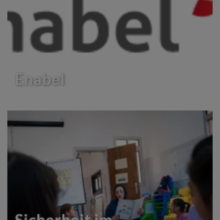
Enabel
Sicherheit im