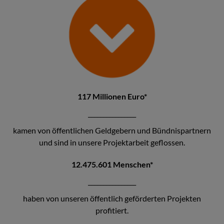
117 Millionen Euro*
________________
kamen von öffentlichen Geldgebern und Bündnispartnern
und sind in unsere Projektarbeit geflossen.
12.475.601 Menschen*
________________
haben von unseren öffentlich geförderten Projekten
profitiert.