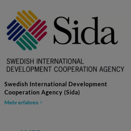
Swedish International Development
Cooperation Agency (Sida)
Mehr erfahren