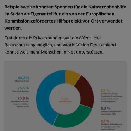
Beispielsweise konnten Spenden für die Katastrophenhilfe
im Sudan als Eigenanteil für ein von der Europäischen
Kommission gefördertes Hilfsprojekt vor Ort verwendet
werden
.
Erst durch die Privatspenden war die öffentliche
Bezuschussung möglich, und World Vision Deutschland
konnte weit mehr Menschen in Not unterstützen.