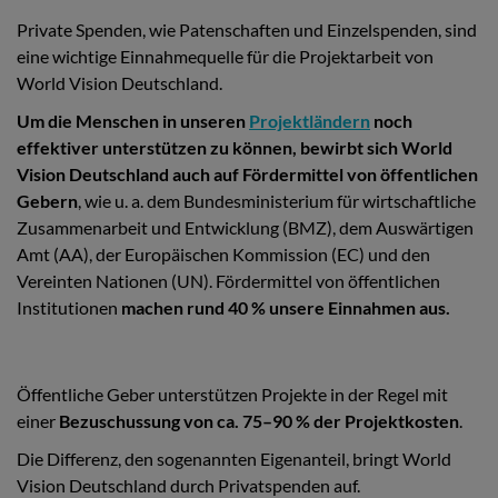
Private Spenden, wie Patenschaften und Einzelspenden, sind
eine wichtige Einnahmequelle für die Projektarbeit von
World Vision Deutschland.
Um die Menschen in unseren
Projektländern
noch
effektiver unterstützen zu können, bewirbt sich World
Vision Deutschland auch auf Fördermittel von öffentlichen
Gebern
, wie u. a. dem Bundesministerium für wirtschaftliche
Zusammenarbeit und Entwicklung (BMZ), dem Auswärtigen
Amt (AA), der Europäischen Kommission (EC) und den
Vereinten Nationen (UN). Fördermittel von öffentlichen
Institutionen
machen rund 40 % unsere Einnahmen aus.
Öffentliche Geber unterstützen Projekte in der Regel mit
einer
Bezuschussung von ca. 75–90 % der Projektkosten
.
Die Differenz, den sogenannten Eigenanteil, bringt World
Vision Deutschland durch Privatspenden auf.