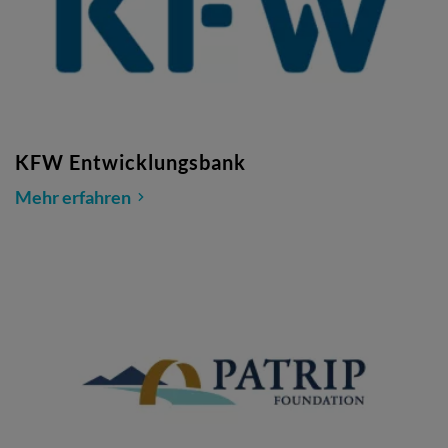
KFW Entwicklungsbank
Mehr erfahren