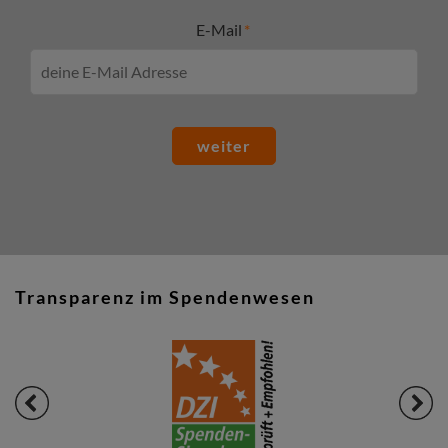
E-Mail
weiter
Transparenz im Spendenwesen