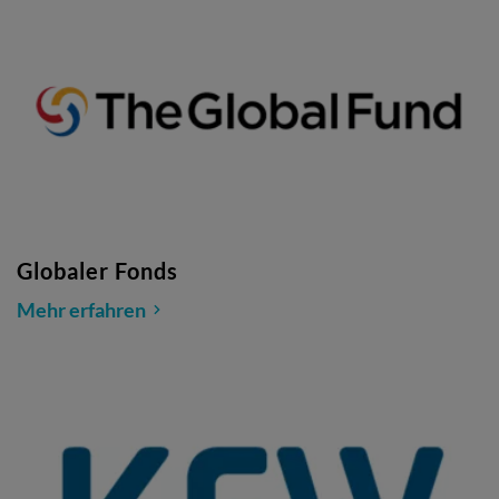
Globaler Fonds
Mehr erfahren