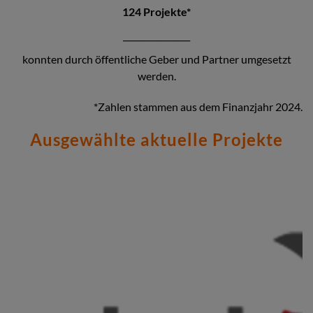
124 Projekte*
________________
konnten durch öffentliche Geber und Partner umgesetzt
werden.
*Zahlen stammen aus dem Finanzjahr 2024.
Ausgewählte aktuelle Projekte