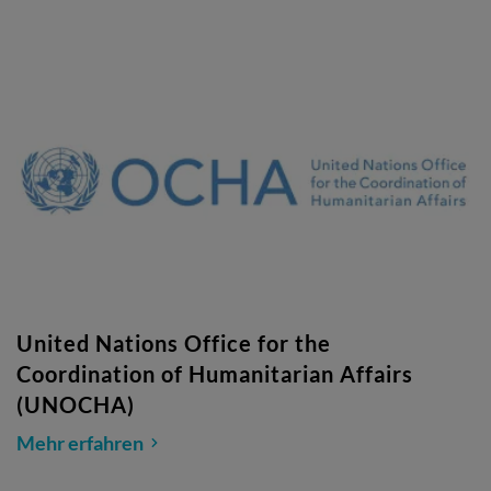
United Nations Office for the
Coordination of Humanitarian Affairs
(UNOCHA)
Mehr erfahren