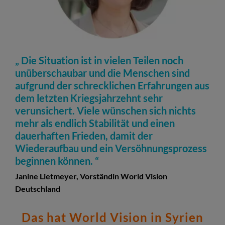
Die Situation ist in vielen Teilen noch
unüberschaubar und die Menschen sind
aufgrund der schrecklichen Erfahrungen aus
dem letzten Kriegsjahrzehnt sehr
verunsichert. Viele wünschen sich nichts
mehr als endlich Stabilität und einen
dauerhaften Frieden, damit der
Wiederaufbau und ein Versöhnungsprozess
beginnen können.
Janine Lietmeyer, Vorständin World Vision
Deutschland
Das hat World Vision in Syrien