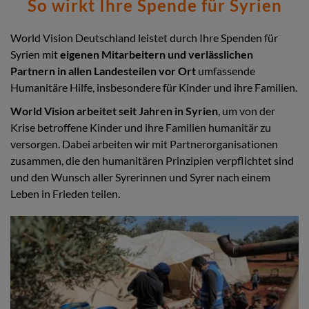
So wirkt Ihre Spende für Syrien
World Vision Deutschland leistet durch Ihre Spenden für
Syrien mit
eigenen Mitarbeitern und verlässlichen
Partnern in allen Landesteilen vor Ort
umfassende
Humanitäre Hilfe, insbesondere für Kinder und ihre Familien.
World Vision arbeitet seit Jahren in Syrien
, um von der
Krise betroffene Kinder und ihre Familien humanitär zu
versorgen. Dabei arbeiten wir mit Partnerorganisationen
zusammen, die den humanitären Prinzipien verpflichtet sind
und den Wunsch aller Syrerinnen und Syrer nach einem
Leben in Frieden teilen.