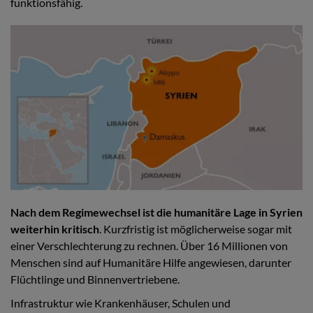
funktionsfähig.
Nach dem Regimewechsel ist die humanitäre Lage in Syrien
weiterhin kritisch
. Kurzfristig ist möglicherweise sogar mit
einer Verschlechterung zu rechnen. Über 16 Millionen von
Menschen sind auf Humanitäre Hilfe angewiesen, darunter
Flüchtlinge und Binnenvertriebene.
Infrastruktur wie Krankenhäuser, Schulen und