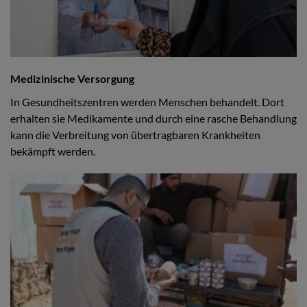
Medizinische Versorgung
In Gesundheitszentren werden Menschen behandelt. Dort
erhalten sie Medikamente und durch eine rasche Behandlung
kann die Verbreitung von übertragbaren Krankheiten
bekämpft werden.