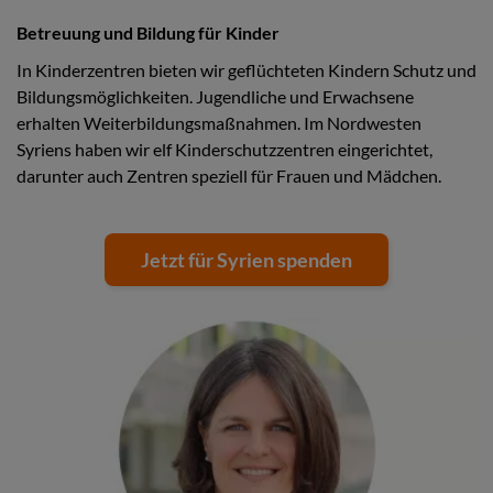
Betreuung und Bildung für Kinder
In Kinderzentren bieten wir geflüchteten Kindern Schutz und
Bildungsmöglichkeiten. Jugendliche und Erwachsene
erhalten Weiterbildungsmaßnahmen. Im Nordwesten
Syriens haben wir elf Kinderschutzzentren eingerichtet,
darunter auch Zentren speziell für Frauen und Mädchen.
Jetzt für Syrien spenden