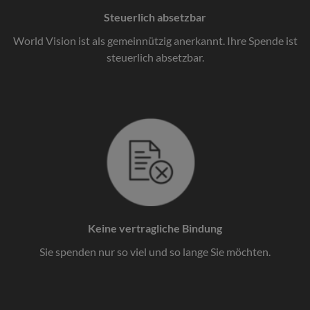
Steuerlich absetzbar
World Vision ist als gemeinnützig anerkannt. Ihre Spende ist
steuerlich absetzbar.
Keine vertragliche Bindung
Sie spenden nur so viel und so lange Sie möchten.