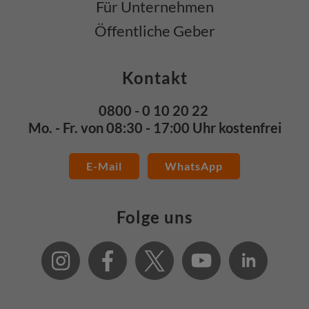
Für Unternehmen
Öffentliche Geber
Kontakt
0800 - 0 10 20 22
Mo. - Fr. von 08:30 - 17:00 Uhr kostenfrei
E-Mail
WhatsApp
Folge uns