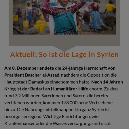
Aktuell: So ist die Lage in Syrien
Am 8. Dezember endete die 24-jährige Herrschaft von
Präsident Baschar al-Assad
, nachdem die Opposition die
Hauptstadt Damaskus eingenommen hatte.
Nach 14 Jahren
Krieg ist der Bedarf an Humanitärer Hilfe
enorm. Zu den
rund 7,2 Millionen Syrerinnen und Syrern, die bereits
vertrieben wurden, kommen 178.000 neue Vertriebene
hinzu. Die Nahrungsmittelknappheit in ganz Syrien ist
besorgniserregend. Wichtige Einrichtungen, wie
Krankenhäuser oder die Wasserversorgung, sind nicht