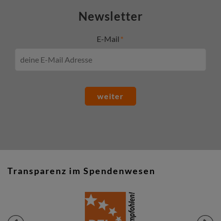
Newsletter
E-Mail
weiter
Transparenz im Spendenwesen