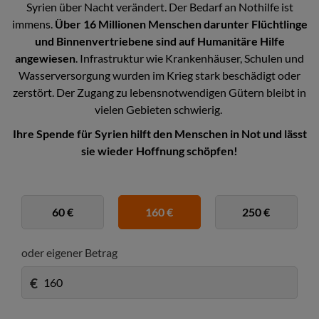
Syrien über Nacht verändert. Der Bedarf an Nothilfe ist
immens.
Über 16 Millionen Menschen darunter Flüchtlinge
und Binnenvertriebene sind auf Humanitäre Hilfe
angewiesen
. Infrastruktur wie Krankenhäuser, Schulen und
Wasserversorgung wurden im Krieg stark beschädigt oder
zerstört. Der Zugang zu lebensnotwendigen Gütern bleibt in
vielen Gebieten schwierig.
Ihre Spende für Syrien hilft den Menschen in Not und lässt
sie wieder Hoffnung schöpfen!
60 €
160 €
250 €
oder eigener Betrag
€