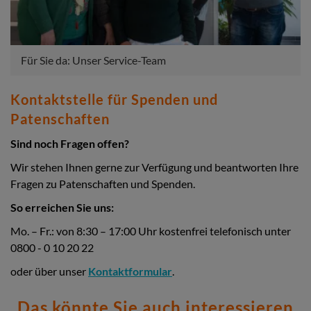
Für Sie da: Unser Service-Team
Kontaktstelle für Spenden und
Patenschaften
Sind noch Fragen offen?
Wir stehen Ihnen gerne zur Verfügung und beantworten Ihre
Fragen zu Patenschaften und Spenden.
So erreichen Sie uns:
Mo. – Fr.: von 8:30 – 17:00 Uhr kostenfrei telefonisch unter
0800 - 0 10 20 22
oder über unser
Kontaktformular
.
Das könnte Sie auch interessieren