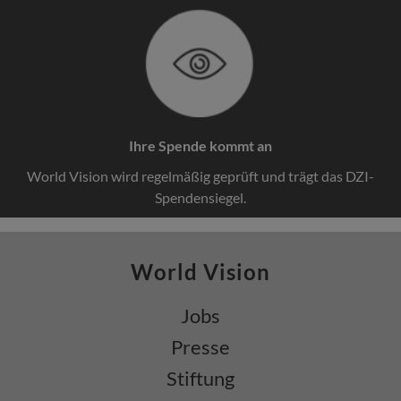
Ihre Spende kommt an
World Vision wird regelmäßig geprüft und trägt das DZI-
Spendensiegel.
World Vision
Jobs
Presse
Stiftung