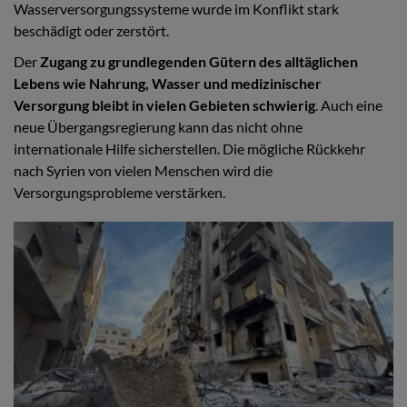
Wasserversorgungssysteme wurde im Konflikt stark
beschädigt oder zerstört.
Der
Zugang zu grundlegenden Gütern des alltäglichen
Lebens wie Nahrung, Wasser und medizinischer
Versorgung bleibt in vielen Gebieten schwierig
. Auch eine
neue Übergangsregierung kann das nicht ohne
internationale Hilfe sicherstellen. Die mögliche Rückkehr
nach Syrien von vielen Menschen wird die
Versorgungsprobleme verstärken.