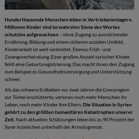
Hunderttausende Menschen leben in Vertriebenenlagern.
Millionen Kinder sind im wahrsten Sinne des Wortes
schutzlos aufgewachsen
– ohne Zugang zu ausreichender
Ernährung, Bildung und einem sicheren sozialen Umfeld.
Kinderarbeit ist weit verbreitet. Ebenso Früh- und
Zwangsverheiratung. Einer großen Anzahl syrischer Kinder
fehlt eine Geburtsregistrierung. Das macht ihnen den Zugang
zum Beispiel zu Gesundheitsversorgung und Unterstützung
schwer.
Als das schwere Erdbeben vor zwei Jahren die Grenzregion
zur Türkei erschütterte, verloren noch mehr Menschen ihr
Leben, noch mehr Kinder ihre Eltern.
Die Situation in Syrien
gehört zu den größten humanitären Katastrophen unserer
Zeit.
Nach aktuellen Schätzungen leben bis zu 90 Prozent der
Syrer inzwischen unterhalb der Armutsgrenze.