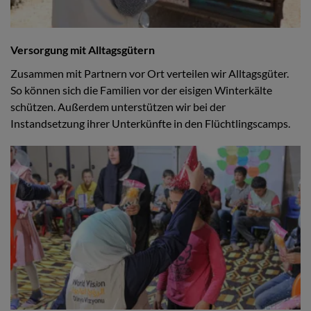
Versorgung mit Alltagsgütern
Zusammen mit Partnern vor Ort verteilen wir Alltagsgüter.
So können sich die Familien vor der eisigen Winterkälte
schützen. Außerdem unterstützen wir bei der
Instandsetzung ihrer Unterkünfte in den Flüchtlingscamps.