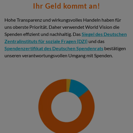
Ihr Geld kommt an!
Hohe Transparenz und wirkungsvolles Handeln haben für
uns oberste Priorität. Daher verwendet World Vision die
Spenden effizient und nachhaltig. Das
Siegel des Deutschen
Zentralinstituts für soziale Fragen (DZI)
und das
Spendenzertifikat des Deutschen Spendenrats
bestätigen
unseren verantwortungsvollen Umgang mit Spenden.