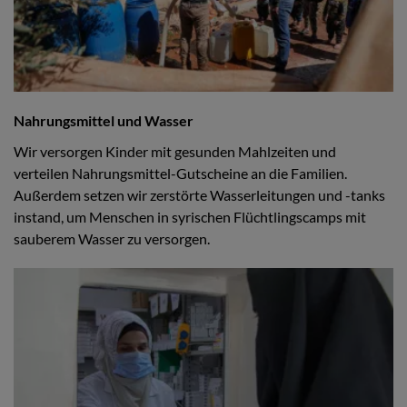
Nahrungsmittel und Wasser
Wir versorgen Kinder mit gesunden Mahlzeiten und
verteilen Nahrungsmittel-Gutscheine an die Familien.
Außerdem setzen wir zerstörte Wasserleitungen und -tanks
instand, um Menschen in syrischen Flüchtlingscamps mit
sauberem Wasser zu versorgen.