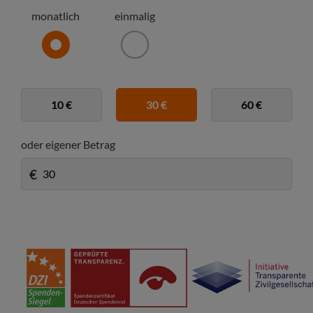
monatlich
einmalig
10 €
30 €
60 €
oder eigener Betrag
€