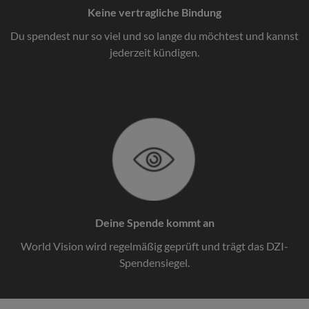
Keine vertragliche Bindung
Du spendest nur so viel und so lange du möchtest und kannst
jederzeit kündigen.
Deine Spende kommt an
World Vision wird regelmäßig geprüft und trägt das DZI-
Spendensiegel.