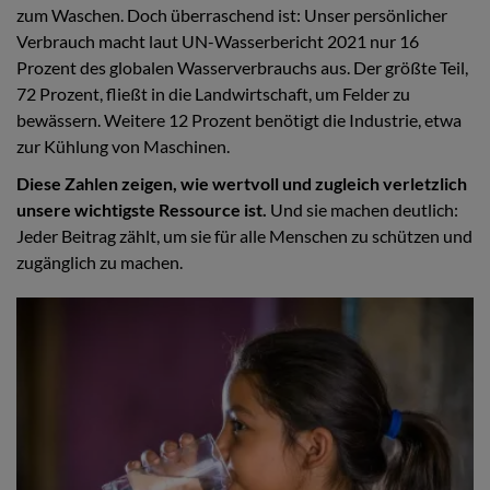
zum Waschen. Doch überraschend ist: Unser persönlicher
Verbrauch macht laut UN-Wasserbericht 2021 nur 16
Prozent des globalen Wasserverbrauchs aus. Der größte Teil,
72 Prozent, fließt in die Landwirtschaft, um Felder zu
bewässern. Weitere 12 Prozent benötigt die Industrie, etwa
zur Kühlung von Maschinen.
Diese Zahlen zeigen, wie wertvoll und zugleich verletzlich
unsere wichtigste Ressource ist.
Und sie machen deutlich:
Jeder Beitrag zählt, um sie für alle Menschen zu schützen und
zugänglich zu machen.