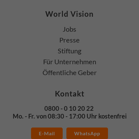
World Vision
Jobs
Presse
Stiftung
Für Unternehmen
Öffentliche Geber
Kontakt
0800 - 0 10 20 22
Mo. - Fr. von 08:30 - 17:00 Uhr kostenfrei
E-Mail
WhatsApp