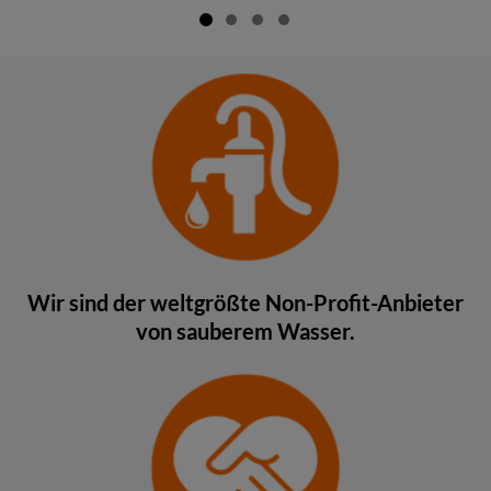
Wir sind der weltgrößte Non-Profit-Anbieter
von sauberem Wasser.​