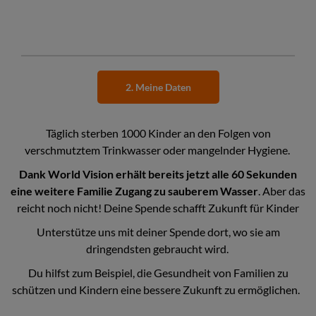
2. Meine Daten
Täglich sterben 1000 Kinder an den Folgen von
verschmutztem Trinkwasser oder mangelnder Hygiene.
Dank World Vision erhält bereits jetzt alle 60 Sekunden
eine weitere Familie Zugang zu sauberem Wasser
. Aber das
reicht noch nicht! Deine Spende schafft Zukunft für Kinder
Unterstütze uns mit deiner Spende dort, wo sie am
dringendsten gebraucht wird.
Du hilfst zum Beispiel, die Gesundheit von Familien zu
schützen und Kindern eine bessere Zukunft zu ermöglichen.