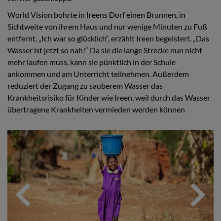
World Vision bohrte in Ireens Dorf einen Brunnen, in
Sichtweite von ihrem Haus und nur wenige Minuten zu Fuß
entfernt. „Ich war so glücklich“, erzählt Ireen begeistert. „Das
Wasser ist jetzt so nah!“ Da sie die lange Strecke nun nicht
mehr laufen muss, kann sie pünktlich in der Schule
ankommen und am Unterricht teilnehmen. Außerdem
reduziert der Zugang zu sauberem Wasser das
Krankheitsrisiko für Kinder wie Ireen, weil durch das Wasser
übertragene Krankheiten vermieden werden können
Previous
Next