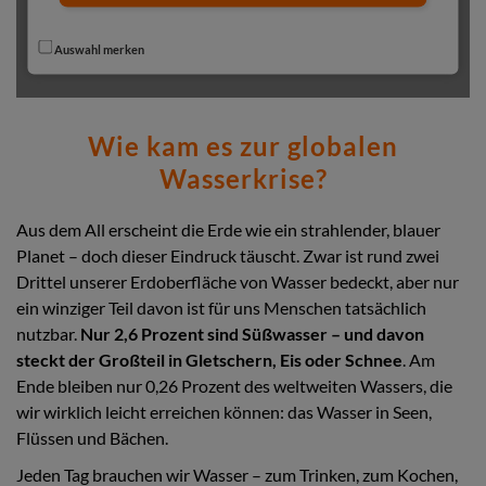
Auswahl merken
Wie kam es zur globalen
Wasserkrise?
Aus dem All erscheint die Erde wie ein strahlender, blauer
Planet – doch dieser Eindruck täuscht. Zwar ist rund zwei
Drittel unserer Erdoberfläche von Wasser bedeckt, aber nur
ein winziger Teil davon ist für uns Menschen tatsächlich
nutzbar.
Nur 2,6 Prozent sind Süßwasser – und davon
steckt der Großteil in Gletschern, Eis oder Schnee
. Am
Ende bleiben nur 0,26 Prozent des weltweiten Wassers, die
wir wirklich leicht erreichen können: das Wasser in Seen,
Flüssen und Bächen.
Jeden Tag brauchen wir Wasser – zum Trinken, zum Kochen,