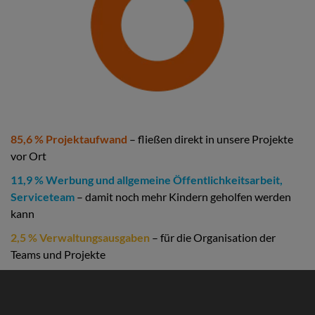
85,6 % Projektaufwand
– fließen direkt in unsere Projekte
vor Ort
11,9 % Werbung und allgemeine Öffentlichkeitsarbeit,
Serviceteam
– damit noch mehr Kindern geholfen werden
kann
2,5 % Verwaltungsausgaben
– für die Organisation der
Teams und Projekte