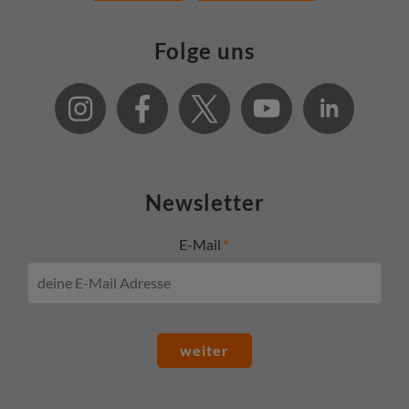
Folge uns
Newsletter
E-Mail
weiter