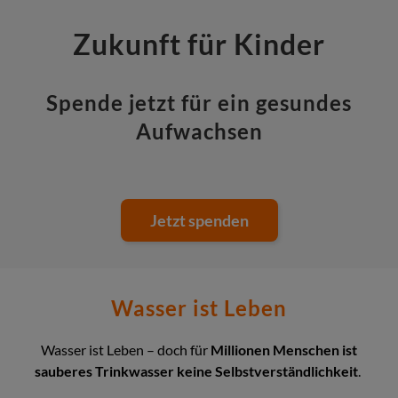
Zukunft für Kinder
Spende jetzt für ein gesundes
Aufwachsen
Jetzt spenden
Wasser ist Leben
Wasser ist Leben – doch für
Millionen Menschen ist
sauberes Trinkwasser keine Selbstverständlichkeit
.