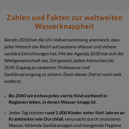
Zahlen und Fakten zur weltweiten
Wasserknappheit
Bereits 2010 hat die UN-Vollversammlung anerkannt, dass
jeder Mensch das Recht auf sauberes Wasser und sichere
sanitäre Einrichtungen hat. Mit der Agenda 2030 hat sich die
Weltgemeinschaft das Ziel gesetzt, jedem Menschen bis
2030 Zugang zu sauberem Trinkwasser und
Sanitärversorgung zu sichern. Doch dieses Ziel ist noch weit
entfernt.
Bis 2040 wird etwa jedes vierte Kind weltweit in
Regionen leben, in denen Wasser knapp ist
.
Jeden Tag sterben
rund 1.000 Kinder unter fünf Jahren an
Krankheiten wie Durchfall
, verursacht durch unsicheres
Wasser, fehlende Sanitäranlagen und mangelnde Hygiene