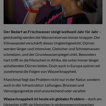
Der Bedarf an Frischwasser steigt weltweit Jahr für Jahr
–
gleichzeitig werden die Wasserreserven immer knapper. Der
Klimawandel verschärft dieses Ungleichgewicht: Dürren
werden länger und intensiver, Gletscher und Schneemassen
schmelzen, und der Grundwasserspiegel sinkt. Besonders
hart trifft es die Menschen in Afrika, die unter immer länger
anhaltenden Dürren leiden. Doch auch in Europa spüren wir
zunehmend die Folgen von Wasserknappheit.
Manchmal liegt das Problem nicht nur in der Natur, sondern
auch in der Infrastruktur: Leitungen, Brunnen und
Versorgungsnetze sind unzureichend oder veraltet.
Wasserknappheit ist heute ein globales Problem
– doch am
härtesten trifft sie Menschen in einkommensschwachen