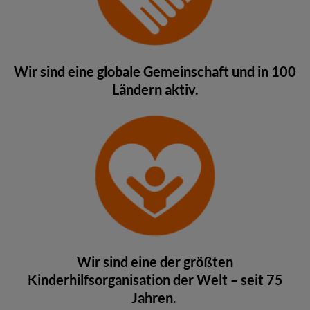
Wir sind eine globale Gemeinschaft und in 100
Ländern aktiv.
Wir sind eine der größten
Kinderhilfsorganisation der Welt – seit 75
Jahren.