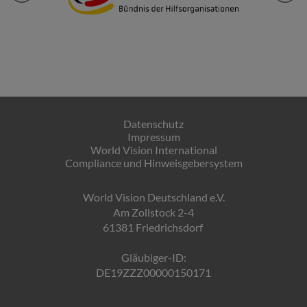
Datenschutz
Impressum
World Vision International
Compliance und Hinweisgebersystem
World Vision Deutschland e.V.
Am Zollstock 2-4
61381 Friedrichsdorf
Gläubiger-ID:
DE19ZZZ00000150171