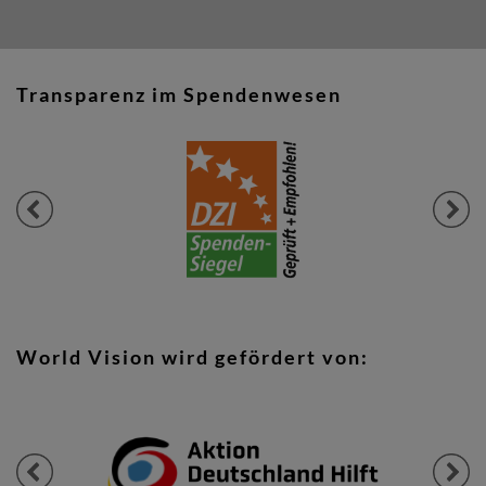
Transparenz im Spendenwesen
Previous
Next
World Vision wird gefördert von:
Previous
Next