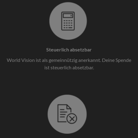
Steuerlich absetzbar
World Vision ist als gemeinnützig anerkannt. Deine Spende
ist steuerlich absetzbar.