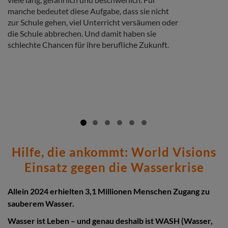
manche bedeutet diese Aufgabe, dass sie nicht
zur Schule gehen, viel Unterricht versäumen oder
die Schule abbrechen. Und damit haben sie
schlechte Chancen für ihre berufliche Zukunft.
Hilfe, die ankommt: World Visions
Einsatz gegen die Wasserkrise
Allein 2024 erhielten 3,1 Millionen Menschen Zugang zu
sauberem Wasser.
Wasser ist Leben – und genau deshalb ist WASH (Wasser,