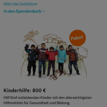
Mehr über Ausbildung
In den Spendenkorb
Kinderhilfe: 800 €
Hilf fünf notleidenden Kinder mit den allerwichtigsten
Hilfsmitteln für Gesundheit und Bildung.