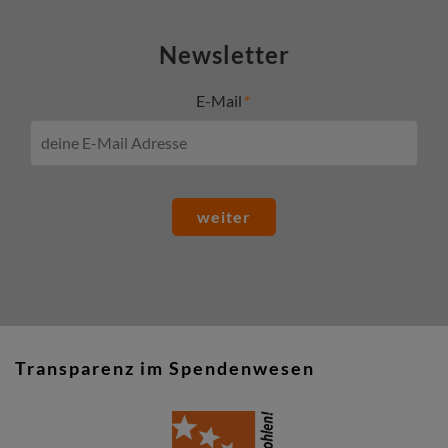
Newsletter
E-Mail
weiter
Transparenz im Spendenwesen