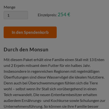
Menge
254 €
Einzelpreis:
In den Spendenkorb
Durch den Monsun
Mit diesem Paket erhält eine Familie einen Stall mit 13 Enten
und 2 Erpeln mitsamt dem Futter für ein halbes Jahr.
Insbesondere in regenreichen Regionen mit regelmäßigen
Überflutungen sind diese Wasservögel die idealen Nutztiere.
Denn auch bei Überschwemmungen fühlen sich die Tiere
wohl – selbst wenn ihr Stall sich vorübergehend in einen
Teich verwandelt. Die neuen Entenfarmbesitzer erhalten
außerdem Ernährungs- und Kochkurse sowie Schulungen zur
Unternehmensführung. So können sie ihre Familie besser