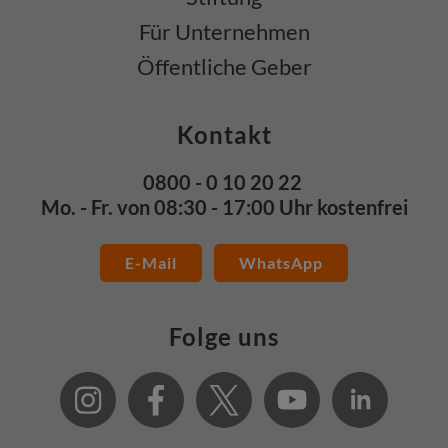
Für Unternehmen
Öffentliche Geber
Kontakt
0800 - 0 10 20 22
Mo. - Fr. von 08:30 - 17:00 Uhr kostenfrei
E-Mail
WhatsApp
Folge uns