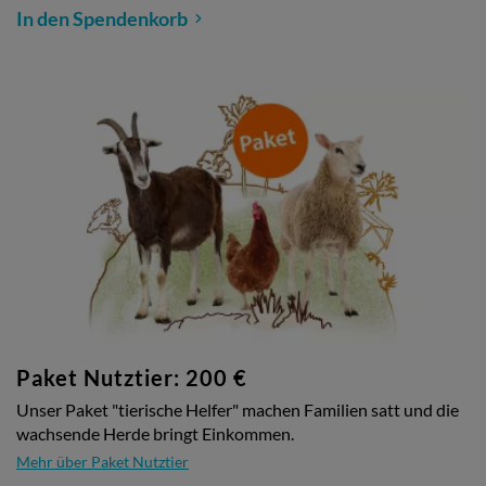
In den Spendenkorb
Paket Nutztier: 200 €
Unser Paket "tierische Helfer" machen Familien satt und die
wachsende Herde bringt Einkommen.
Mehr über Paket Nutztier