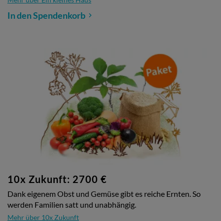
In den Spendenkorb
10x Zukunft: 2700 €
Dank eigenem Obst und Gemüse gibt es reiche Ernten. So
werden Familien satt und unabhängig.
Mehr über 10x Zukunft