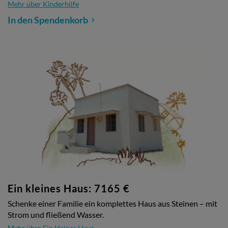
Mehr über Kinderhilfe
In den Spendenkorb
Ein kleines Haus: 7165 €
Schenke einer Familie ein komplettes Haus aus Steinen – mit
Strom und fließend Wasser.
Mehr über Ein kleines Haus