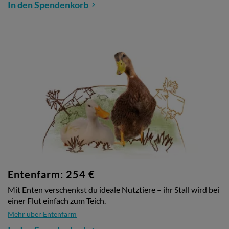
In den Spendenkorb
Entenfarm: 254 €
Mit Enten verschenkst du ideale Nutztiere – ihr Stall wird bei
einer Flut einfach zum Teich.
Mehr über Entenfarm