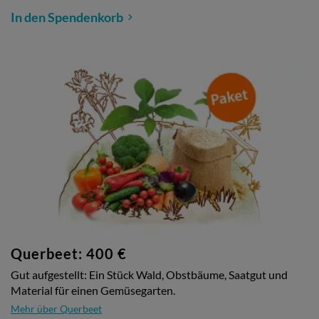
In den Spendenkorb
Querbeet: 400 €
Gut aufgestellt: Ein Stück Wald, Obstbäume, Saatgut und
Material für einen Gemüsegarten.
Mehr über Querbeet