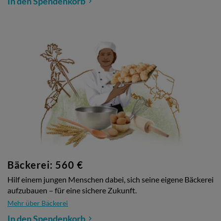
In den Spendenkorb
Bäckerei: 560 €
Hilf einem jungen Menschen dabei, sich seine eigene Bäckerei
aufzubauen – für eine sichere Zukunft.
Mehr über Bäckerei
In den Spendenkorb