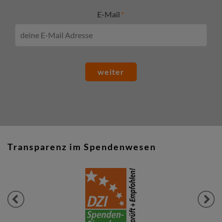
E-Mail
weiter
Transparenz im Spendenwesen
Previous
Next