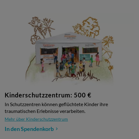
Kinderschutzzentrum: 500 €
In Schutzzentren können geflüchtete Kinder ihre
traumatischen Erlebnisse verarbeiten.
Mehr über Kinderschutzzentrum
In den Spendenkorb