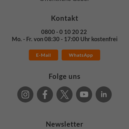
Kontakt
0800 - 0 10 20 22
Mo. - Fr. von 08:30 - 17:00 Uhr kostenfrei
E-Mail
WhatsApp
Folge uns
Newsletter