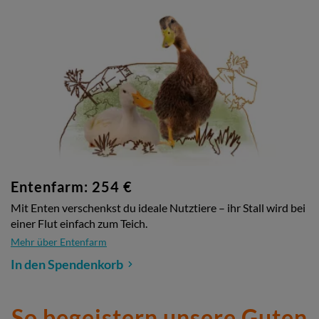
Entenfarm: 254 €
Mit Enten verschenkst du ideale Nutztiere – ihr Stall wird bei
einer Flut einfach zum Teich.
Mehr über Entenfarm
In den Spendenkorb
So begeistern unsere Guten