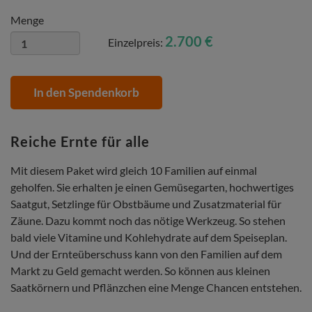
Menge
2.700 €
Einzelpreis:
In den Spendenkorb
Reiche Ernte für alle
Mit diesem Paket wird gleich 10 Familien auf einmal
geholfen. Sie erhalten je einen Gemüsegarten, hochwertiges
Saatgut, Setzlinge für Obstbäume und Zusatzmaterial für
Zäune. Dazu kommt noch das nötige Werkzeug. So stehen
bald viele Vitamine und Kohlehydrate auf dem Speiseplan.
Und der Ernteüberschuss kann von den Familien auf dem
Markt zu Geld gemacht werden. So können aus kleinen
Saatkörnern und Pflänzchen eine Menge Chancen entstehen.