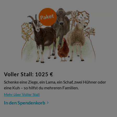
Voller Stall: 1025 €
Schenke eine Ziege, ein Lama, ein Schaf, zwei Hühner oder
eine Kuh – so hilfst du mehreren Familien.
Mehr über Voller Stall
In den Spendenkorb