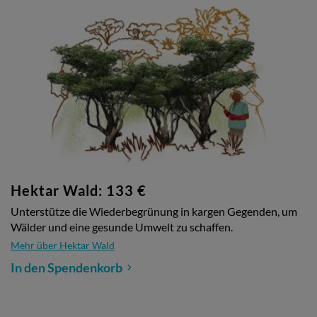
Hektar Wald: 133 €
Unterstütze die Wiederbegrünung in kargen Gegenden, um
Wälder und eine gesunde Umwelt zu schaffen.
Mehr über Hektar Wald
In den Spendenkorb