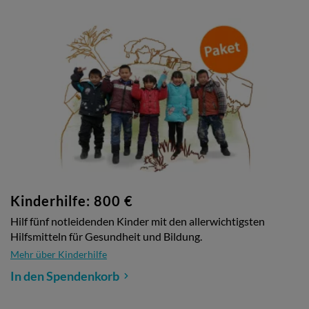
Kinderhilfe: 800 €
Hilf fünf notleidenden Kinder mit den allerwichtigsten
Hilfsmitteln für Gesundheit und Bildung.
Mehr über Kinderhilfe
In den Spendenkorb