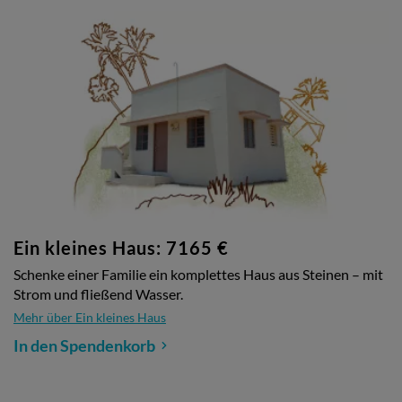
Ein kleines Haus: 7165 €
Schenke einer Familie ein komplettes Haus aus Steinen – mit
Strom und fließend Wasser.
Mehr über Ein kleines Haus
In den Spendenkorb