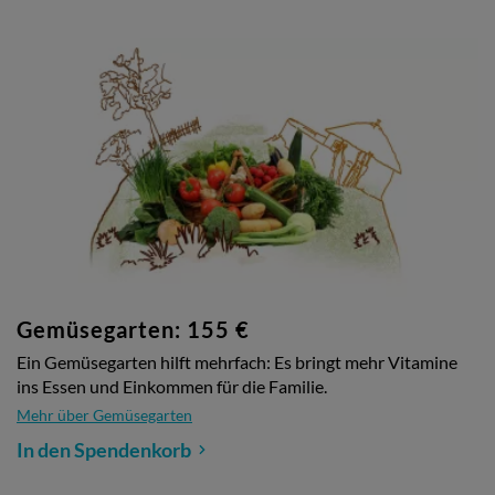
Gemüsegarten: 155 €
Ein Gemüsegarten hilft mehrfach: Es bringt mehr Vitamine
ins Essen und Einkommen für die Familie.
Mehr über Gemüsegarten
In den Spendenkorb