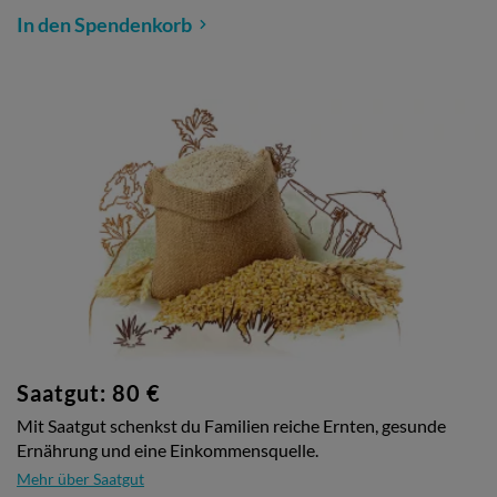
In den Spendenkorb
Saatgut: 80 €
Mit Saatgut schenkst du Familien reiche Ernten, gesunde
Ernährung und eine Einkommensquelle.
Mehr über Saatgut