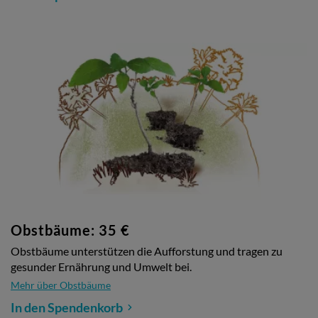
Obstbäume: 35 €
Obstbäume unterstützen die Aufforstung und tragen zu
gesunder Ernährung und Umwelt bei.
Mehr über Obstbäume
In den Spendenkorb