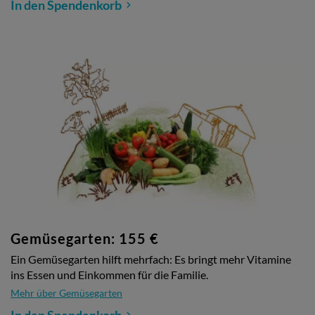
In den Spendenkorb
Gemüsegarten: 155 €
Ein Gemüsegarten hilft mehrfach: Es bringt mehr Vitamine
ins Essen und Einkommen für die Familie.
Mehr über Gemüsegarten
In den Spendenkorb