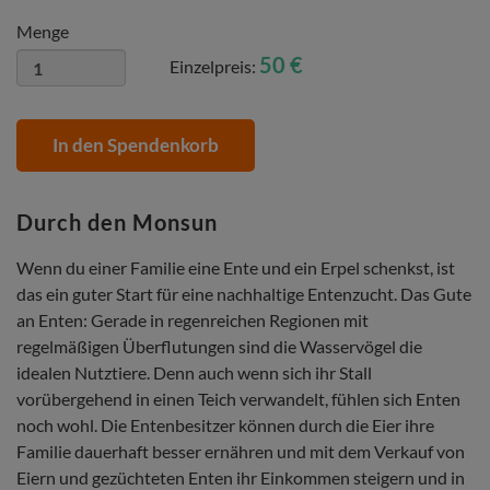
Menge
50 €
Einzelpreis:
In den Spendenkorb
Durch den Monsun
Wenn du einer Familie eine Ente und ein Erpel schenkst, ist
das ein guter Start für eine nachhaltige Entenzucht. Das Gute
an Enten: Gerade in regenreichen Regionen mit
regelmäßigen Überflutungen sind die Wasservögel die
idealen Nutztiere. Denn auch wenn sich ihr Stall
vorübergehend in einen Teich verwandelt, fühlen sich Enten
noch wohl. Die Entenbesitzer können durch die Eier ihre
Familie dauerhaft besser ernähren und mit dem Verkauf von
Eiern und gezüchteten Enten ihr Einkommen steigern und in