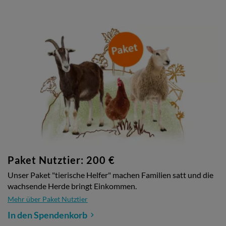
Paket Nutztier: 200 €
Unser Paket "tierische Helfer" machen Familien satt und die
wachsende Herde bringt Einkommen.
Mehr über Paket Nutztier
In den Spendenkorb