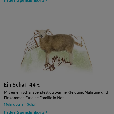
Ein Schaf: 44 €
Mit einem Schaf spendest du warme Kleidung, Nahrung und
Einkommen für eine Familie in Not.
Mehr über Ein Schaf
In den Spendenkorb