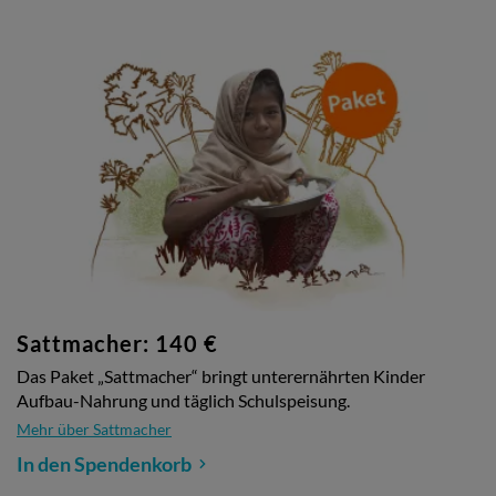
Sattmacher: 140 €
Das Paket „Sattmacher“ bringt unterernährten Kinder
Aufbau-Nahrung und täglich Schulspeisung.
Mehr über Sattmacher
In den Spendenkorb