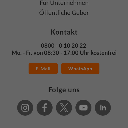
Für Unternehmen
Öffentliche Geber
Kontakt
0800 - 0 10 20 22
Mo. - Fr. von 08:30 - 17:00 Uhr kostenfrei
E-Mail
WhatsApp
Folge uns