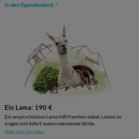
In den Spendenkorb
Ein Lama: 190 €
Ein anspruchsloses Lama hilft Familien dabei, Lasten zu
tragen und liefert zudem wärmende Wolle.
Mehr über Ein Lama