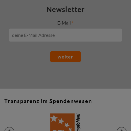
Newsletter
E-Mail
weiter
Transparenz im Spendenwesen