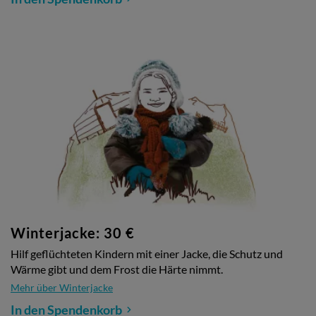
Winterjacke: 30 €
Hilf geflüchteten Kindern mit einer Jacke, die Schutz und
Wärme gibt und dem Frost die Härte nimmt.
Mehr über Winterjacke
In den Spendenkorb