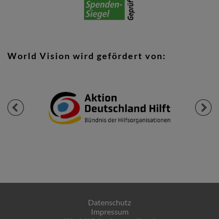
World Vision wird gefördert von:
Previous
Next
Datenschutz
Impressum