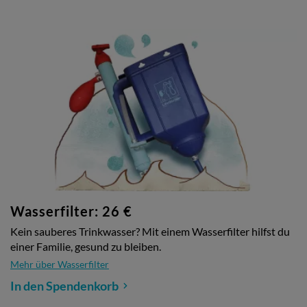
Wasserfilter: 26 €
Kein sauberes Trinkwasser? Mit einem Wasserfilter hilfst du
einer Familie, gesund zu bleiben.
Mehr über Wasserfilter
In den Spendenkorb