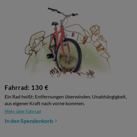
Fahrrad: 130 €
Ein Rad heißt: Entfernungen überwinden, Unabhängigkeit,
aus eigener Kraft nach vorne kommen.
Mehr über Fahrrad
In den Spendenkorb