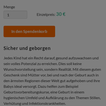
Menge
30 €
Einzelpreis:
In den Spendenkorb
Sicher und geborgen
Jedes Kind hat ein Recht darauf, gesund aufzuwachsen und
sein volles Potenzial zu erreichen. Dies soll keine
Wunschvorstellung sein, sondern Realität. Mit diesem guten
Geschenk sind Mütter vor, bei und nach der Geburt auch in
den ärmsten Regionen dieser Welt gut aufgehoben und ihre
Babys ideal versorgt. Dazu helfen zum Beispiel
Geburtsvorbereitungskurse, eine Geburt in einem
hygienischen Umfeld und Aufklärung zu den Themen Stillen,
Verhütung und Infektionskrankheiten.