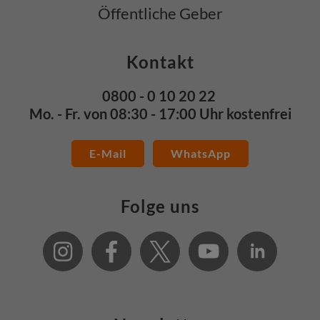
Öffentliche Geber
Kontakt
0800 - 0 10 20 22
Mo. - Fr. von 08:30 - 17:00 Uhr kostenfrei
E-Mail
WhatsApp
Folge uns