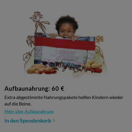
Aufbaunahrung: 60 €
Extra abgestimmte Nahrungspakete helfen Kindern wieder
auf die Beine.
Mehr über Aufbaunahrung
In den Spendenkorb