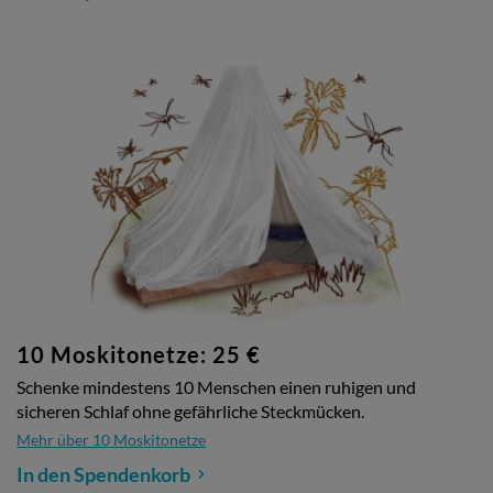
10 Moskitonetze: 25 €
Schenke mindestens 10 Menschen einen ruhigen und
sicheren Schlaf ohne gefährliche Steckmücken.
Mehr über 10 Moskitonetze
In den Spendenkorb