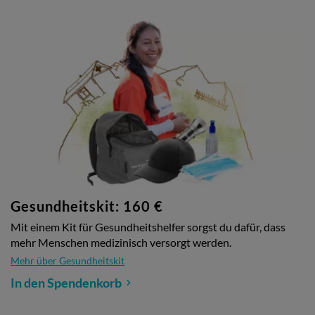
Gesundheitskit: 160 €
Mit einem Kit für Gesundheitshelfer sorgst du dafür, dass
mehr Menschen medizinisch versorgt werden.
Mehr über Gesundheitskit
In den Spendenkorb