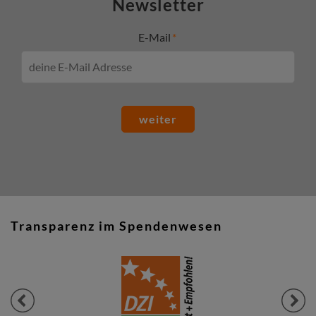
Newsletter
E-Mail
weiter
Transparenz im Spendenwesen
Previous
Next