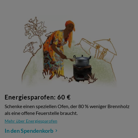
Energiesparofen: 60 €
Schenke einen speziellen Ofen, der 80 % weniger Brennholz
als eine offene Feuerstelle braucht.
Mehr über Energiesparofen
In den Spendenkorb