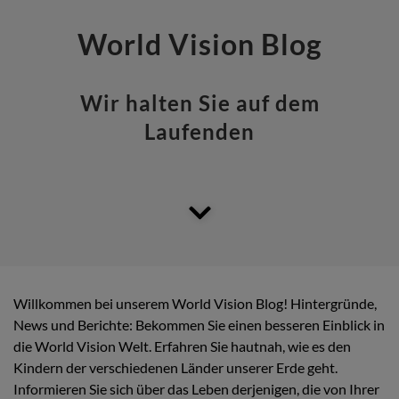
World Vision Blog
Wir halten Sie auf dem
Laufenden
Willkommen bei unserem World Vision Blog! Hintergründe,
News und Berichte: Bekommen Sie einen besseren Einblick in
die World Vision Welt. Erfahren Sie hautnah, wie es den
Kindern der verschiedenen Länder unserer Erde geht.
Informieren Sie sich über das Leben derjenigen, die von Ihrer