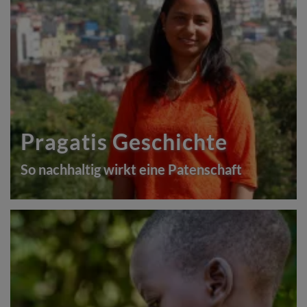
Pragatis Geschichte
So nachhaltig wirkt eine Patenschaft