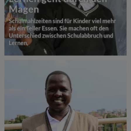
Magen
Schulmahlzeiten sind für Kinder viel mehr
als ein Teller Essen. Sie machen oft den
Unterschied zwischen Schulabbruch und
Lernen,