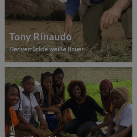
Tony Rinaudo
Der verrückte weiße Bauer