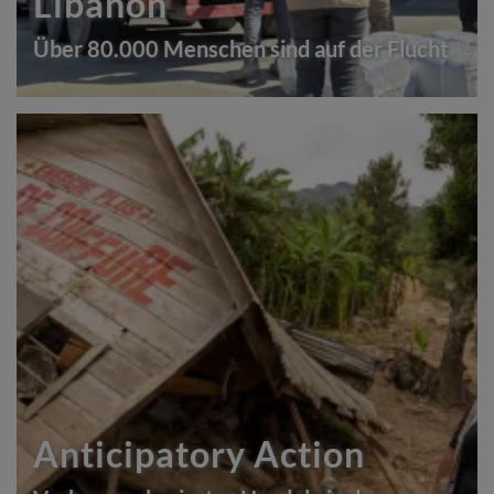
Libanon
Über 80.000 Menschen sind auf der Flucht
Anticipatory Action