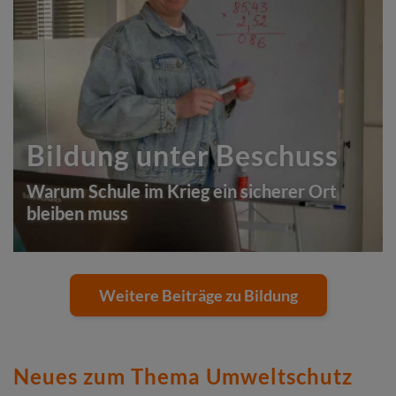
Bildung unter Beschuss
Warum Schule im Krieg ein sicherer Ort
bleiben muss
Weitere Beiträge zu Bildung
Neues zum Thema Umweltschutz