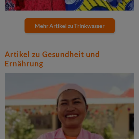
Mehr Artikel zu Trinkwasser
Artikel zu Gesundheit und
Ernährung