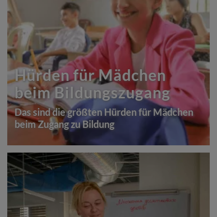
Hürden für Mädchen
beim Bildungszugang
Das sind die größten Hürden für Mädchen
beim Zugang zu Bildung