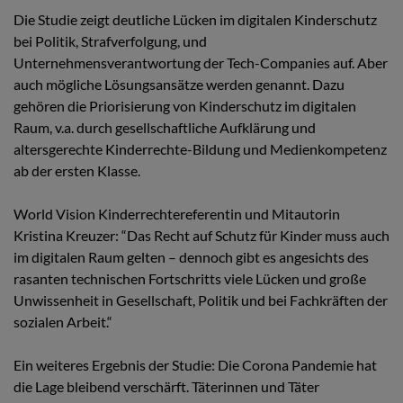
Die Studie zeigt deutliche Lücken im digitalen Kinderschutz
bei Politik, Strafverfolgung, und
Unternehmensverantwortung der Tech-Companies auf. Aber
auch mögliche Lösungsansätze werden genannt. Dazu
gehören die Priorisierung von Kinderschutz im digitalen
Raum, v.a. durch gesellschaftliche Aufklärung und
altersgerechte Kinderrechte-Bildung und Medienkompetenz
ab der ersten Klasse.
World Vision Kinderrechtereferentin und Mitautorin
Kristina Kreuzer: “Das Recht auf Schutz für Kinder muss auch
im digitalen Raum gelten – dennoch gibt es angesichts des
rasanten technischen Fortschritts viele Lücken und große
Unwissenheit in Gesellschaft, Politik und bei Fachkräften der
sozialen Arbeit.“
Ein weiteres Ergebnis der Studie: Die Corona Pandemie hat
die Lage bleibend verschärft. Täterinnen und Täter