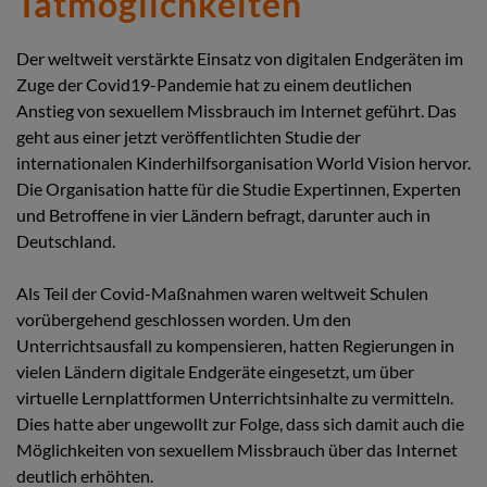
Tatmöglichkeiten
Der weltweit verstärkte Einsatz von digitalen Endgeräten im
Zuge der Covid19-Pandemie hat zu einem deutlichen
Anstieg von sexuellem Missbrauch im Internet geführt. Das
geht aus einer jetzt veröffentlichten Studie der
internationalen Kinderhilfsorganisation World Vision hervor.
Die Organisation hatte für die Studie Expertinnen, Experten
und Betroffene in vier Ländern befragt, darunter auch in
Deutschland.
Als Teil der Covid-Maßnahmen waren weltweit Schulen
vorübergehend geschlossen worden. Um den
Unterrichtsausfall zu kompensieren, hatten Regierungen in
vielen Ländern digitale Endgeräte eingesetzt, um über
virtuelle Lernplattformen Unterrichtsinhalte zu vermitteln.
Dies hatte aber ungewollt zur Folge, dass sich damit auch die
Möglichkeiten von sexuellem Missbrauch über das Internet
deutlich erhöhten.