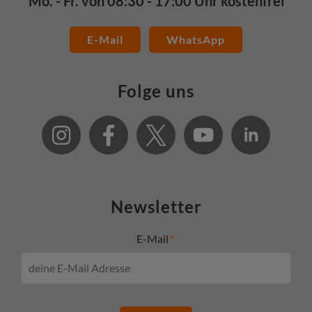
Mo. - Fr. von 08:30 - 17:00 Uhr kostenfrei
E-Mail
WhatsApp
Folge uns
Newsletter
E-Mail