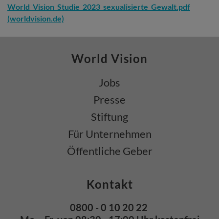
World_Vision_Studie_2023_sexualisierte_Gewalt.pdf
(worldvision.de)
World Vision
Jobs
Presse
Stiftung
Für Unternehmen
Öffentliche Geber
Kontakt
0800 - 0 10 20 22