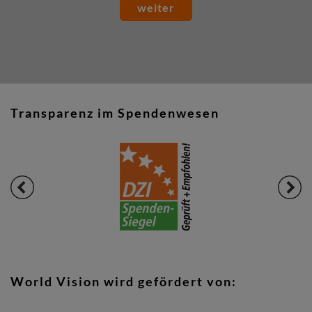
weiter
Transparenz im Spendenwesen
World Vision wird gefördert von: