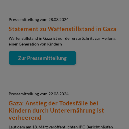
Pressemitteilung vom 28.03.2024
Statement zu Waffenstillstand in Gaza
Waffenstillstand in Gaza ist nur der erste Schritt zur Heilung
einer Generation von Kindern
Zur Pressemitteilung
Pressemitteilung vom 22.03.2024
Gaza: Anstieg der Todesfälle bei
Kindern durch Unterernährung ist
verheerend
Laut dem am 18. März veröffentlichten IPC-Bericht häufen