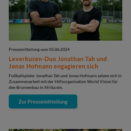
Pressemitteilung vom 05.06.2024
Leverkusen-Duo Jonathan Tah und
Jonas Hofmann engagieren sich
Fußballspieler Jonathan Tah und Jonas Hofmann setzen sich in
Zusammenarbeit mit der Hilfsorganisation World Vision für
den Brunnenbau in Afrika ein.
Zur Pressemitteilung