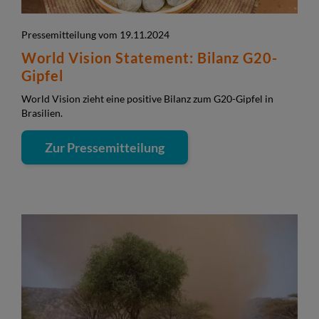
Pressemitteilung vom 19.11.2024
World Vision Statement: Bilanz G20-
Gipfel
World Vision zieht eine positive Bilanz zum G20-Gipfel in
Brasilien.
Zur Pressemitteilung