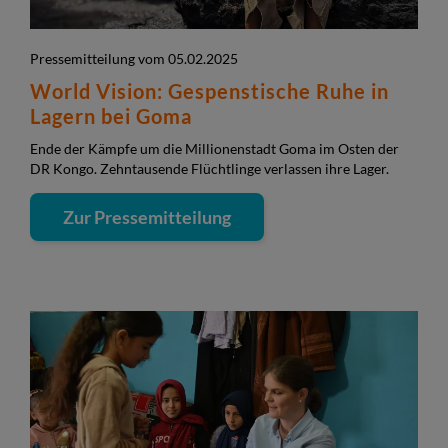
Pressemitteilung vom 05.02.2025
World Vision: Gespenstische Ruhe in
Lagern bei Goma
Ende der Kämpfe um die Millionenstadt Goma im Osten der
DR Kongo. Zehntausende Flüchtlinge verlassen ihre Lager.
Zur Pressemitteilung