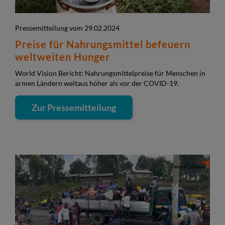
Pressemitteilung vom 29.02.2024
Preise für Nahrungsmittel befeuern
weltweiten Hunger
World Vision Bericht: Nahrungsmittelpreise für Menschen in
armen Ländern weitaus höher als vor der COVID-19.
Zur Pressemitteilung