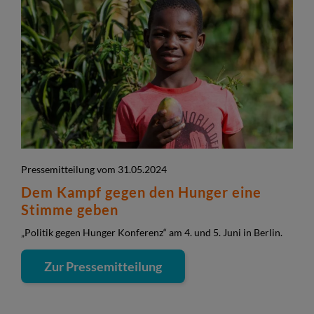
Pressemitteilung vom 31.05.2024
Dem Kampf gegen den Hunger eine
Stimme geben
„Politik gegen Hunger Konferenz“ am 4. und 5. Juni in Berlin.
Zur Pressemitteilung