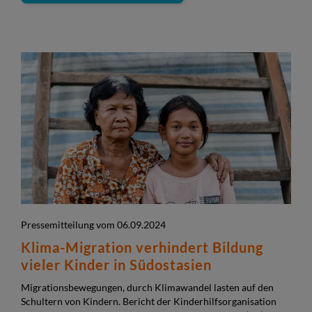
Pressemitteilung vom 06.09.2024
Klima-Migration verhindert Bildung
vieler Kinder in Südostasien
Migrationsbewegungen, durch Klimawandel lasten auf den
Schultern von Kindern. Bericht der Kinderhilfsorganisation