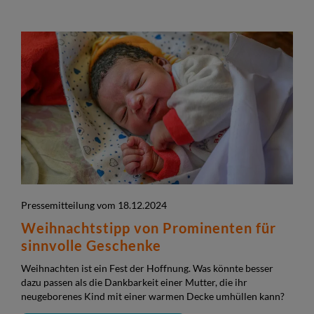
Pressemitteilung vom 18.12.2024
Weihnachtstipp von Prominenten für
sinnvolle Geschenke
Weihnachten ist ein Fest der Hoffnung. Was könnte besser
dazu passen als die Dankbarkeit einer Mutter, die ihr
neugeborenes Kind mit einer warmen Decke umhüllen kann?