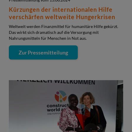
Kürzungen der internationalen Hilfe
verschärfen weltweite Hungerkrisen
Weltweit werden Finanzmittel für humanitäre Hilfe gekürzt.
Das wirkt sich dramatisch auf die Versorgung mit
Nahrungsmitteln für Menschen in Not aus.
Zur Pressemitteilung