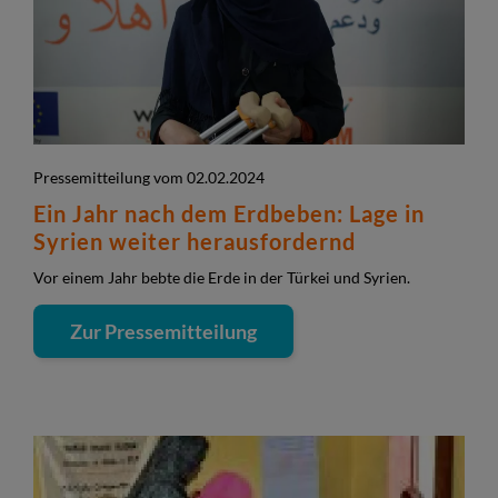
Pressemitteilung vom 02.02.2024
Ein Jahr nach dem Erdbeben: Lage in
Syrien weiter herausfordernd
Vor einem Jahr bebte die Erde in der Türkei und Syrien.
Zur Pressemitteilung