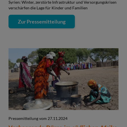
Syrien: Winter, zerstörte Infrastruktur und Versorgungskrisen
verschärfen die Lage für Kinder und Familien
Zur Pressemitteilung
Pressemitteilung vom 27.11.2024