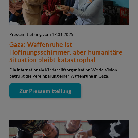
Pressemitteilung vom 17.01.2025
Gaza: Waffenruhe ist
Hoffnungsschimmer, aber humanitäre
Situation bleibt katastrophal
Die internationale Kinderhilfsorganisation World Vision
begrüßt die Vereinbarung einer Waffenruhe in Gaza.
Zur Pressemitteilung