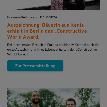
Pressemitteilung vom 07.06.2024
Auszeichnung: Bäuerin aus Kenia
erhielt in Berlin den „Constructive
World Award.
Bei ihrem ersten Besuch in Europa hat Nancy Kemboi auch die
erste Auszeichnung ihres Lebens erhalten: den „Constructive
World Award“.
Zur Pressemitteilung