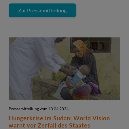
Zur Pressemitteilung
Pressemitteilung vom 10.04.2024
Hungerkrise im Sudan: World Vision
warnt vor Zerfall des Staates