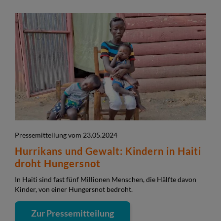
Pressemitteilung vom 23.05.2024
Hurrikans und Gewalt: Kindern in Haiti
droht Hungersnot
In Haiti sind fast fünf Millionen Menschen, die Hälfte davon
Kinder, von einer Hungersnot bedroht.
Zur Pressemitteilung