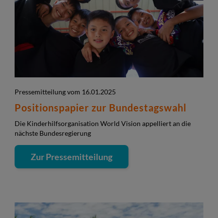
Pressemitteilung vom 16.01.2025
Positionspapier zur Bundestagswahl
Die Kinderhilfsorganisation World Vision appelliert an die
nächste Bundesregierung
Zur Pressemitteilung