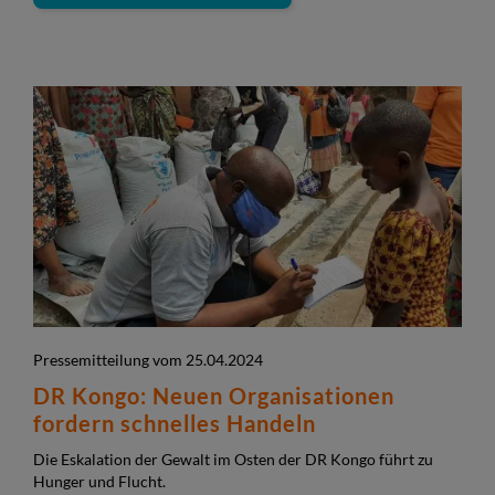
Pressemitteilung vom 25.04.2024
DR Kongo: Neuen Organisationen
fordern schnelles Handeln
Die Eskalation der Gewalt im Osten der DR Kongo führt zu
Hunger und Flucht.