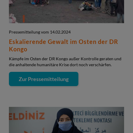
Pressemitteilung vom 14.02.2024
Eskalierende Gewalt im Osten der DR
Kongo
Kämpfe im Osten der DR Kongo außer Kontrolle geraten und
die anhaltende humanitäre Krise dort noch verschärfen.
Zur Pressemitteilung