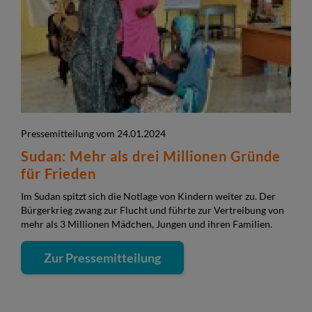
Pressemitteilung vom 24.01.2024
Sudan: Mehr als drei Millionen Gründe
für Frieden
Im Sudan spitzt sich die Notlage von Kindern weiter zu. Der
Bürgerkrieg zwang zur Flucht und führte zur Vertreibung von
mehr als 3 Millionen Mädchen, Jungen und ihren Familien.
Zur Pressemitteilung