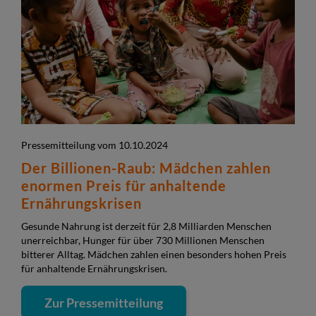
Pressemitteilung vom 10.10.2024
Der Billionen-Raub: Mädchen zahlen
enormen Preis für anhaltende
Ernährungskrisen
Gesunde Nahrung ist derzeit für 2,8 Milliarden Menschen
unerreichbar, Hunger für über 730 Millionen Menschen
bitterer Alltag. Mädchen zahlen einen besonders hohen Preis
für anhaltende Ernährungskrisen.
Zur Pressemitteilung