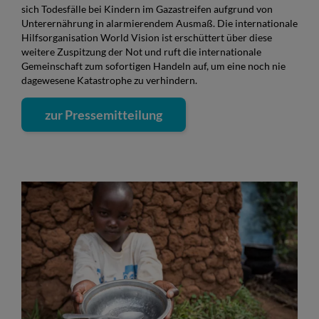
sich Todesfälle bei Kindern im Gazastreifen aufgrund von
Unterernährung in alarmierendem Ausmaß. Die internationale
Hilfsorganisation World Vision ist erschüttert über diese
weitere Zuspitzung der Not und ruft die internationale
Gemeinschaft zum sofortigen Handeln auf, um eine noch nie
dagewesene Katastrophe zu verhindern.
zur Pressemitteilung