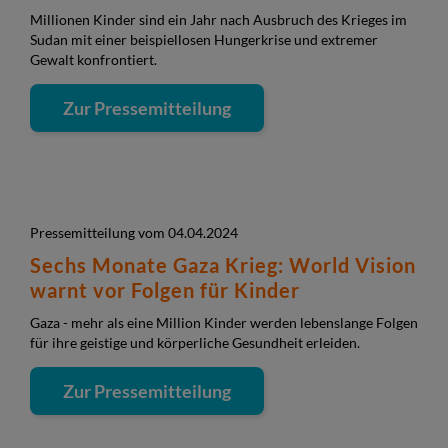
Millionen Kinder sind ein Jahr nach Ausbruch des Krieges im
Sudan mit einer beispiellosen Hungerkrise und extremer
Gewalt konfrontiert.
Zur Pressemitteilung
Pressemitteilung vom 04.04.2024
Sechs Monate Gaza Krieg: World Vision
warnt vor Folgen für Kinder
Gaza - mehr als eine Million Kinder werden lebenslange Folgen
für ihre geistige und körperliche Gesundheit erleiden.
Zur Pressemitteilung