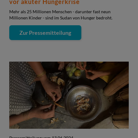
vor akuter Hungerkrise
Mehr als 25 Millionen Menschen - darunter fast neun
Millionen Kinder - sind im Sudan von Hunger bedroht.
Zur Pressemitteilung
Pressemitteilung vom 13.06.2024