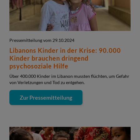
Pressemitteilung vom 29.10.2024
Libanons Kinder in der Krise: 90.000
Kinder brauchen dringend
psychosoziale Hilfe
Über 400.000 Kinder im Libanon mussten flüchten, um Gefahr
von Verletzungen und Tod zu entgehen.
Zur Pressemitteilung