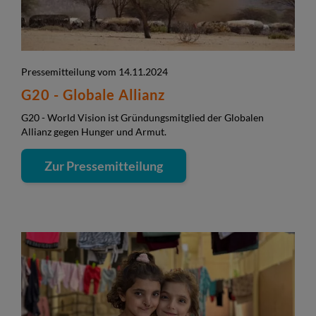
Pressemitteilung vom 14.11.2024
G20 - Globale Allianz
G20 - World Vision ist Gründungsmitglied der Globalen
Allianz gegen Hunger und Armut.
Zur Pressemitteilung