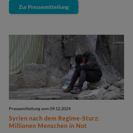
Zur Pressemitteilung
Pressemitteilung vom 09.12.2024
Syrien nach dem Regime-Sturz:
Millionen Menschen in Not