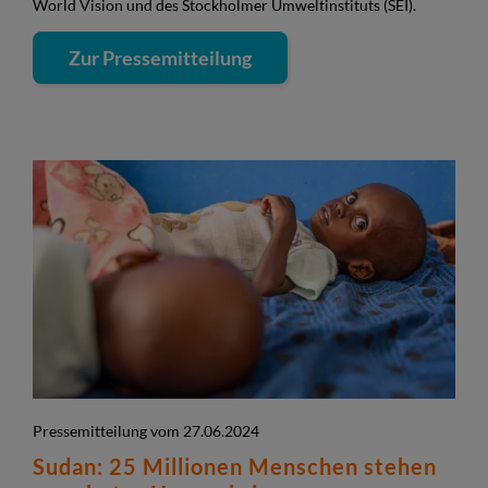
World Vision und des Stockholmer Umweltinstituts (SEI).
Zur Pressemitteilung
Pressemitteilung vom 27.06.2024
Sudan: 25 Millionen Menschen stehen