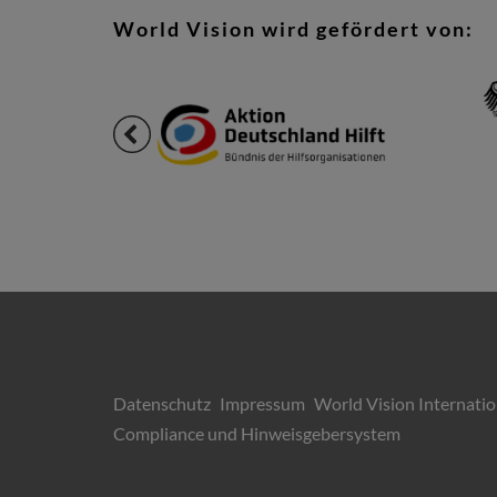
World Vision wird gefördert von:
Datenschutz
Impressum
World Vision Internatio
Compliance und Hinweisgebersystem