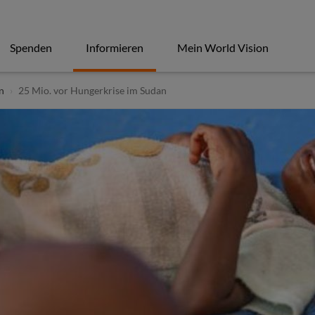
Spenden
Informieren
Mein World Vision
n
25 Mio. vor Hungerkrise im Sudan