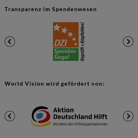
Transparenz im Spendenwesen
World Vision wird gefördert von: