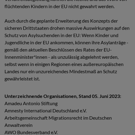
flüchtenden Kindern in der EU nicht gewahrt werden.
Auch durch die geplante Erweiterung des Konzepts der
sicheren Drittstaaten drohen massive Auswirkungen auf den
Schutz von Asylsuchenden in der EU: Wenn Kinder und
Jugendliche in der EU ankommen, können ihre Asylanträge -
gemäß den aktuellen Beschlüssen des Rates der EU-
Innenminister*innen - als unzulässig abgelehnt werden,
selbst wenn in einigen Regionen eines außereuropäischen
Landes nur ein unzureichendes Mindestmaß an Schutz
gewährleistet ist.
Unterzeichnende Organisationen, Stand 05. Juni 2023:
Amadeu Antonio Stiftung
Amnesty International Deutschland e.V.
Arbeitsgemeinschaft Migrationsrecht im Deutschen
Anwaltverein
AWO Bundesverband e.V.