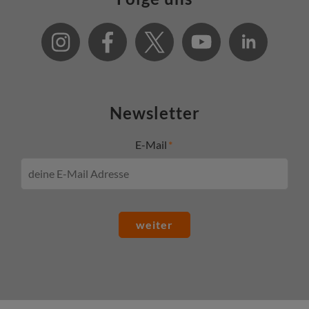
Newsletter
E-Mail
weiter