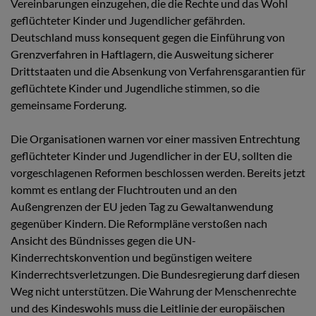
Vereinbarungen einzugehen, die die Rechte und das Wohl
geflüchteter Kinder und Jugendlicher gefährden.
Deutschland muss konsequent gegen die Einführung von
Grenzverfahren in Haftlagern, die Ausweitung sicherer
Drittstaaten und die Absenkung von Verfahrensgarantien für
geflüchtete Kinder und Jugendliche stimmen, so die
gemeinsame Forderung.
Die Organisationen warnen vor einer massiven Entrechtung
geflüchteter Kinder und Jugendlicher in der EU, sollten die
vorgeschlagenen Reformen beschlossen werden. Bereits jetzt
kommt es entlang der Fluchtrouten und an den
Außengrenzen der EU jeden Tag zu Gewaltanwendung
gegenüber Kindern. Die Reformpläne verstoßen nach
Ansicht des Bündnisses gegen die UN-
Kinderrechtskonvention und begünstigen weitere
Kinderrechtsverletzungen. Die Bundesregierung darf diesen
Weg nicht unterstützen. Die Wahrung der Menschenrechte
und des Kindeswohls muss die Leitlinie der europäischen