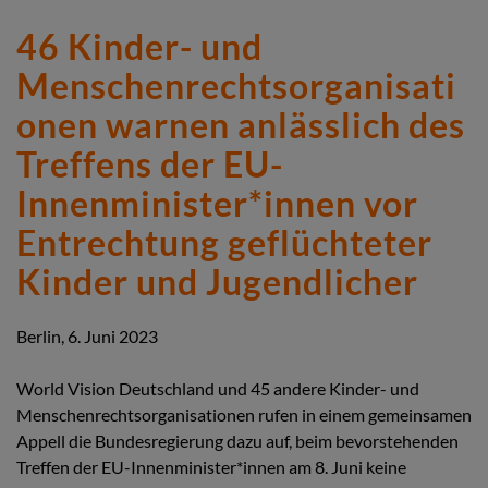
46 Kinder- und
Menschenrechtsorganisati
onen warnen anlässlich des
Treffens der EU-
Innenminister*innen vor
Entrechtung geflüchteter
Kinder und Jugendlicher
Berlin, 6. Juni 2023
World Vision Deutschland und 45 andere Kinder- und
Menschenrechtsorganisationen rufen in einem gemeinsamen
Appell die Bundesregierung dazu auf, beim bevorstehenden
Treffen der EU-Innenminister*innen am 8. Juni keine