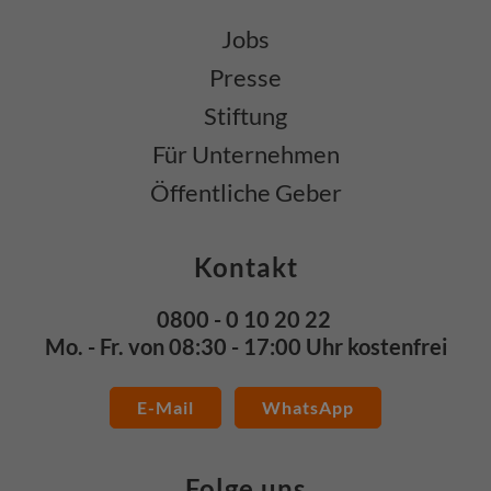
Jobs
Presse
Stiftung
Für Unternehmen
Öffentliche Geber
Kontakt
0800 - 0 10 20 22
Mo. - Fr. von 08:30 - 17:00 Uhr kostenfrei
E-Mail
WhatsApp
Folge uns