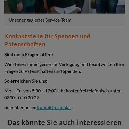
Unser engagiertes Service-Team
Kontaktstelle für Spenden und
Patenschaften
Sind noch Fragen offen?
Wir stehen Ihnen gerne zur Verfügung und beantworten Ihre
Fragen zu Patenschaften und Spenden.
So erreichen Sie uns:
Mo. – Fr.: von 8:30 – 17:00 Uhr kostenfrei telefonisch unter
0800 - 0 10 20 22
oder über unser
Kontaktformular
.
Das könnte Sie auch interessieren