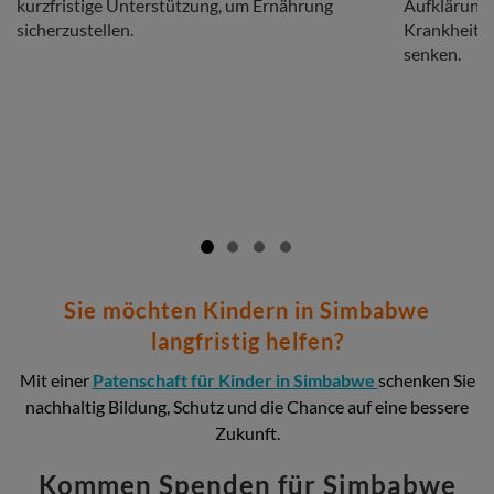
kurzfristige Unterstützung, um Ernährung
Aufklärung
sicherzustellen.
Krankheiten
senken.
Sie möchten Kindern in Simbabwe
langfristig helfen?
Mit einer
Patenschaft für Kinder in Simbabwe
schenken Sie
nachhaltig Bildung, Schutz und die Chance auf eine bessere
Zukunft.
Kommen Spenden für Simbabwe