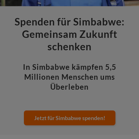
Spenden für Simbabwe:
Gemeinsam Zukunft
schenken
In Simbabwe kämpfen 5,5
Millionen Menschen ums
Überleben
Jetzt für Simbabwe spenden!