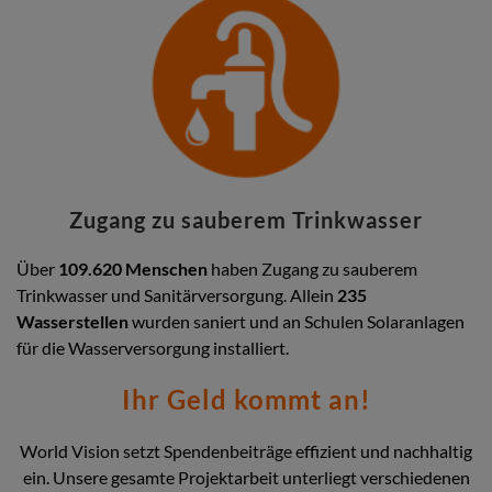
Zugang zu sauberem Trinkwasser
Über
109.620 Menschen
haben Zugang zu sauberem
Trinkwasser und Sanitärversorgung. Allein
235
Wasserstellen
wurden saniert und an Schulen Solaranlagen
für die Wasserversorgung installiert.
Ihr Geld kommt an!
World Vision setzt Spendenbeiträge effizient und nachhaltig
ein. Unsere gesamte Projektarbeit unterliegt verschiedenen