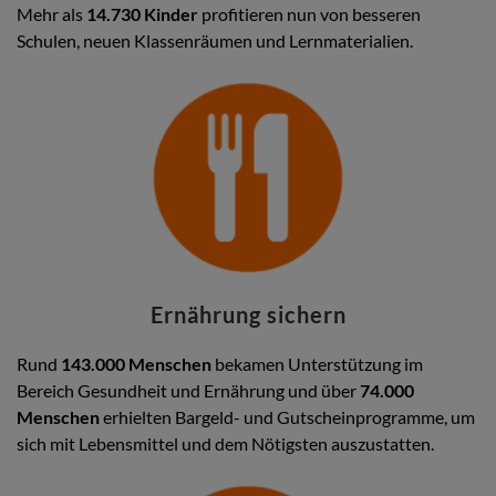
Mehr als
14.730 Kinder
profitieren nun von besseren
Schulen, neuen Klassenräumen und Lernmaterialien.
Ernährung sichern
Rund
143.000 Menschen
bekamen Unterstützung im
Bereich Gesundheit und Ernährung und über
74.000
Menschen
erhielten Bargeld- und Gutscheinprogramme, um
sich mit Lebensmittel und dem Nötigsten auszustatten.