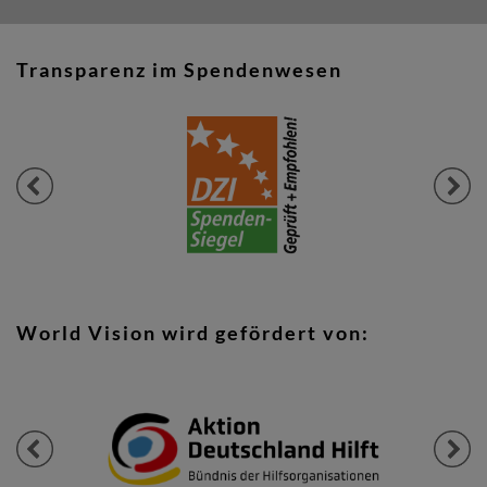
Transparenz im Spendenwesen
Previous
Next
World Vision wird gefördert von:
Previous
Next