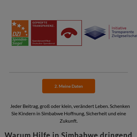
2. Meine Daten
Jeder Beitrag, groß oder klein, verändert Leben. Schenken
Sie Kindern in Simbabwe Hoffnung, Sicherheit und eine
Zukunft.
Warum Hilfe in Simbabwe dringend