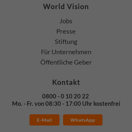
World Vision
Jobs
Presse
Stiftung
Für Unternehmen
Öffentliche Geber
Kontakt
0800 - 0 10 20 22
Mo. - Fr. von 08:30 - 17:00 Uhr kostenfrei
E-Mail
WhatsApp