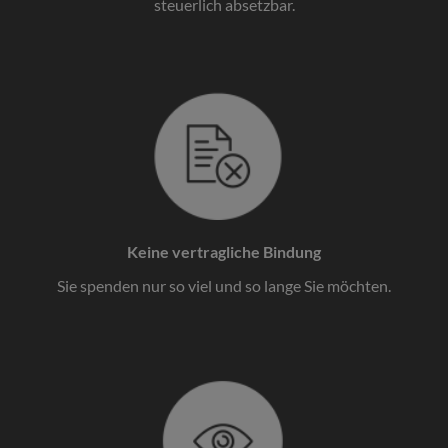
steuerlich absetzbar.
Keine vertragliche Bindung
Sie spenden nur so viel und so lange Sie möchten.