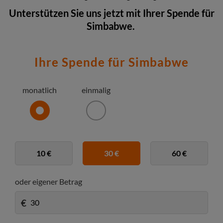
Unterstützen Sie uns jetzt mit Ihrer Spende für
Simbabwe.
Ihre Spende für Simbabwe
monatlich
einmalig
10 €
30 €
60 €
oder eigener Betrag
€