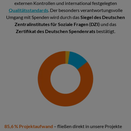
externen Kontrollen und international festgelegten
Qualitätsstandards
. Der besonders verantwortungsvolle
Umgang mit Spenden wird durch das
Siegel des Deutschen
Zentralinstitutes für Soziale Fragen (DZI)
und das
Zertifikat des Deutschen Spendenrats
bestätigt.
85,6 % Projektaufwand
– fließen direkt in unsere Projekte