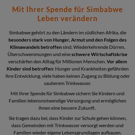
Mit Ihrer Spende für Simbabwe
Leben verändern
Simbabwe gehört zu den Ländern im südlichen Afrika, die
besonders stark von Hunger, Armut und den Folgen des
Klimawandels betroffen
sind. Wiederkehrende Dürren,
Überschwemmungen und eine
schwere Wirtschaftskrise
verschärfen den Alltag für Millionen Menschen.
Vor allem
Kinder sind betroffen
: Hunger und Krankheiten gefährden
ihre Entwicklung, viele haben keinen Zugang zu Bildung oder
sauberem Trinkwasser.
Mit Ihrer Spende für Simbabwe sichern Sie Kindern und
Familien lebensnotwendige Versorgung und ermöglichen
ihnen eine bessere Zukunft.
Sie tragen dazu bei, dass Kinder zur Schule gehen können,
dass Gemeinden mit Trinkwasser versorgt werden und
Familien wieder eigene Lebensgrundlagen aufbauen.