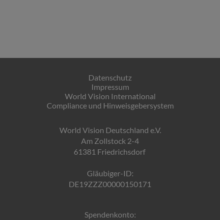
Datenschutz
Impressum
World Vision International
Compliance und Hinweisgebersystem
World Vision Deutschland e.V.
Am Zollstock 2-4
61381 Friedrichsdorf
Gläubiger-ID:
DE19ZZZ00000150171
Spendenkonto: