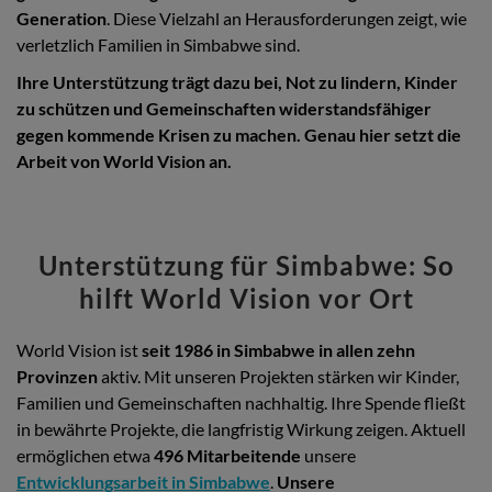
Generation
. Diese Vielzahl an Herausforderungen zeigt, wie
verletzlich Familien in Simbabwe sind.
Ihre Unterstützung trägt dazu bei, Not zu lindern, Kinder
zu schützen und Gemeinschaften widerstandsfähiger
gegen kommende Krisen zu machen. Genau hier setzt die
Arbeit von World Vision an.
Unterstützung für Simbabwe: So
hilft World Vision vor Ort
World Vision ist
seit 1986 in Simbabwe in allen zehn
Provinzen
aktiv. Mit unseren Projekten stärken wir Kinder,
Familien und Gemeinschaften nachhaltig. Ihre Spende fließt
in bewährte Projekte, die langfristig Wirkung zeigen. Aktuell
ermöglichen etwa
496 Mitarbeitende
unsere
Entwicklungsarbeit in Simbabwe
.
Unsere