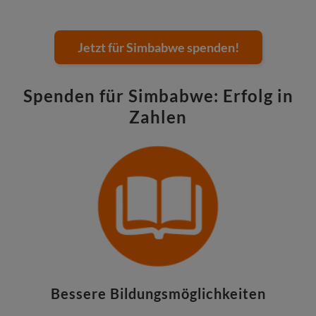
Jetzt für Simbabwe spenden!
Spenden für Simbabwe: Erfolg in
Zahlen
Bessere Bildungsmöglichkeiten