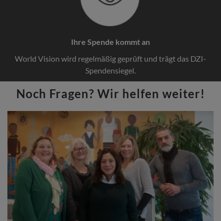
Ihre Spende kommt an
World Vision wird regelmäßig geprüft und trägt das DZI-
Spendensiegel.
Noch Fragen? Wir helfen weiter!