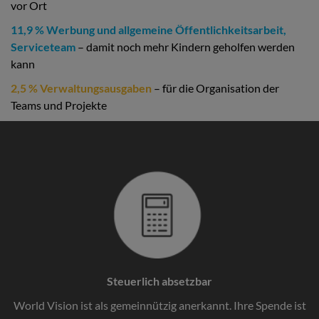
vor Ort
11,9 % Werbung und allgemeine Öffentlichkeitsarbeit,
Serviceteam
– damit noch mehr Kindern geholfen werden
kann
2,5 % Verwaltungsausgaben
– für die Organisation der
Teams und Projekte
Steuerlich absetzbar
World Vision ist als gemeinnützig anerkannt. Ihre Spende ist