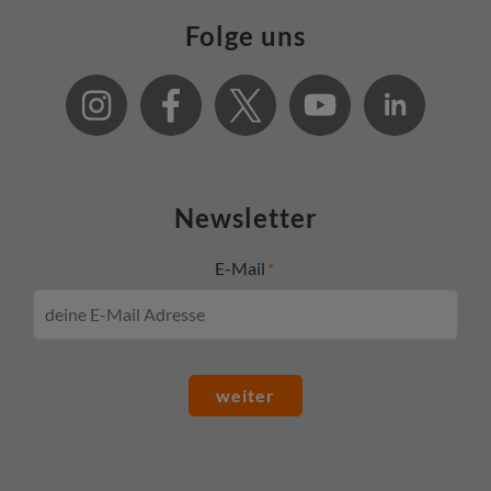
Folge uns
Newsletter
E-Mail
weiter