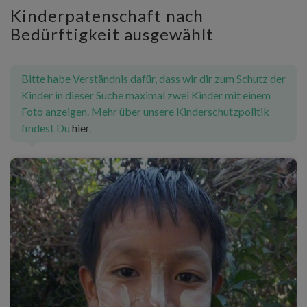
Kinderpatenschaft nach
Bedürftigkeit ausgewählt
Bitte habe Verständnis dafür, dass wir dir zum Schutz der
Kinder in dieser Suche maximal zwei Kinder mit einem
Foto anzeigen. Mehr über unsere Kinderschutzpolitik
findest Du
hier
.