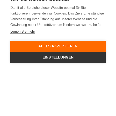
Damit alle Bereiche dieser Website optimal für Sie
funktionieren, verwenden wir Cookies. Das Ziel? Eine ständige
Verbesserung Ihrer Erfahrung auf unserer Website und die
Gewinnung neuer Unterstützer, um Kindern weltweit zu helfen.
Lernen Sie mehr
ALLES AKZEPTIEREN
EINSTELLUNGEN
Jetzt Pate werden