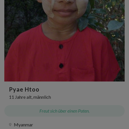
Pyae Htoo
11 Jahre alt, männlich
Freut sich über einen Paten.
Myanmar