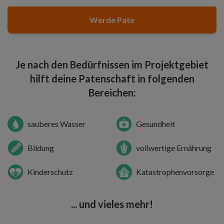
Werde Pate
Je nach den Bedürfnissen im Projektgebiet
hilft deine Patenschaft in folgenden
Bereichen:
sauberes Wasser
Gesundheit
Bildung
vollwertige Ernährung
Kinderschutz
Katastrophenvorsorge
... und vieles mehr!