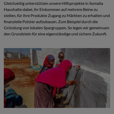
Gleichzeitig unterstützen unsere Hilfsprojekte in Somalia
Haushalte dabei, ihr Einkommen auf mehrere Beine zu
stellen, für ihre Produkte Zugang zu Märkten zu erhalten und
finanzielle Polster aufzubauen. Zum Beispiel durch die
Gründung von lokalen Spargruppen. So legen wir gemeinsam
den Grundstein für eine eigenständige und sichere Zukunft.