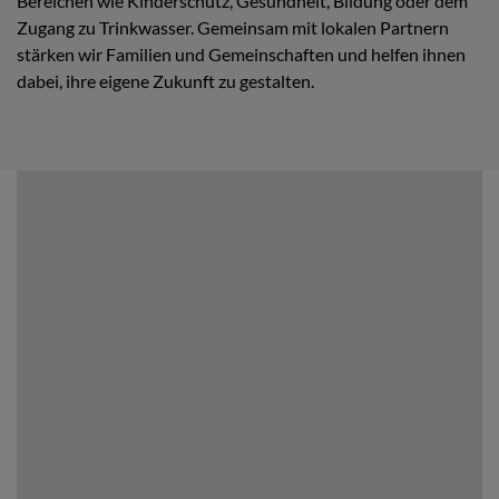
Bereichen wie Kinderschutz, Gesundheit, Bildung oder dem
Zugang zu Trinkwasser. Gemeinsam mit lokalen Partnern
stärken wir Familien und Gemeinschaften und helfen ihnen
dabei, ihre eigene Zukunft zu gestalten.