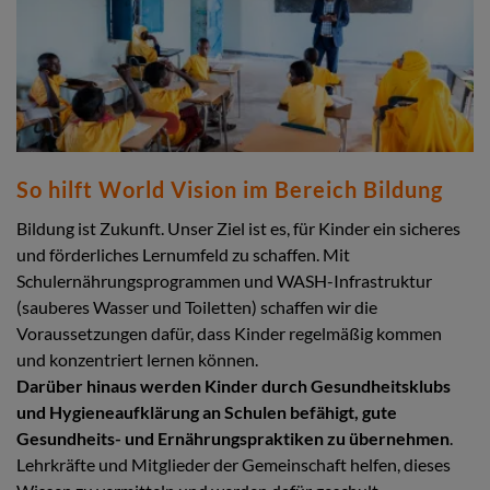
So hilft World Vision im Bereich Bildung
Bildung ist Zukunft. Unser Ziel ist es, für Kinder ein sicheres
und förderliches Lernumfeld zu schaffen. Mit
Schulernährungsprogrammen und WASH-Infrastruktur
(sauberes Wasser und Toiletten) schaffen wir die
Voraussetzungen dafür, dass Kinder regelmäßig kommen
und konzentriert lernen können.
Darüber hinaus werden Kinder durch Gesundheitsklubs
und Hygieneaufklärung an Schulen befähigt, gute
Gesundheits- und Ernährungspraktiken zu übernehmen
.
Lehrkräfte und Mitglieder der Gemeinschaft helfen, dieses