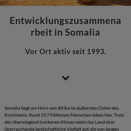
Entwicklungszusammena
rbeit in Somalia
Vor Ort aktiv seit 1993.
Somalia liegt am Horn von Afrika im äußersten Osten des
Kontinents. Rund 19,7 Millionen Menschen leben hier. Trotz
des überwiegend trockenen Klimas weist das Land eine
überraschende landschaftliche Vielfalt auf, die von langen