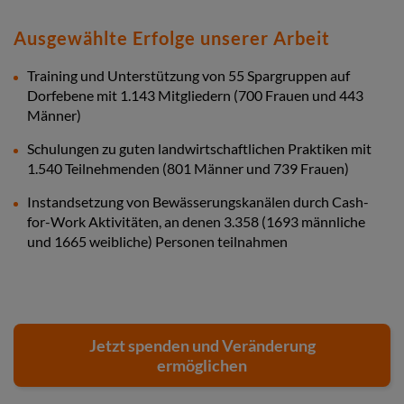
Ausgewählte Erfolge unserer Arbeit
Training und Unterstützung von 55 Spargruppen auf
Dorfebene mit 1.143 Mitgliedern (700 Frauen und 443
Männer)
Schulungen zu guten landwirtschaftlichen Praktiken mit
1.540 Teilnehmenden (801 Männer und 739 Frauen)
Instandsetzung von Bewässerungskanälen durch Cash-
for-Work Aktivitäten, an denen 3.358 (1693 männliche
und 1665 weibliche) Personen teilnahmen
Jetzt spenden und Veränderung
ermöglichen