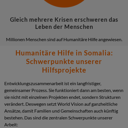
Gleich mehrere Krisen erschweren das
Leben der Menschen
Millionen Menschen sind auf Humanitäre Hilfe angewiesen.
Humanitäre Hilfe in Somalia:
Schwerpunkte unserer
Hilfsprojekte
Entwicklungszusammenarbeit ist ein langfristiger,
gemeinsamer Prozess. Sie funktioniert dann am besten, wenn
sie nicht mit einzelnen Projekten endet, sondern Strukturen
verändert. Deswegen setzt World Vision auf ganzheitliche
Ansätze, damit Familien und Gemeinschaften auch künftig
bestehen. Das sind die zentralen Schwerpunkte unserer
Arbeit: