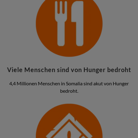
Viele Menschen sind von Hunger bedroht
4,4 Millionen Menschen in Somalia sind akut von Hunger
bedroht.