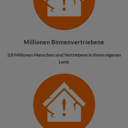
Millionen Binnenvertriebene
3,8 Millionen Menschen sind Vertriebene in ihrem eigenen
Land.