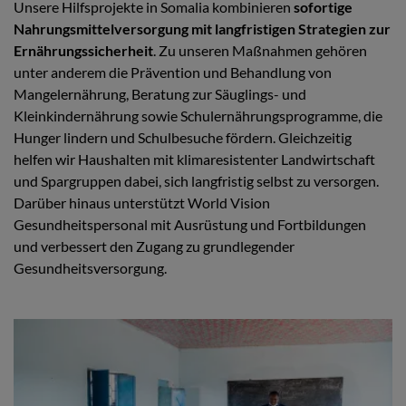
Unsere Hilfsprojekte in Somalia kombinieren
sofortige
Nahrungsmittelversorgung mit langfristigen Strategien zur
Ernährungssicherheit
. Zu unseren Maßnahmen gehören
unter anderem die Prävention und Behandlung von
Mangelernährung, Beratung zur Säuglings- und
Kleinkindernährung sowie Schulernährungsprogramme, die
Hunger lindern und Schulbesuche fördern. Gleichzeitig
helfen wir Haushalten mit klimaresistenter Landwirtschaft
und Spargruppen dabei, sich langfristig selbst zu versorgen.
Darüber hinaus unterstützt World Vision
Gesundheitspersonal mit Ausrüstung und Fortbildungen
und verbessert den Zugang zu grundlegender
Gesundheitsversorgung.