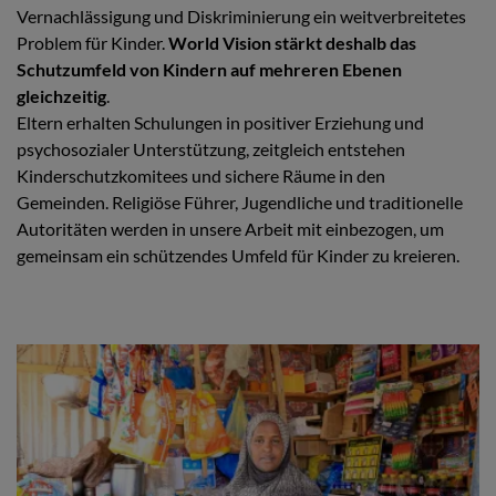
Vernachlässigung und Diskriminierung ein weitverbreitetes
Problem für Kinder.
World Vision stärkt deshalb das
Schutzumfeld von Kindern auf mehreren Ebenen
gleichzeitig
.
Eltern erhalten Schulungen in positiver Erziehung und
psychosozialer Unterstützung, zeitgleich entstehen
Kinderschutzkomitees und sichere Räume in den
Gemeinden. Religiöse Führer, Jugendliche und traditionelle
Autoritäten werden in unsere Arbeit mit einbezogen, um
gemeinsam ein schützendes Umfeld für Kinder zu kreieren.