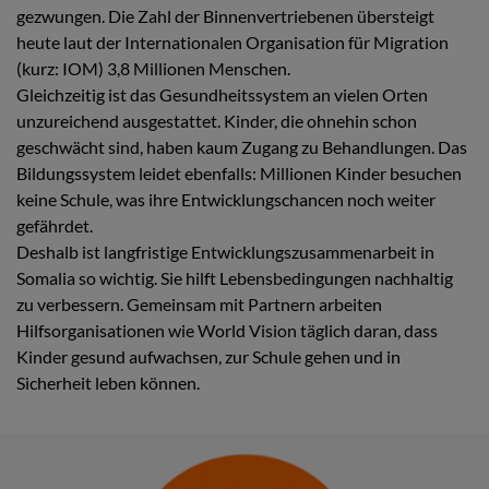
gezwungen. Die Zahl der Binnenvertriebenen übersteigt
heute laut der Internationalen Organisation für Migration
(kurz: IOM) 3,8 Millionen Menschen.
Gleichzeitig ist das Gesundheitssystem an vielen Orten
unzureichend ausgestattet. Kinder, die ohnehin schon
geschwächt sind, haben kaum Zugang zu Behandlungen. Das
Bildungssystem leidet ebenfalls: Millionen Kinder besuchen
keine Schule, was ihre Entwicklungschancen noch weiter
gefährdet.
Deshalb ist langfristige Entwicklungszusammenarbeit in
Somalia so wichtig. Sie hilft Lebensbedingungen nachhaltig
zu verbessern. Gemeinsam mit Partnern arbeiten
Hilfsorganisationen wie World Vision täglich daran, dass
Kinder gesund aufwachsen, zur Schule gehen und in
Sicherheit leben können.