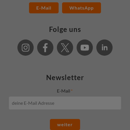
E-Mail
WhatsApp
Folge uns
Newsletter
E-Mail
weiter