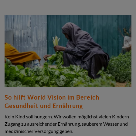
So hilft World Vision im Bereich
Gesundheit und Ernährung
Kein Kind soll hungern. Wir wollen möglichst vielen Kindern
Zugang zu ausreichender Ernährung, sauberem Wasser und
medizinischer Versorgung geben.