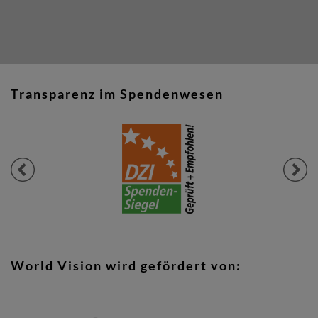
Transparenz im Spendenwesen
Previous
Next
World Vision wird gefördert von: