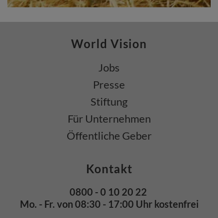
World Vision
Jobs
Presse
Stiftung
Für Unternehmen
Öffentliche Geber
Kontakt
0800 - 0 10 20 22
Mo. - Fr. von 08:30 - 17:00 Uhr kostenfrei