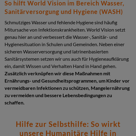
So hilft World Vision im Bereich Wasser,
Sanitärversorgung und Hygiene (WASH)
Schmutziges Wasser und fehlende Hygiene sind häufig
Mitursache von Infektionskrankheiten. World Vision setzt
genau hier an und verbessert die Wasser-, Sanitär- und
Hygienesituation in Schulen und Gemeinden. Neben einer
sicheren Wasserversorgung und latrinenbasierten
Sanitärsystemen setzen wir uns auch für Hygieneaufklärung
ein, damit Wissen und Verhalten Hand in Hand gehen.
Zusätzlich verknüpfen wir diese Maßnahmen mit
Ernährungs- und Gesundheitsprogrammen, um Kinder vor
vermeidbaren Infektionen zu schützen, Mangelernährung
zu vermeiden und bessere Lebensbedingungen zu
schaffen.
Hilfe zur Selbsthilfe: So wirkt
unsere Humanitäre Hilfe in