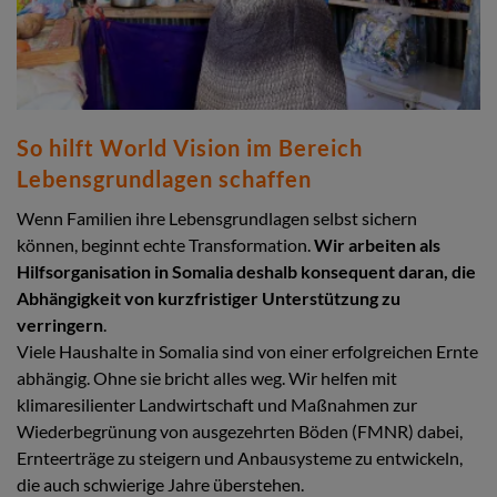
So hilft World Vision im Bereich
Lebensgrundlagen schaffen
Wenn Familien ihre Lebensgrundlagen selbst sichern
können, beginnt echte Transformation.
Wir arbeiten als
Hilfsorganisation in Somalia deshalb konsequent daran, die
Abhängigkeit von kurzfristiger Unterstützung zu
verringern
.
Viele Haushalte in Somalia sind von einer erfolgreichen Ernte
abhängig. Ohne sie bricht alles weg. Wir helfen mit
klimaresilienter Landwirtschaft und Maßnahmen zur
Wiederbegrünung von ausgezehrten Böden (FMNR) dabei,
Ernteerträge zu steigern und Anbausysteme zu entwickeln,
die auch schwierige Jahre überstehen.