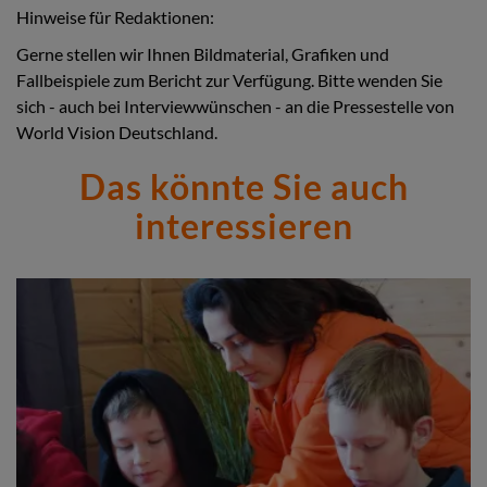
Hinweise für Redaktionen:
Gerne stellen wir Ihnen Bildmaterial, Grafiken und
Fallbeispiele zum Bericht zur Verfügung. Bitte wenden Sie
sich - auch bei Interviewwünschen - an die Pressestelle von
World Vision Deutschland.
Das könnte Sie auch
interessieren