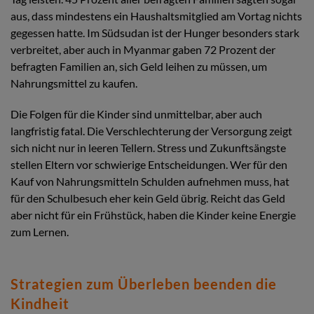
aus, dass mindestens ein Haushaltsmitglied am Vortag nichts
gegessen hatte. Im Südsudan ist der Hunger besonders stark
verbreitet, aber auch in Myanmar gaben 72 Prozent der
befragten Familien an, sich Geld leihen zu müssen, um
Nahrungsmittel zu kaufen.
Die Folgen für die Kinder sind unmittelbar, aber auch
langfristig fatal. Die Verschlechterung der Versorgung zeigt
sich nicht nur in leeren Tellern. Stress und Zukunftsängste
stellen Eltern vor schwierige Entscheidungen. Wer für den
Kauf von Nahrungsmitteln Schulden aufnehmen muss, hat
für den Schulbesuch eher kein Geld übrig. Reicht das Geld
aber nicht für ein Frühstück, haben die Kinder keine Energie
zum Lernen.
Strategien zum Überleben beenden die
Kindheit