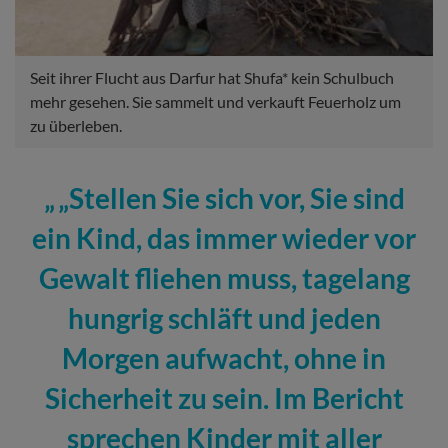
Seit ihrer Flucht aus Darfur hat Shufa* kein Schulbuch
mehr gesehen. Sie sammelt und verkauft Feuerholz um
zu überleben.
„Stellen Sie sich vor, Sie sind
ein Kind, das immer wieder vor
Gewalt fliehen muss, tagelang
hungrig schläft und jeden
Morgen aufwacht, ohne in
Sicherheit zu sein. Im Bericht
sprechen Kinder mit aller