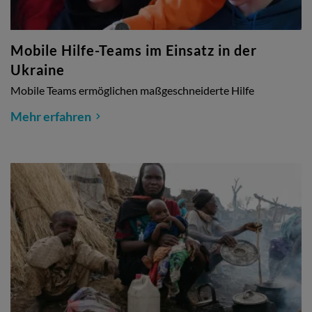
Mobile Hilfe-Teams im Einsatz in der
Ukraine
Mobile Teams ermöglichen maßgeschneiderte Hilfe
Mehr erfahren