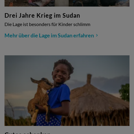
Drei Jahre Krieg im Sudan
Die Lage ist besonders für Kinder schlimm
Mehr über die Lage im Sudan erfahren