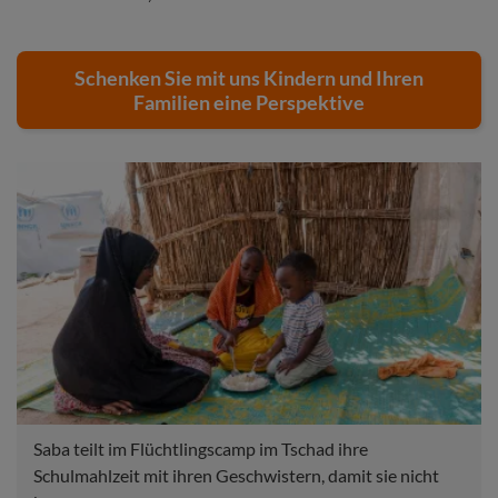
Schenken Sie mit uns Kindern und Ihren
Familien eine Perspektive
Saba teilt im Flüchtlingscamp im Tschad ihre
Schulmahlzeit mit ihren Geschwistern, damit sie nicht