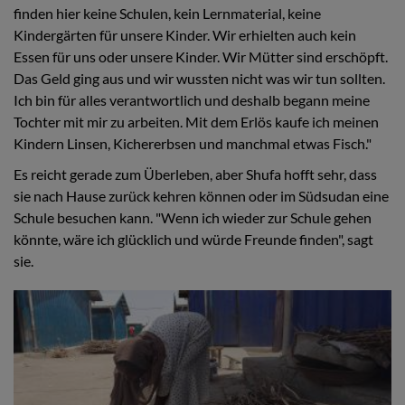
finden hier keine Schulen, kein Lernmaterial, keine
Kindergärten für unsere Kinder. Wir erhielten auch kein
Essen für uns oder unsere Kinder. Wir Mütter sind erschöpft.
Das Geld ging aus und wir wussten nicht was wir tun sollten.
Ich bin für alles verantwortlich und deshalb begann meine
Tochter mit mir zu arbeiten. Mit dem Erlös kaufe ich meinen
Kindern Linsen, Kichererbsen und manchmal etwas Fisch."
Es reicht gerade zum Überleben, aber Shufa hofft sehr, dass
sie nach Hause zurück kehren können oder im Südsudan eine
Schule besuchen kann. "Wenn ich wieder zur Schule gehen
könnte, wäre ich glücklich und würde Freunde finden", sagt
sie.