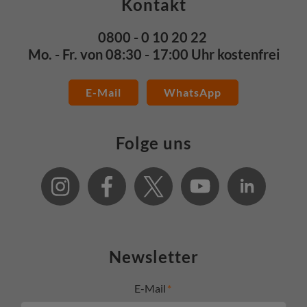
Kontakt
0800 - 0 10 20 22
Mo. - Fr. von 08:30 - 17:00 Uhr kostenfrei
E-Mail
WhatsApp
Folge uns
Newsletter
E-Mail