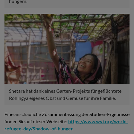
hungern.
Shetara hat dank eines Garten-Projekts für geflüchtete
Rohingya eigenes Obst und Gemüse für ihre Familie.
Eine anschauliche Zusammenfassung der Studien-Ergebnisse
finden Sie auf dieser Webseite:
https://www.wvi.org/world-
refugee-day/Shadow-of-hunger