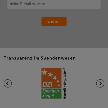
weiter
Transparenz im Spendenwesen