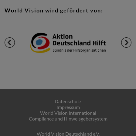
World Vision wird gefördert von:
Datenschutz
Impressum
World Vision International
Compliance und Hinweisgebersystem
World Vision Deutschland e.V.