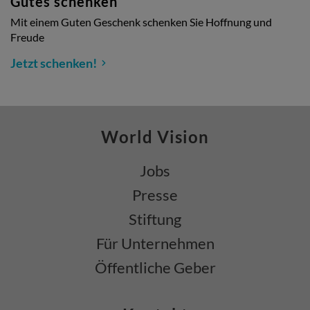
Gutes schenken
Mit einem Guten Geschenk schenken Sie Hoffnung und
Freude
Jetzt schenken!
World Vision
Jobs
Presse
Stiftung
Für Unternehmen
Öffentliche Geber