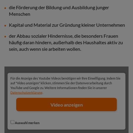
die Förderung der Bildung und Ausbildung junger
Menschen
Kapital und Material zur Gründung kleiner Unternehmen
der Abbau sozialer Hindernisse, die besonders Frauen
häufig daran hindern, außerhalb des Haushaltes aktiv zu
sein, auch wenn sie arbeiten wollen.
Für die Anzeige des Youtube Videos benötigen wir Ihre Einwilligung. Indem Sie
auf "Video anzeigen" klicken, stimmen Sie der Datenverarbeitung durch
YouTube und Google zu. Weitere Informationen finden Sie in unserer
Datenschutzerklärung
.
Video anzeigen
Auswahl merken