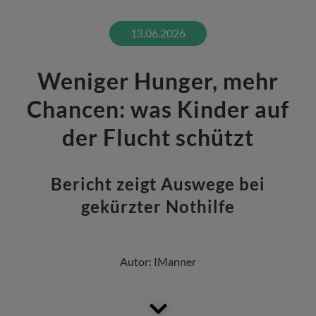
13.06.2026
Weniger Hunger, mehr
Chancen: was Kinder auf
der Flucht schützt
Bericht zeigt Auswege bei
gekürzter Nothilfe
Autor:
IManner