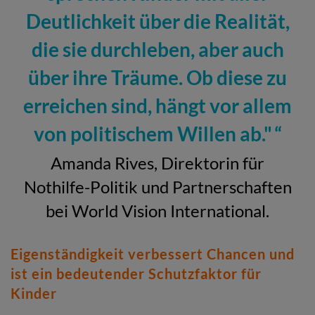
Deutlichkeit über die Realität,
die sie durchleben, aber auch
über ihre Träume. Ob diese zu
erreichen sind, hängt vor allem
von politischem Willen ab."
Amanda Rives, Direktorin für
Nothilfe-Politik und Partnerschaften
bei World Vision International.
Eigenständigkeit verbessert Chancen und
ist ein bedeutender Schutzfaktor für
Kinder