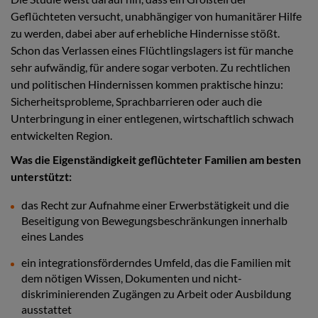
Geflüchteten versucht, unabhängiger von humanitärer Hilfe
zu werden, dabei aber auf erhebliche Hindernisse stößt.
Schon das Verlassen eines Flüchtlingslagers ist für manche
sehr aufwändig, für andere sogar verboten. Zu rechtlichen
und politischen Hindernissen kommen praktische hinzu:
Sicherheitsprobleme, Sprachbarrieren oder auch die
Unterbringung in einer entlegenen, wirtschaftlich schwach
entwickelten Region.
Was die Eigenständigkeit geflüchteter Familien am besten
unterstützt:
das Recht zur Aufnahme einer Erwerbstätigkeit und die
Beseitigung von Bewegungsbeschränkungen innerhalb
eines Landes
ein integrationsförderndes Umfeld, das die Familien mit
dem nötigen Wissen, Dokumenten und nicht-
diskriminierenden Zugängen zu Arbeit oder Ausbildung
ausstattet