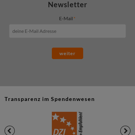
Newsletter
E-Mail
weiter
Transparenz im Spendenwesen