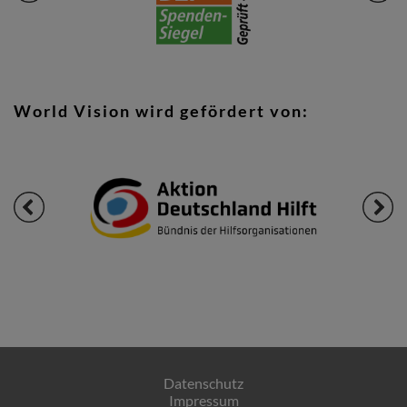
World Vision wird gefördert von:
Datenschutz
Impressum