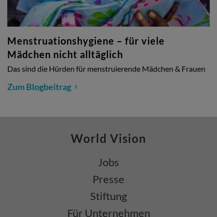
Menstruationshygiene – für viele
Mädchen nicht alltäglich
Das sind die Hürden für menstruierende Mädchen & Frauen
Zum Blogbeitrag
World Vision
Jobs
Presse
Stiftung
Für Unternehmen