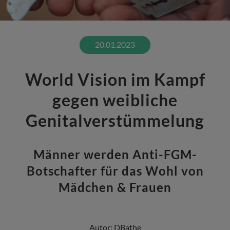
20.01.2023
World Vision im Kampf
gegen weibliche
Genitalverstümmelung
Männer werden Anti-FGM-
Botschafter für das Wohl von
Mädchen & Frauen
Autor:
DBathe