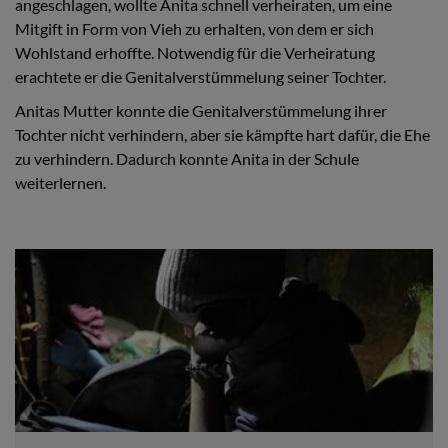
angeschlagen, wollte Anita schnell verheiraten, um eine
Mitgift in Form von Vieh zu erhalten, von dem er sich
Wohlstand erhoffte. Notwendig für die Verheiratung
erachtete er die Genitalverstümmelung seiner Tochter.
Anitas Mutter konnte die Genitalverstümmelung ihrer
Tochter nicht verhindern, aber sie kämpfte hart dafür, die Ehe
zu verhindern. Dadurch konnte Anita in der Schule
weiterlernen.