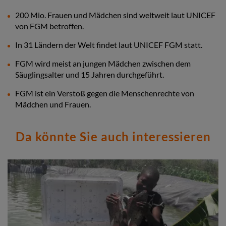
200 Mio. Frauen und Mädchen sind weltweit laut UNICEF
von FGM betroffen.
In 31 Ländern der Welt findet laut UNICEF FGM statt.
FGM wird meist an jungen Mädchen zwischen dem
Säuglingsalter und 15 Jahren durchgeführt.
FGM ist ein Verstoß gegen die Menschenrechte von
Mädchen und Frauen.
Da könnte Sie auch interessieren