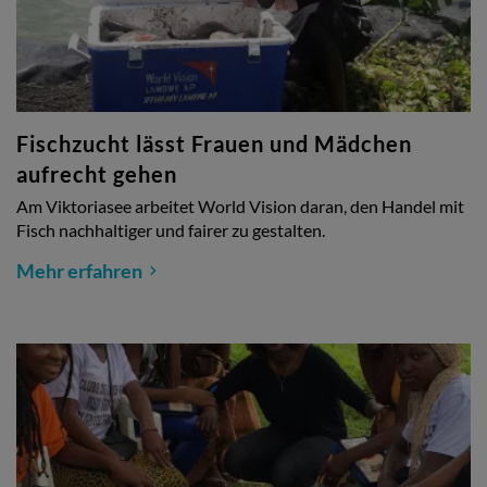
Fischzucht lässt Frauen und Mädchen
aufrecht gehen
Am Viktoriasee arbeitet World Vision daran, den Handel mit
Fisch nachhaltiger und fairer zu gestalten.
Mehr erfahren