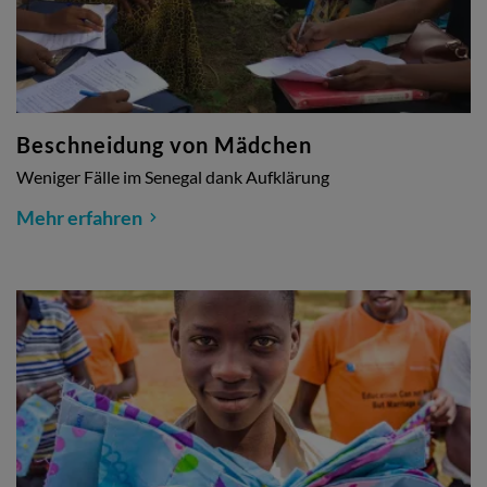
Beschneidung von Mädchen
Weniger Fälle im Senegal dank Aufklärung
Mehr erfahren