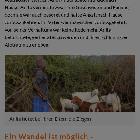
Hause. Anita vermisste zwar ihre Geschwister und Familie,
doch sie war auch besorgt und hatte Angst, nach Hause
zurückzukehren. Ihr Vater war inzwischen zurückgekehrt,
von seiner Verhaftung war keine Rede mehr. Anita
befürchtete, verheiratet zu werden und ihren schlimmsten
Albtraum zu erleben.
Anita hütet bei ihren Eltern die Ziegen
Ein Wandel ist möglich -