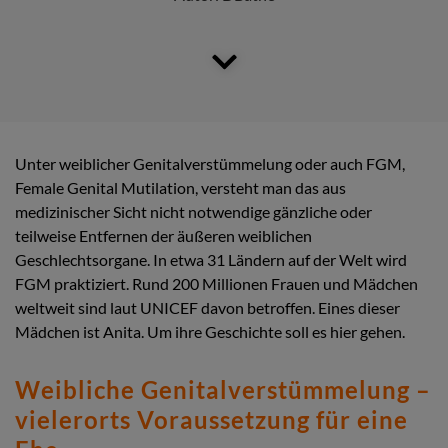
Unter weiblicher Genitalverstümmelung oder auch FGM,
Female Genital Mutilation, versteht man das aus
medizinischer Sicht nicht notwendige gänzliche oder
teilweise Entfernen der äußeren weiblichen
Geschlechtsorgane. In etwa 31 Ländern auf der Welt wird
FGM praktiziert. Rund 200 Millionen Frauen und Mädchen
weltweit sind laut UNICEF davon betroffen. Eines dieser
Mädchen ist Anita. Um ihre Geschichte soll es hier gehen.
Weibliche Genitalverstümmelung –
vielerorts Voraussetzung für eine