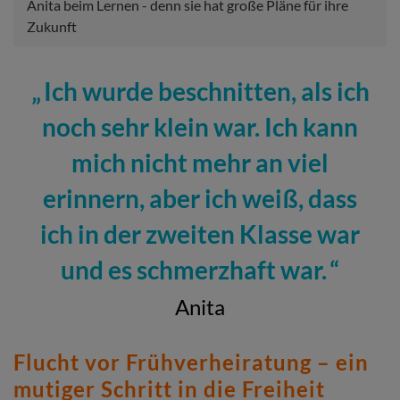
Anita beim Lernen - denn sie hat große Pläne für ihre
Zukunft
Ich wurde beschnitten, als ich
noch sehr klein war. Ich kann
mich nicht mehr an viel
erinnern, aber ich weiß, dass
ich in der zweiten Klasse war
und es schmerzhaft war.
Anita
Flucht vor Frühverheiratung – ein
mutiger Schritt in die Freiheit