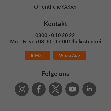
Öffentliche Geber
Kontakt
0800 - 0 10 20 22
Mo. - Fr. von 08:30 - 17:00 Uhr kostenfrei
E-Mail
WhatsApp
Folge uns