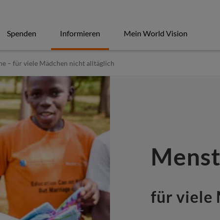
Spenden
Informieren
Mein World Vision
 – für viele Mädchen nicht alltäglich
Menst
für viele