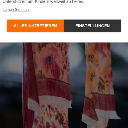
Unterstützer, um Kindern weltweit zu helfen.
Lernen Sie mehr
ALLES AKZEPTIEREN
EINSTELLUNGEN