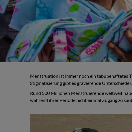
Menstruation ist immer noch ein tabubehaftetes The
Stigmatisierung gibt es gravierende Unterschiede
Rund 500 Millionen Menstruierende weltweit hab
während ihrer Periode nicht einmal Zugang zu saube