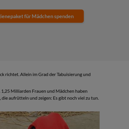
ienepaket für Mädchen spenden
k richtet. Allein im Grad der Tabuisierung und
 1,25 Milliarden Frauen und Mädchen haben
ie aufrütteln und zeigen: Es gibt noch viel zu tun.