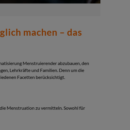
glich machen – das
igmatisierung Menstruierender abzubauen, den
gen, Lehrkräfte und Familien. Denn um die
hiedenen Facetten berücksichtigt.
 die Menstruation zu vermitteln. Sowohl für