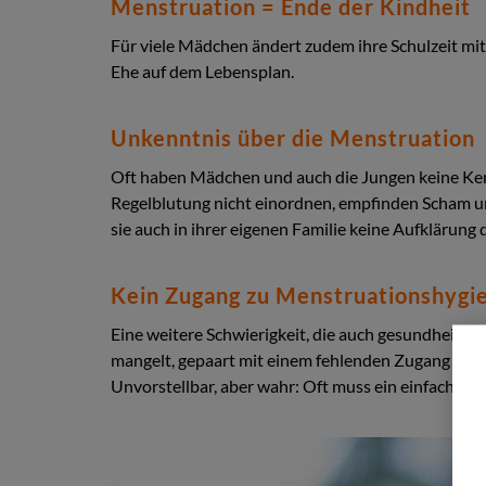
Menstruation = Ende der Kindheit
Für viele Mädchen ändert zudem ihre Schulzeit mit 
Ehe auf dem Lebensplan.
Unkenntnis über die Menstruation
Oft haben Mädchen und auch die Jungen keine Kenn
Regelblutung nicht einordnen, empfinden Scham und
sie auch in ihrer eigenen Familie keine Aufklärung
Kein Zugang zu Menstruationshygie
Eine weitere Schwierigkeit, die auch gesundheitli
mangelt, gepaart mit einem fehlenden Zugang zu A
Unvorstellbar, aber wahr: Oft muss ein einfacher 