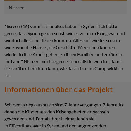
Nisreen
Nisreen (16) vermisst ihr altes Leben in Syrien. "Ich hätte
gerne, dass Syrien genau so ist, wie es vor dem Krieg war und
wir dort alle sicher leben könnten. Alles soll wieder so sein
wie zuvor: die Häuser, die Geschäfte, Menschen können
wieder in ihre Arbeit gehen, zu ihren Familien und zurück in
ihr Land." Nisreen möchte gerne Journalistin werden, damit
sie darüber berichten kann, wie das Leben im Camp wirklich
ist.
Informationen über das Projekt
Seit dem Kriegsausbruch sind 7 Jahre vergangen. 7 Jahre, in
denen die Kinder aus den Krisengebieten erwachsen
geworden sind. Fernab ihrer Heimat leben sie
in Flüchtlingslager in Syrien und den angrenzenden