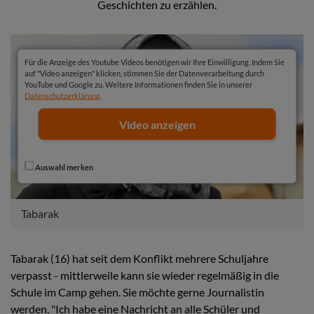
Geschichten zu erzählen.
Für die Anzeige des Youtube Videos benötigen wir Ihre Einwilligung. Indem Sie
auf "Video anzeigen" klicken, stimmen Sie der Datenverarbeitung durch
YouTube und Google zu. Weitere Informationen finden Sie in unserer
Datenschutzerklärung
.
Video anzeigen
Auswahl merken
Tabarak
Tabarak (16) hat seit dem Konflikt mehrere Schuljahre
verpasst - mittlerweile kann sie wieder regelmäßig in die
Schule im Camp gehen. Sie möchte gerne Journalistin
werden. "Ich habe eine Nachricht an alle Schüler und