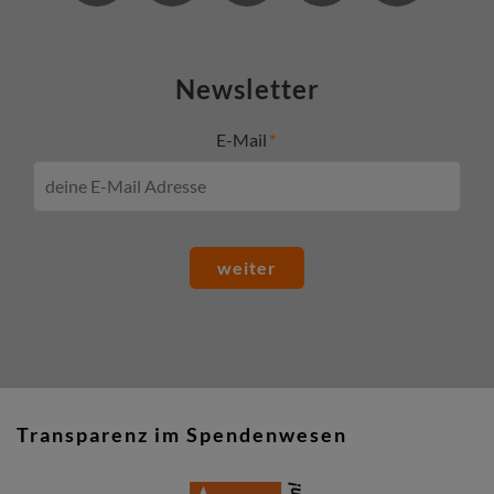
Newsletter
E-Mail
weiter
Transparenz im Spendenwesen