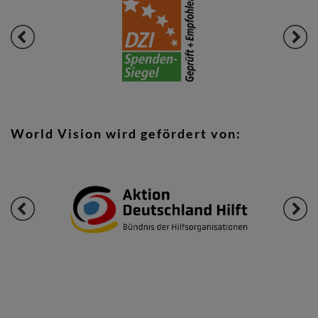
World Vision wird gefördert von: