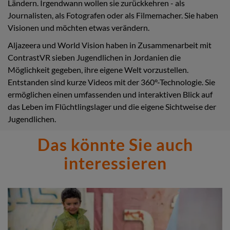
Ländern. Irgendwann wollen sie zurückkehren - als
Journalisten, als Fotografen oder als Filmemacher. Sie haben
Visionen und möchten etwas verändern.
Aljazeera und World Vision haben in Zusammenarbeit mit
ContrastVR sieben Jugendlichen in Jordanien die
Möglichkeit gegeben, ihre eigene Welt vorzustellen.
Entstanden sind kurze Videos mit der 360°-Technologie. Sie
ermöglichen einen umfassenden und interaktiven Blick auf
das Leben im Flüchtlingslager und die eigene Sichtweise der
Jugendlichen.
Das könnte Sie auch
interessieren