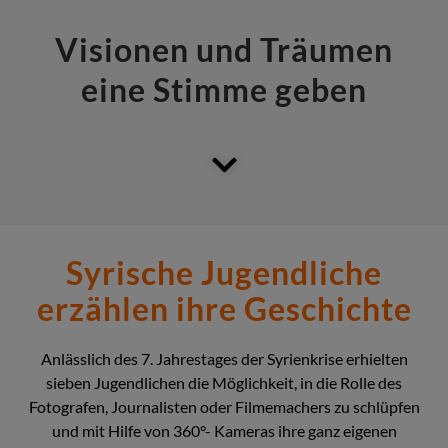
Visionen und Träumen
eine Stimme geben
Syrische Jugendliche
erzählen ihre Geschichte
Anlässlich des 7. Jahrestages der Syrienkrise erhielten
sieben Jugendlichen die Möglichkeit, in die Rolle des
Fotografen, Journalisten oder Filmemachers zu schlüpfen
und mit Hilfe von 360°- Kameras ihre ganz eigenen