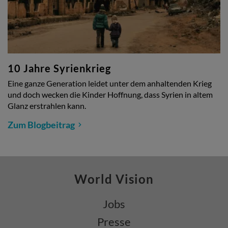
10 Jahre Syrienkrieg
Eine ganze Generation leidet unter dem anhaltenden Krieg
und doch wecken die Kinder Hoffnung, dass Syrien in altem
Glanz erstrahlen kann.
Zum Blogbeitrag
World Vision
Jobs
Presse