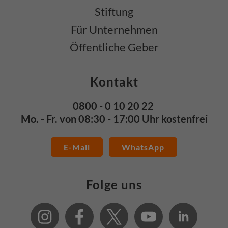
Stiftung
Für Unternehmen
Öffentliche Geber
Kontakt
0800 - 0 10 20 22
Mo. - Fr. von 08:30 - 17:00 Uhr kostenfrei
E-Mail
WhatsApp
Folge uns