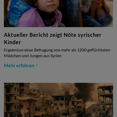
Aktueller Bericht zeigt Nöte syrischer
Kinder
Ergebnisse einer Befragung von mehr als 1200 geflüchteten
Mädchen und Jungen aus Syrien
Mehr erfahren