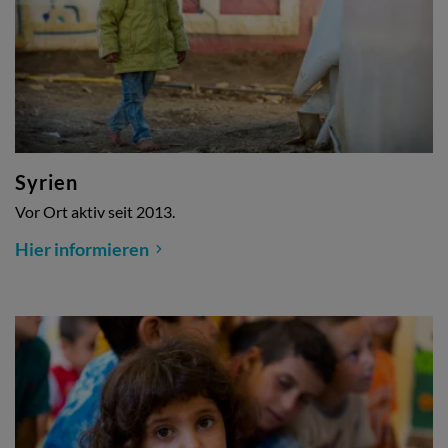
Syrien
Vor Ort aktiv seit 2013.
Hier informieren