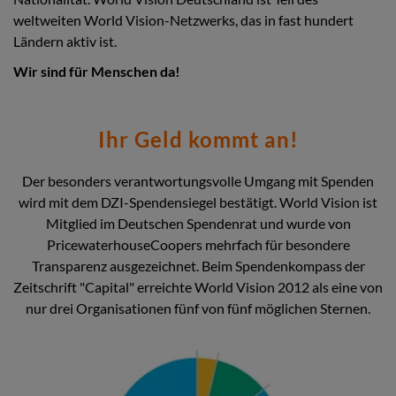
weltweiten World Vision-Netzwerks, das in fast hundert
Ländern aktiv ist.
Wir sind für Menschen da!
Ihr Geld kommt an!
Der besonders verantwortungsvolle Umgang mit Spenden
wird mit dem DZI-Spendensiegel bestätigt. World Vision ist
Mitglied im Deutschen Spendenrat und wurde von
PricewaterhouseCoopers mehrfach für besondere
Transparenz ausgezeichnet. Beim Spendenkompass der
Zeitschrift "Capital" erreichte World Vision 2012 als eine von
nur drei Organisationen fünf von fünf möglichen Sternen.