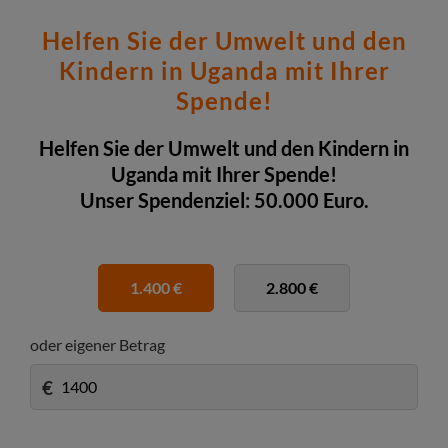
Helfen Sie der Umwelt und den
Kindern in Uganda mit Ihrer
Spende!
Helfen Sie der Umwelt und den Kindern in
Uganda mit Ihrer Spende!
Unser Spendenziel: 50.000 Euro.
1.400 €
2.800 €
oder eigener Betrag
€