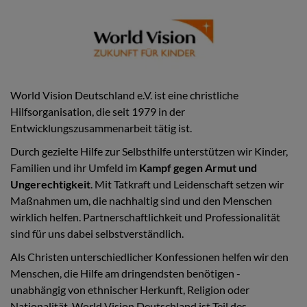
World Vision Deutschland e.V. ist eine christliche
Hilfsorganisation, die seit 1979 in der
Entwicklungszusammenarbeit tätig ist.
Durch gezielte Hilfe zur Selbsthilfe unterstützen wir Kinder,
Familien und ihr Umfeld im
Kampf gegen Armut und
Ungerechtigkeit
. Mit Tatkraft und Leidenschaft setzen wir
Maßnahmen um, die nachhaltig sind und den Menschen
wirklich helfen. Partnerschaftlichkeit und Professionalität
sind für uns dabei selbstverständlich.
Als Christen unterschiedlicher Konfessionen helfen wir den
Menschen, die Hilfe am dringendsten benötigen -
unabhängig von ethnischer Herkunft, Religion oder
Nationalität. World Vision Deutschland ist Teil des