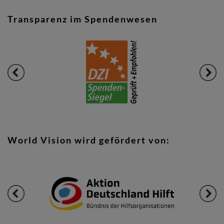
Transparenz im Spendenwesen
World Vision wird gefördert von: