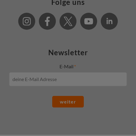
Folge uns
Newsletter
E-Mail
weiter