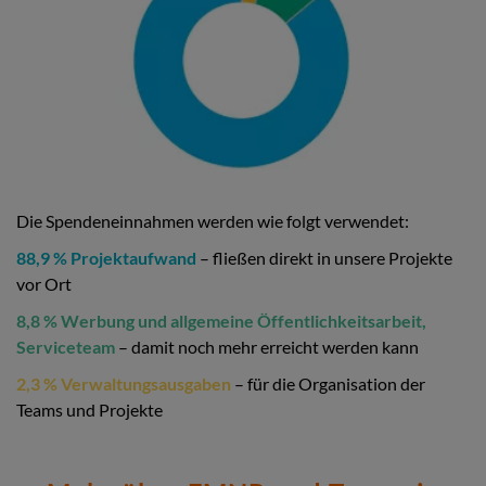
Die Spendeneinnahmen werden wie folgt verwendet:
88,9 % Projektaufwand
– fließen direkt in unsere Projekte
vor Ort
8,8 % Werbung und allgemeine Öffentlichkeitsarbeit,
Serviceteam
– damit noch mehr erreicht werden kann
2,3 % Verwaltungsausgaben
– für die Organisation der
Teams und Projekte