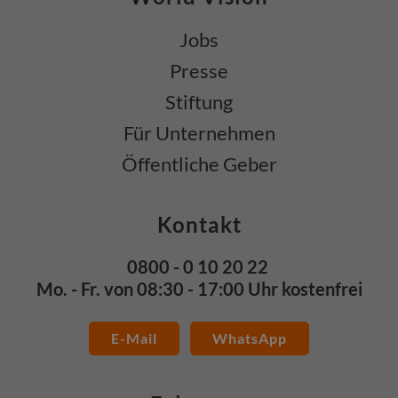
Jobs
Presse
Stiftung
Für Unternehmen
Öffentliche Geber
Kontakt
0800 - 0 10 20 22
Mo. - Fr. von 08:30 - 17:00 Uhr kostenfrei
E-Mail
WhatsApp