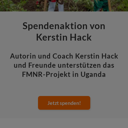
Spendenaktion von
Kerstin Hack
Autorin und Coach Kerstin Hack
und Freunde unterstützen das
FMNR-Projekt in Uganda
Jetzt spenden!