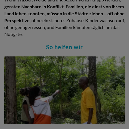
geraten Nachbarn in Konflikt. Familien, die einst von ihrem
Land leben konnten, müssen in die Städte ziehen – oft ohne
Perspektive
, ohne ein sicheres Zuhause. Kinder wachsen auf,
ohne genug zu essen, und Familien kämpfen täglich um das
Nötigste.
So helfen wir