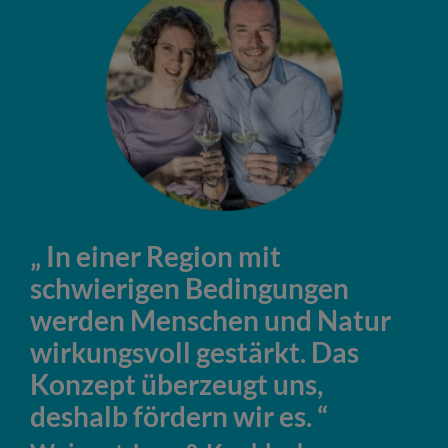
In einer Region mit
schwierigen Bedingungen
werden Menschen und Natur
wirkungsvoll gestärkt. Das
Konzept überzeugt uns,
deshalb fördern wir es.