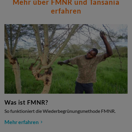
Mehr über FMNR und Tansania
erfahren
Was ist FMNR?
So funktioniert die Wiederbegrünungsmethode FMNR.
Mehr erfahren