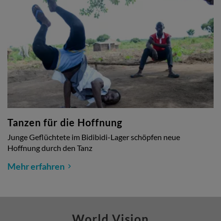
Tanzen für die Hoffnung
Junge Geflüchtete im Bidibidi-Lager schöpfen neue
Hoffnung durch den Tanz
Mehr erfahren
World Vision