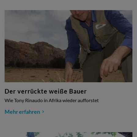
Der verrückte weiße Bauer
Wie Tony Rinaudo in Afrika wieder aufforstet
Mehr erfahren