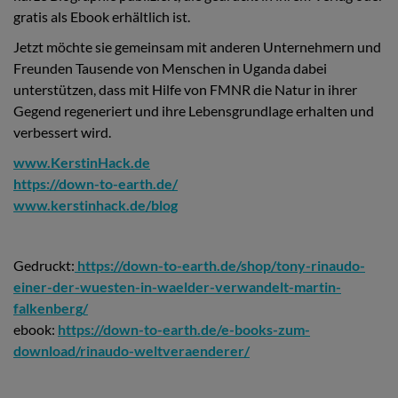
gratis als Ebook erhältlich ist.
Jetzt möchte sie gemeinsam mit anderen Unternehmern und
Freunden Tausende von Menschen in Uganda dabei
unterstützen, dass mit Hilfe von FMNR die Natur in ihrer
Gegend regeneriert und ihre Lebensgrundlage erhalten und
verbessert wird.
www.KerstinHack.de
https://down-to-earth.de/
www.kerstinhack.de/blog
Gedruckt:
https://down-to-earth.de/shop/tony-rinaudo-
einer-der-wuesten-in-waelder-verwandelt-martin-
falkenberg/
ebook:
https://down-to-earth.de/e-books-zum-
download/rinaudo-weltveraenderer/