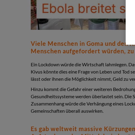
Viele Menschen in Goma und den Ki
Menschen aufgefordert würden, zu
Ein Lockdown würde die Wirtschaft lahmlegen. Da
Kivus könnte dies eine Frage von Leben und Tod s
lässt oder ihnen die Möglichkeit nimmt, Geld zu ver
Hinzu kommt die Gefahr einer weiteren Bedrohung
Gesundheitssysteme werden überlastet sein. Die S
Zusammenhang würde die Verhängung eines Lockdown
Gemeinschaften überall auswirken.
Es gab weltweit massive Kürzungen 