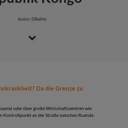
Autor:
DBathe
nskrankheit? Da die Grenze zu
sania) oder über große Wirtschaftszentren wie
en Kontrollpunkt an der Straße zwischen Ruanda