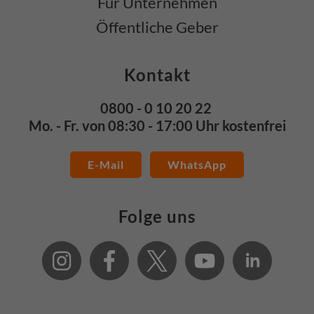
Für Unternehmen
Öffentliche Geber
Kontakt
0800 - 0 10 20 22
Mo. - Fr. von 08:30 - 17:00 Uhr kostenfrei
E-Mail
WhatsApp
Folge uns