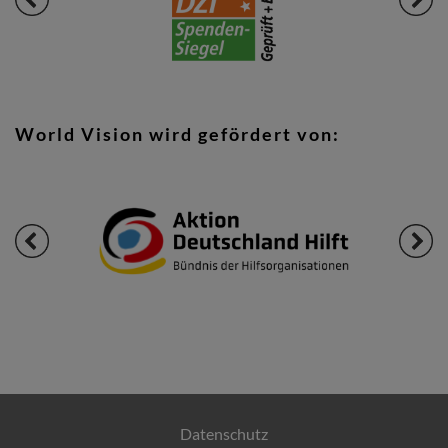
World Vision wird gefördert von:
Datenschutz