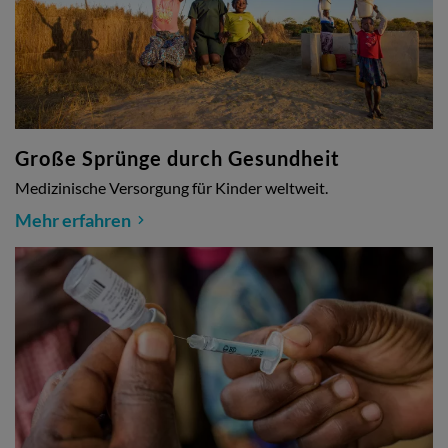
Große Sprünge durch Gesundheit
Medizinische Versorgung für Kinder weltweit.
Mehr erfahren