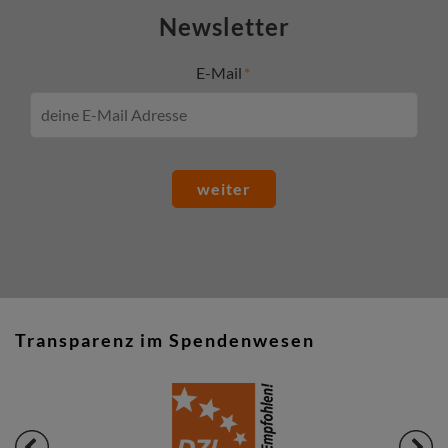
Newsletter
E-Mail
weiter
Transparenz im Spendenwesen