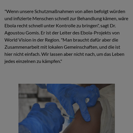
"Wenn unsere Schutzmaßnahmen von allen befolgt würden
und infizierte Menschen schnell zur Behandlung kämen, wäre
Ebola recht schnell unter Kontrolle zu bringen", sagt Dr.
Agoustou Gomis. Er ist der Leiter des Ebola-Projekts von
World Vision in der Region. "Man braucht dafür aber die
Zusammenarbeit mit lokalen Gemeinschaften, und die ist
hier nicht einfach. Wir lassen aber nicht nach, um das Leben
jedes einzelnen zu kämpfen."