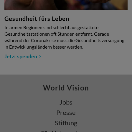
Gesundheit fürs Leben
In armen Regionen sind schlecht ausgestattete
Gesundheitsstationen oft Stunden entfernt. Gerade
während der Coronakrise muss die Gesundheitsversorgung
in Entwicklungsländern besser werden.
Jetzt spenden
World Vision
Jobs
Presse
Stiftung