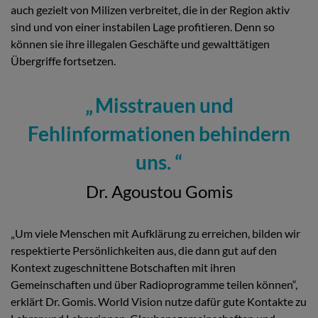
auch gezielt von Milizen verbreitet, die in der Region aktiv
sind und von einer instabilen Lage profitieren. Denn so
können sie ihre illegalen Geschäfte und gewalttätigen
Übergriffe fortsetzen.
Misstrauen und
Fehlinformationen behindern
uns.
Dr. Agoustou Gomis
„Um viele Menschen mit Aufklärung zu erreichen, bilden wir
respektierte Persönlichkeiten aus, die dann gut auf den
Kontext zugeschnittene Botschaften mit ihren
Gemeinschaften und über Radioprogramme teilen können“,
erklärt Dr. Gomis. World Vision nutze dafür gute Kontakte zu