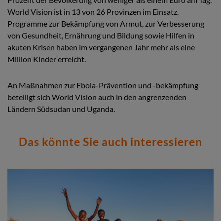
World Vision ist in 13 von 26 Provinzen im Einsatz.
Programme zur Bekämpfung von Armut, zur Verbesserung
von Gesundheit, Ernährung und Bildung sowie Hilfen in
akuten Krisen haben im vergangenen Jahr mehr als eine
Million Kinder erreicht.
An Maßnahmen zur Ebola-Prävention und -bekämpfung
beteiligt sich World Vision auch in den angrenzenden
Ländern Südsudan und Uganda.
Das könnte Sie auch interessieren