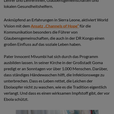
Lehrer und Lehrerinnen, Glaubensgemeinschaften und
lokalen Gesundheitshelfern.
Anknüpfend an Erfahrungen in Sierra Leone, aktiviert World
Vision mit dem
Ansatz „Channels of Hope“
für die
Kommunikation besonders die Führer von
Glaubensgemeinschaften, die auch in der DR Kongo einen
großen Einfluss auf das soziale Leben haben.
Pater Innocent Mivumbi hat sich durch das Programm
ausbilden lassen. In seiner Kirche in der Großstadt Goma
predigt er an Sonntagen vor über 1.000 Menschen. Darüber,
dass ständiges Händewaschen hilft, die Infektionswege zu
unterbrechen. Dass es Leben rettet, die Leichen der
Ebolaopfer nicht zu waschen, wie es die Tradition eigentlich
verlangt. Und dass es einen wirksamen Impfstoff gibt, der vor
Ebola schützt.