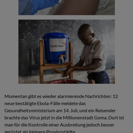
Momentan gibt es wieder alarmierende Nachrichten: 12
neue bestätigte Ebola-Fälle meldete das
Gesundheitsministerium am 14. Juli, und ein Reisender
brachte das Virus jetzt in die Millionenstadt Goma. Dort ist
man für die Kontrolle einer Ausbreitung jedoch besser
gerüstet als kleinere Provinzstädte.