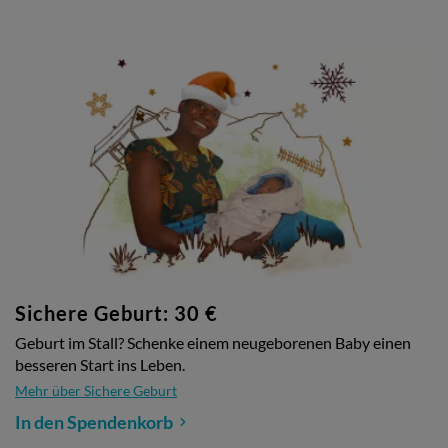
Sichere Geburt: 30 €
Geburt im Stall? Schenke einem neugeborenen Baby einen
besseren Start ins Leben.
Mehr über Sichere Geburt
In den Spendenkorb