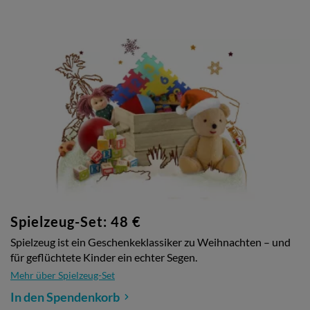
Spielzeug-Set: 48 €
Spielzeug ist ein Geschenkeklassiker zu Weihnachten – und
für geflüchtete Kinder ein echter Segen.
Mehr über Spielzeug-Set
In den Spendenkorb