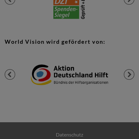
World Vision wird gefördert von:
Previous
Next
Datenschutz