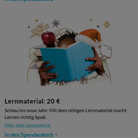
Lernmaterial: 20 €
Schlau ins neue Jahr: Mit dem nötigen Lernmaterial macht
Lernen richtig Spaß.
Mehr über Lernmaterial
In den Spendenkorb