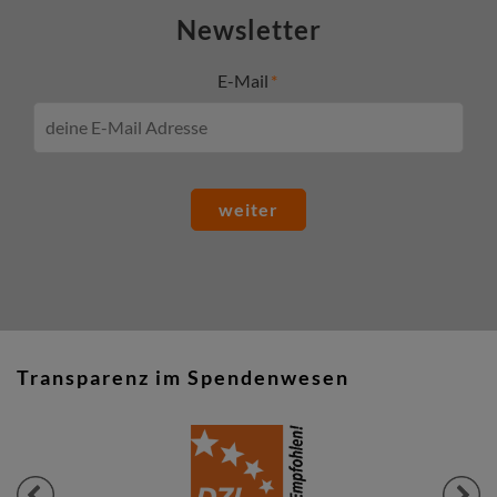
Newsletter
E-Mail
weiter
Transparenz im Spendenwesen
Previous
Next