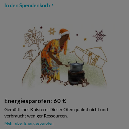
In den Spendenkorb
Energiesparofen: 60 €
Gemütliches Knistern: Dieser Ofen qualmt nicht und
verbraucht weniger Ressourcen.
Mehr über Energiesparofen