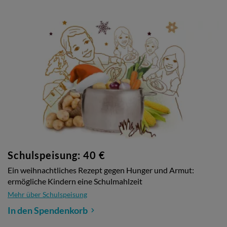
Schulspeisung: 40 €
Ein weihnachtliches Rezept gegen Hunger und Armut:
ermögliche Kindern eine Schulmahlzeit
Mehr über Schulspeisung
In den Spendenkorb