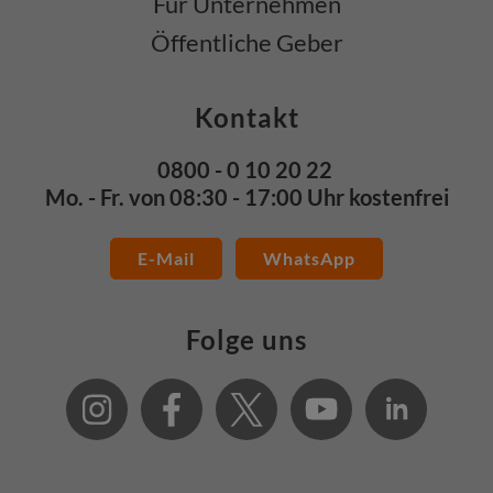
Für Unternehmen
Öffentliche Geber
Kontakt
0800 - 0 10 20 22
Mo. - Fr. von 08:30 - 17:00 Uhr kostenfrei
E-Mail
WhatsApp
Folge uns