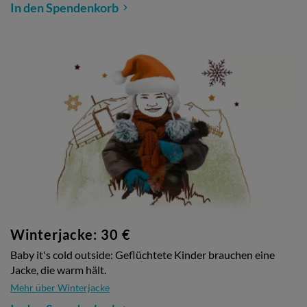
In den Spendenkorb
Winterjacke: 30 €
Baby it's cold outside: Geflüchtete Kinder brauchen eine
Jacke, die warm hält.
Mehr über Winterjacke