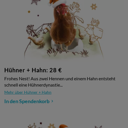
Hühner + Hahn: 28 €
Frohes Nest! Aus zwei Hennen und einem Hahn entsteht
schnell eine Hühnerdynastie...
Mehr über Hühner + Hahn
In den Spendenkorb