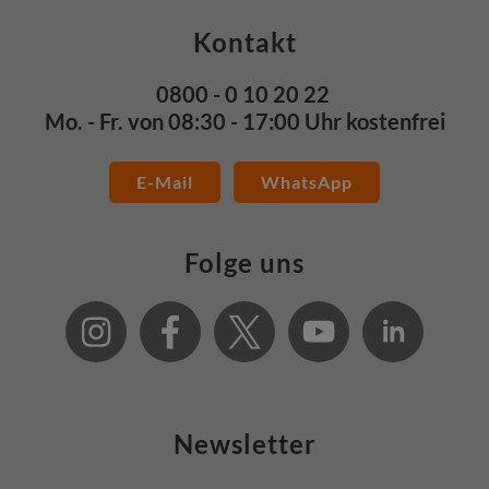
Kontakt
0800 - 0 10 20 22
Mo. - Fr. von 08:30 - 17:00 Uhr kostenfrei
E-Mail
WhatsApp
Folge uns
Newsletter