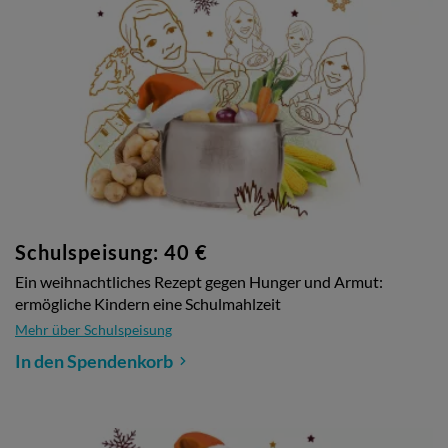
Schulspeisung: 40 €
Ein weihnachtliches Rezept gegen Hunger und Armut:
ermögliche Kindern eine Schulmahlzeit
Mehr über Schulspeisung
In den Spendenkorb