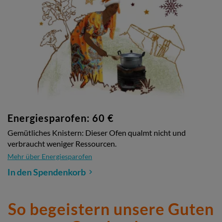
Energiesparofen: 60 €
Gemütliches Knistern: Dieser Ofen qualmt nicht und
verbraucht weniger Ressourcen.
Mehr über Energiesparofen
In den Spendenkorb
So begeistern unsere Guten