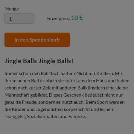
Menge
10 €
Einzelpreis:
In den Spendenkorb
Jingle Balls Jingle Balls!
Immer schön den Ball flach halten? Nicht mit Kindern. Mit
ihrem neuen Ball dribbeln sie sofort aus dem Haus und haben
schon nach kurzer Zeit mit anderen Ballkünstlern eine kleine
Mannschaft gebildet. Dieses Geschenk bedeutet nicht nur
geballte Freude, sondern es nützt auch: Beim Sport werden
die Kinder und Jugendlichen körperlich fit und lernen
Teamgeist, Sozialverhalten und Fairness.