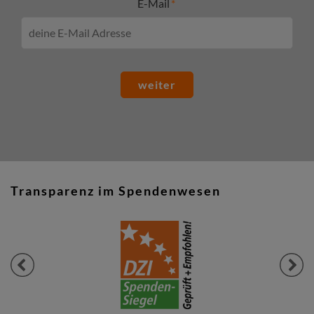
E-Mail
weiter
Transparenz im Spendenwesen
Previous
Next