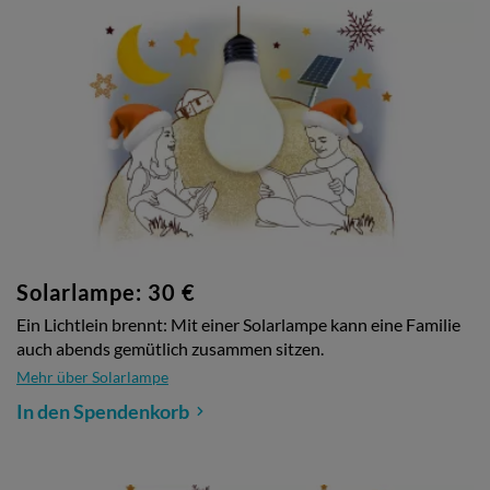
Solarlampe: 30 €
Ein Lichtlein brennt: Mit einer Solarlampe kann eine Familie
auch abends gemütlich zusammen sitzen.
Mehr über Solarlampe
In den Spendenkorb