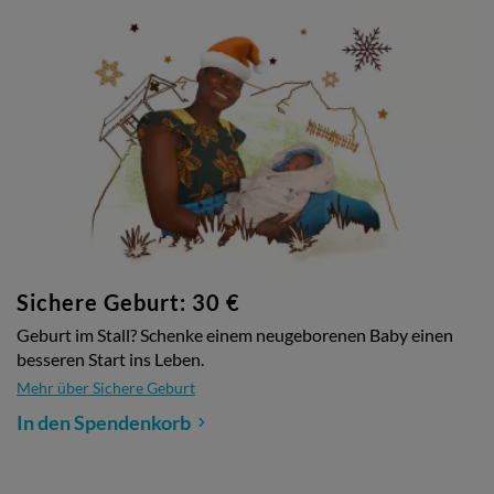
Sichere Geburt: 30 €
Geburt im Stall? Schenke einem neugeborenen Baby einen
besseren Start ins Leben.
Mehr über Sichere Geburt
In den Spendenkorb