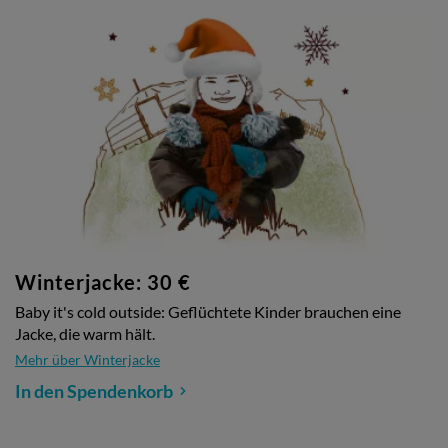
Winterjacke: 30 €
Baby it's cold outside: Geflüchtete Kinder brauchen eine
Jacke, die warm hält.
Mehr über Winterjacke
In den Spendenkorb