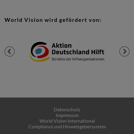
World Vision wird gefördert von:
Previous
Next
Datenschutz
Impressum
World Vision International
Compliance und Hinweisgebersystem