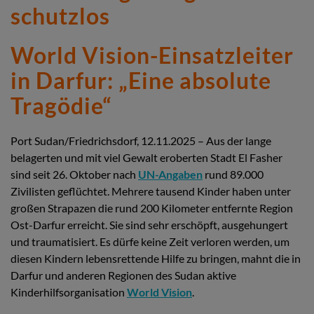
schutzlos
World Vision-Einsatzleiter
in Darfur: „Eine absolute
Tragödie“
Port Sudan/Friedrichsdorf, 12.11.2025 – Aus der lange
belagerten und mit viel Gewalt eroberten Stadt El Fasher
sind seit 26. Oktober nach
UN-Angaben
rund 89.000
Zivilisten geflüchtet. Mehrere tausend Kinder haben unter
großen Strapazen die rund 200 Kilometer entfernte Region
Ost-Darfur erreicht. Sie sind sehr erschöpft, ausgehungert
und traumatisiert. Es dürfe keine Zeit verloren werden, um
diesen Kindern lebensrettende Hilfe zu bringen, mahnt die in
Darfur und anderen Regionen des Sudan aktive
Kinderhilfsorganisation
World Vision
.