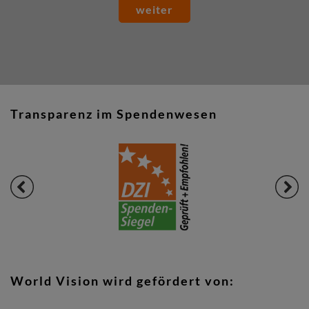
weiter
Transparenz im Spendenwesen
World Vision wird gefördert von: