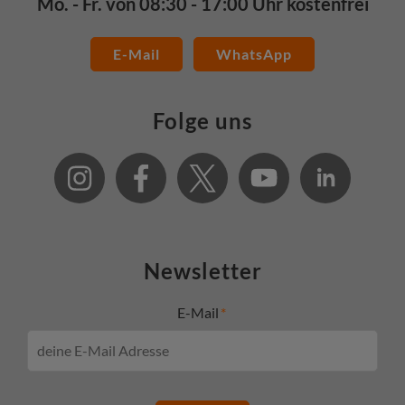
Mo. - Fr. von 08:30 - 17:00 Uhr kostenfrei
E-Mail
WhatsApp
Folge uns
Newsletter
E-Mail