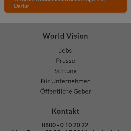
Darfur
World Vision
Jobs
Presse
Stiftung
Für Unternehmen
Öffentliche Geber
Kontakt
0800 - 0 10 20 22