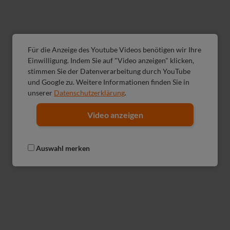
Für die Anzeige des Youtube Videos benötigen wir Ihre
Einwilligung. Indem Sie auf "Video anzeigen" klicken,
stimmen Sie der Datenverarbeitung durch YouTube
und Google zu. Weitere Informationen finden Sie in
unserer
Datenschutzerklärung
.
Video anzeigen
Auswahl merken