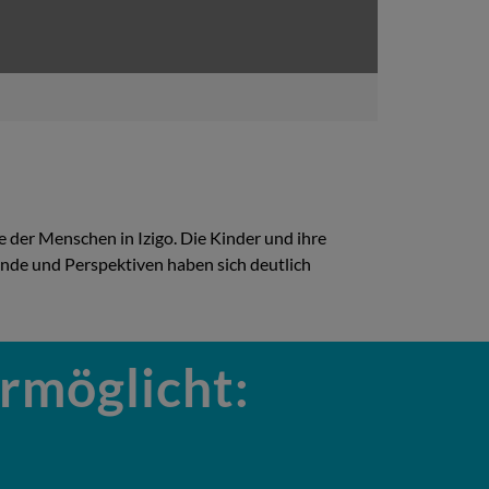
e der Menschen in Izigo. Die Kinder und ihre
ände und Perspektiven haben sich deutlich
ermöglicht: