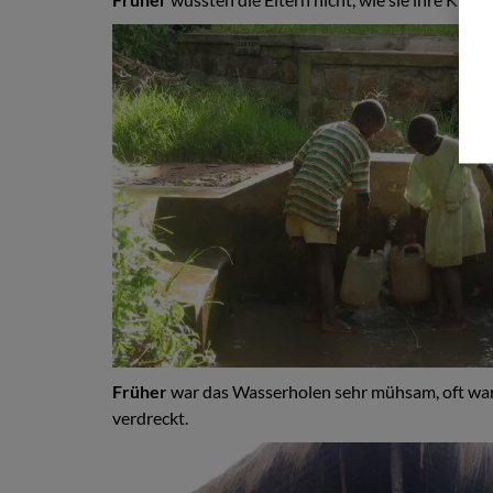
Früher
war das Wasserholen sehr mühsam, oft war
verdreckt.