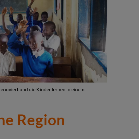
enoviert und die Kinder lernen in einem
ine Region