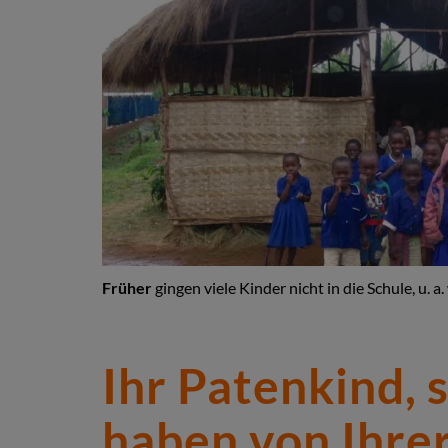
Früher
gingen viele Kinder nicht in die Schule, u. a
Ihr Patenkind, 
haben von Ihrer