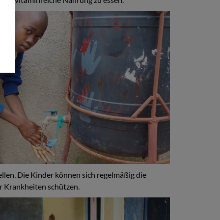
llen. Die Kinder können sich regelmäßig die
r Krankheiten schützen.