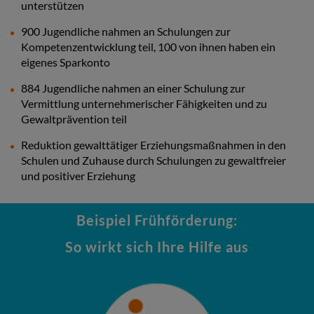
unterstützen
900 Jugendliche nahmen an Schulungen zur
Kompetenzentwicklung teil, 100 von ihnen haben ein
eigenes Sparkonto
884 Jugendliche nahmen an einer Schulung zur
Vermittlung unternehmerischer Fähigkeiten und zu
Gewaltprävention teil
Reduktion gewalttätiger Erziehungsmaßnahmen in den
Schulen und Zuhause durch Schulungen zu gewaltfreier
und positiver Erziehung
Beispiel Frühförderung:
So wirkt sich Ihre Hilfe aus