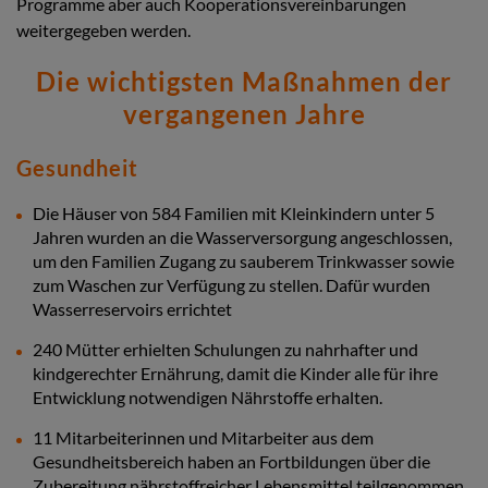
Programme aber auch Kooperationsvereinbarungen
weitergegeben werden.
Die wichtigsten Maßnahmen der
vergangenen Jahre
Gesundheit
Die Häuser von 584 Familien mit Kleinkindern unter 5
Jahren wurden an die Wasserversorgung angeschlossen,
um den Familien Zugang zu sauberem Trinkwasser sowie
zum Waschen zur Verfügung zu stellen. Dafür wurden
Wasserreservoirs errichtet
240 Mütter erhielten Schulungen zu nahrhafter und
kindgerechter Ernährung, damit die Kinder alle für ihre
Entwicklung notwendigen Nährstoffe erhalten.
11 Mitarbeiterinnen und Mitarbeiter aus dem
Gesundheitsbereich haben an Fortbildungen über die
Zubereitung nährstoffreicher Lebensmittel teilgenommen.