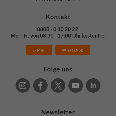
Kontakt
0800 - 0 10 20 22
Mo. - Fr. von 08:30 - 17:00 Uhr kostenfrei
E-Mail
WhatsApp
Folge uns
Newsletter