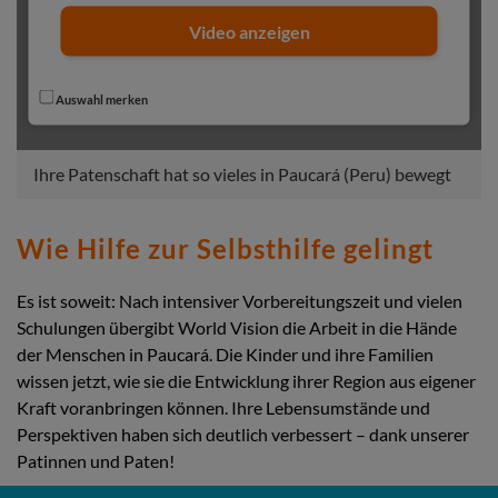
Video anzeigen
Auswahl merken
Ihre Patenschaft hat so vieles in Paucará (Peru) bewegt
Wie Hilfe zur Selbsthilfe gelingt
Es ist soweit: Nach intensiver Vorbereitungszeit und vielen
Schulungen übergibt World Vision die Arbeit in die Hände
der Menschen in Paucará. Die Kinder und ihre Familien
wissen jetzt, wie sie die Entwicklung ihrer Region aus eigener
Kraft voranbringen können. Ihre Lebensumstände und
Perspektiven haben sich deutlich verbessert – dank unserer
Patinnen und Paten!