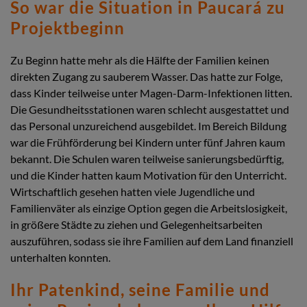
So war die Situation in Paucará zu
Projektbeginn
Zu Beginn hatte mehr als die Hälfte der Familien keinen
direkten Zugang zu sauberem Wasser. Das hatte zur Folge,
dass Kinder teilweise unter Magen-Darm-Infektionen litten.
Die Gesundheitsstationen waren schlecht ausgestattet und
das Personal unzureichend ausgebildet. Im Bereich Bildung
war die Frühförderung bei Kindern unter fünf Jahren kaum
bekannt. Die Schulen waren teilweise sanierungsbedürftig,
und die Kinder hatten kaum Motivation für den Unterricht.
Wirtschaftlich gesehen hatten viele Jugendliche und
Familienväter als einzige Option gegen die Arbeitslosigkeit,
in größere Städte zu ziehen und Gelegenheitsarbeiten
auszuführen, sodass sie ihre Familien auf dem Land finanziell
unterhalten konnten.
Ihr Patenkind, seine Familie und