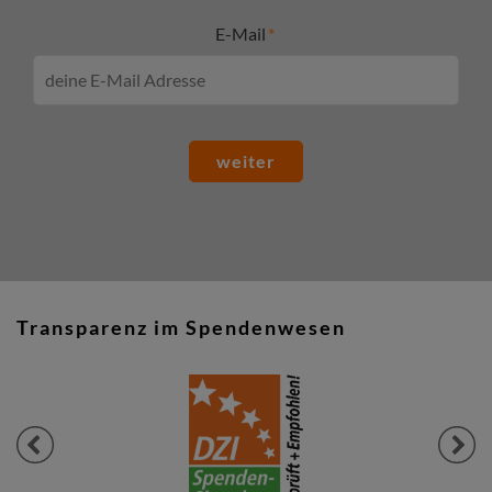
E-Mail
weiter
Transparenz im Spendenwesen
Previous
Next