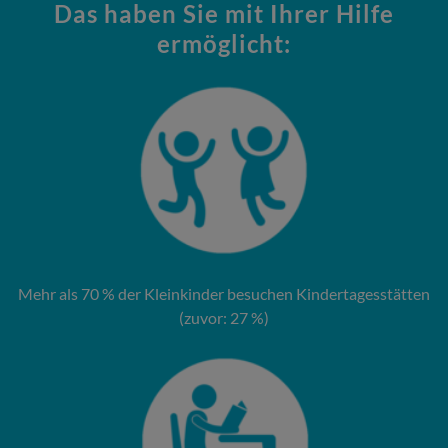
Das haben Sie mit Ihrer Hilfe
ermöglicht:
Mehr als 70 % der Kleinkinder besuchen Kindertagesstätten
(zuvor: 27 %)