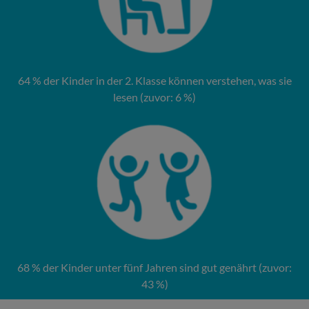
64 % der Kinder in der 2. Klasse können verstehen, was sie
lesen (zuvor: 6 %)
68 % der Kinder unter fünf Jahren sind gut genährt (zuvor:
43 %)