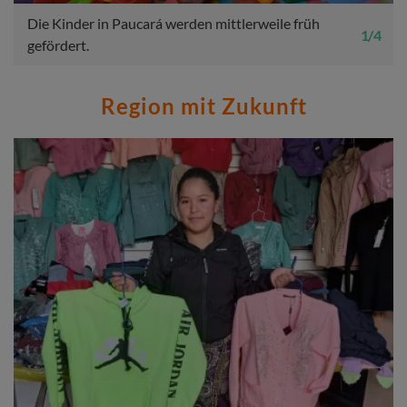
Die Kinder in Paucará werden mittlerweile früh
1 / 4
gefördert.
Region mit Zukunft