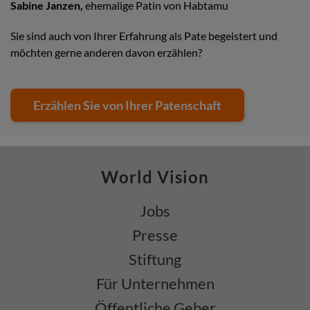
Sabine Janzen,
ehemalige Patin von Habtamu
Sie sind auch von Ihrer Erfahrung als Pate begeistert und
möchten gerne anderen davon erzählen?
Erzählen Sie von Ihrer Patenschaft
World Vision
Jobs
Presse
Stiftung
Für Unternehmen
Öffentliche Geber