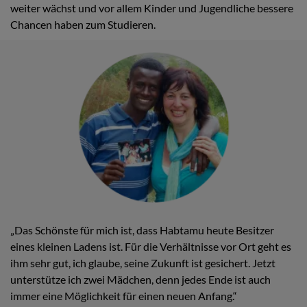
weiter wächst und vor allem Kinder und Jugendliche bessere
Chancen haben zum Studieren.
„Das Schönste für mich ist, dass Habtamu heute Besitzer
eines kleinen Ladens ist. Für die Verhältnisse vor Ort geht es
ihm sehr gut, ich glaube, seine Zukunft ist gesichert. Jetzt
unterstütze ich zwei Mädchen, denn jedes Ende ist auch
immer eine Möglichkeit für einen neuen Anfang.“