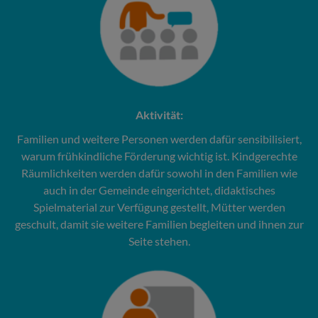
Aktivität:
Familien und weitere Personen werden dafür sensibilisiert,
warum frühkindliche Förderung wichtig ist. Kindgerechte
Räumlichkeiten werden dafür sowohl in den Familien wie
auch in der Gemeinde eingerichtet, didaktisches
Spielmaterial zur Verfügung gestellt, Mütter werden
geschult, damit sie weitere Familien begleiten und ihnen zur
Seite stehen.