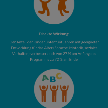
Direkte Wirkung:
Der Anteil der Kinder unter fünf Jahren mit geeigneter
Entwicklung für das Alter (Sprache, Motorik, soziales
Verhalten) verbessert sich von 27 % am Anfang des
Programms zu 72 % am Ende.