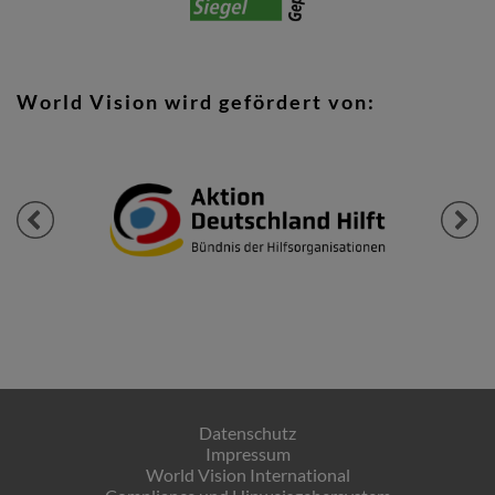
World Vision wird gefördert von:
Previous
Next
Datenschutz
Impressum
World Vision International