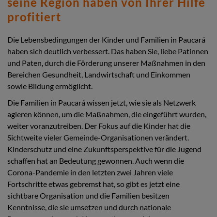
seine Region haben von Ihrer Hilfe
profitiert
Die Lebensbedingungen der Kinder und Familien in Paucará
haben sich deutlich verbessert. Das haben Sie, liebe Patinnen
und Paten, durch die Förderung unserer Maßnahmen in den
Bereichen Gesundheit, Landwirtschaft und Einkommen
sowie Bildung ermöglicht.
Die Familien in Paucará wissen jetzt, wie sie als Netzwerk
agieren können, um die Maßnahmen, die eingeführt wurden,
weiter voranzutreiben. Der Fokus auf die Kinder hat die
Sichtweite vieler Gemeinde-Organisationen verändert.
Kinderschutz und eine Zukunftsperspektive für die Jugend
schaffen hat an Bedeutung gewonnen. Auch wenn die
Corona-Pandemie in den letzten zwei Jahren viele
Fortschritte etwas gebremst hat, so gibt es jetzt eine
sichtbare Organisation und die Familien besitzen
Kenntnisse, die sie umsetzen und durch nationale