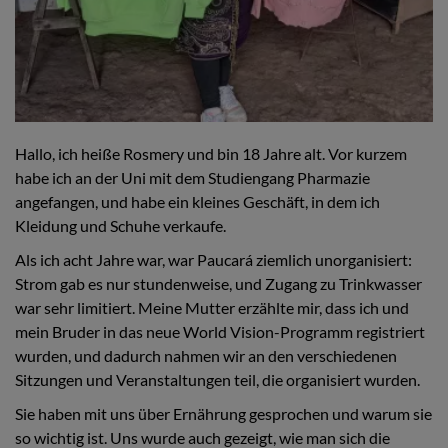
Hallo, ich heiße Rosmery und bin 18 Jahre alt. Vor kurzem
habe ich an der Uni mit dem Studiengang Pharmazie
angefangen, und habe ein kleines Geschäft, in dem ich
Kleidung und Schuhe verkaufe.
Als ich acht Jahre war, war Paucará ziemlich unorganisiert:
Strom gab es nur stundenweise, und Zugang zu Trinkwasser
war sehr limitiert. Meine Mutter erzählte mir, dass ich und
mein Bruder in das neue World Vision-Programm registriert
wurden, und dadurch nahmen wir an den verschiedenen
Sitzungen und Veranstaltungen teil, die organisiert wurden.
Sie haben mit uns über Ernährung gesprochen und warum sie
so wichtig ist. Uns wurde auch gezeigt, wie man sich die