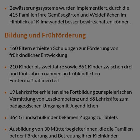
Bewässerungssysteme wurden implementiert, durch die
415 Familien ihre Gemüsegärten und Weideflächen im
Hinblick auf Klimawandel besser bewirtschaften können.
Bildung und Frühförderung
160 Eltern erhielten Schulungen zur Förderung von
frühkindlicher Entwicklung
210 Kinder bis zwei Jahre sowie 861 Kinder zwischen drei
und fünf Jahren nahmen an frühkindlichen
Fördermaßnahmen teil
19 Lehrkräfte erhielten eine Fortbildung zur spielerischen
Vermittlung von Lesekompetenz und 68 Lehrkräfte zum
pädagogischen Umgang mit Jugendlichen
864 Grundschulkinder bekamen Zugang zu Tablets
Ausbildung von 30 Mütterbegleiterinnen, die die Familien
bei der Förderung und Betreuung ihrer Kleinkinder