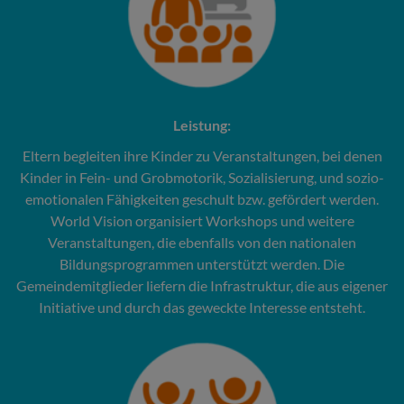
Leistung:
Eltern begleiten ihre Kinder zu Veranstaltungen, bei denen
Kinder in Fein- und Grobmotorik, Sozialisierung, und sozio-
emotionalen Fähigkeiten geschult bzw. gefördert werden.
World Vision organisiert Workshops und weitere
Veranstaltungen, die ebenfalls von den nationalen
Bildungsprogrammen unterstützt werden. Die
Gemeindemitglieder liefern die Infrastruktur, die aus eigener
Initiative und durch das geweckte Interesse entsteht.