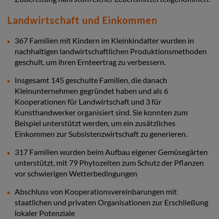
Landwirtschaft und Einkommen
367 Familien mit Kindern im Kleinkindalter wurden in
nachhaltigen landwirtschaftlichen Produktionsmethoden
geschult, um ihren Ernteertrag zu verbessern.
Insgesamt 145 geschulte Familien, die danach
Kleinunternehmen gegründet haben und als 6
Kooperationen für Landwirtschaft und 3 für
Kunsthandwerker organisiert sind. Sie konnten zum
Beispiel unterstützt werden, um ein zusätzliches
Einkommen zur Subsistenzwirtschaft zu generieren.
317 Familien wurden beim Aufbau eigener Gemüsegärten
unterstützt, mit 79 Phytozelten zum Schutz der Pflanzen
vor schwierigen Wetterbedingungen
Abschluss von Kooperationsvereinbarungen mit
staatlichen und privaten Organisationen zur Erschließung
lokaler Potenziale