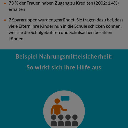
73 % der Frauen haben Zugang zu Krediten (2002: 1,4%)
erhalten
7 Spargruppen wurden gegründet. Sie tragen dazu bei, dass
viele Eltern ihre Kinder nun in die Schule schicken können,
weil sie die Schulgebühren und Schulsachen bezahlen
können
Beispiel Nahrungsmittelsicherheit:
So wirkt sich Ihre Hilfe aus