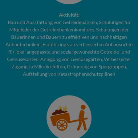
Aktivität:
Bau und Ausstattung von Getreidebanken, Schulungen für
Mitglieder der Getreidebankenkomitees, Schulungen der
Bäuerinnen und Bauern zu effektiven und nachhaltigen
Anbautechniken, Einführung von verbesserten Anbausorten
für lokal angepasste und sozial gewünschte Getreide- und
Gemüsesorten, Anlegung von Gemüsegärten, Verbesserter
Zugang zu Mikrokrediten, Gründung von Spargruppen,
Aufstellung von Katastrophenschutzplänen