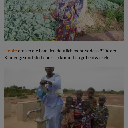
Heute
ernten die Familien deutlich mehr, sodass 92 % der
Kinder gesund sind und sich körperlich gut entwickeln.