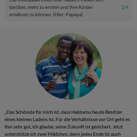
darüber, mehr zu ernten und ihre Kinder
1 / 4
ernähren zu können. (Hier: Papaya)
„Das Schönste für mich ist, dass Habtamu heute Besitzer
eines kleinen Ladens ist. Für die Verhältnisse vor Ort geht es
ihm sehr gut, ich glaube, seine Zukunft ist gesichert. Jetzt
unterstütze ich zwei Mädchen, denn jedes Ende ist auch