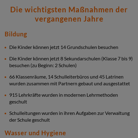
Die wichtigsten Maßnahmen der
vergangenen Jahre
Bildung
Die Kinder können jetzt 14 Grundschulen besuchen
Die Kinder können jetzt 8 Sekundarschulen (Klasse 7 bis 9)
besuchen (zu Beginn: 2 Schulen)
66 Klassenräume, 14 Schulleiterbüros und 45 Latrinen
wurden zusammen mit Partnern gebaut und ausgestattet
915 Lehrkräfte wurden in modernen Lehrmethoden
geschult
Schulleitungen wurden in ihren Aufgaben zur Verwaltung
der Schule geschult
Wasser und Hygiene