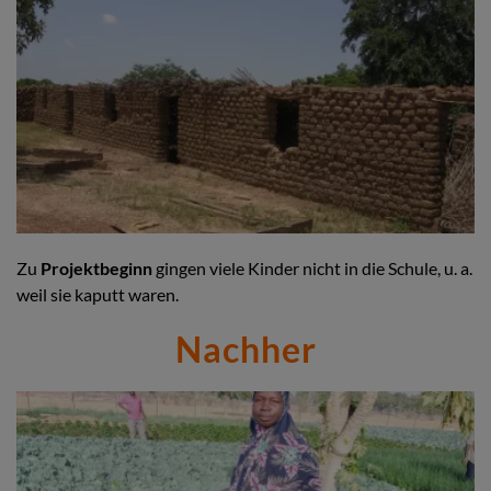
Zu
Projektbeginn
gingen viele Kinder nicht in die Schule, u. a.
weil sie kaputt waren.
Nachher