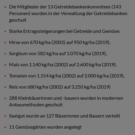
Die Mitglieder der 13 Getreidebankenkommitees (143
Personen) wurden in der Verwaltung der Getreidebanken
geschult
Starke Ertragssteigerungen bei Getreide und Gemüse:
Hirse von 670 kg/ha (2002) auf 950 kg/ha (2019),
Sorghum von 582 kg/ha auf 1.070 kg/ha (2019),
Mais von 1.140 kg/ha (2002) auf 2.600 kg/ha (2019),
Tomaten von 1.154 kg/ha (2002) auf 2.000 kg/ha (2019),
Reis von 680 kg/ha (2002) auf 3.250 kg/ha (2019)
288 Kleinbäuerinnen und -bauern wurden in modernen
Anbaumethoden geschult
Saatgut wurde an 127 Bäuerinnen und Bauern verteilt
11 Gemüsegärten wurden angelegt