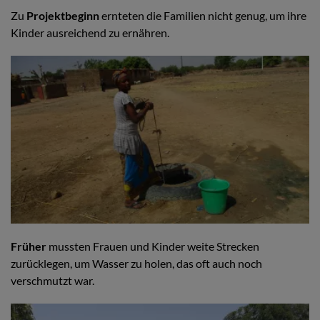
Zu
Projektbeginn
ernteten die Familien nicht genug, um ihre
Kinder ausreichend zu ernähren.
Früher
mussten Frauen und Kinder weite Strecken
zurücklegen, um Wasser zu holen, das oft auch noch
verschmutzt war.