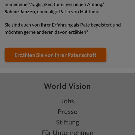
immer eine Möglichkeit für einen neuen Anfang.“
Sabine Janzen,
ehemalige Patin von Habtamu
Sie sind auch von Ihrer Erfahrung als Pate begeistert und
möchten gerne anderen davon erzählen?
Erzählen Sie von Ihrer Patenschaft
World Vision
Jobs
Presse
Stiftung
Für Unternehmen