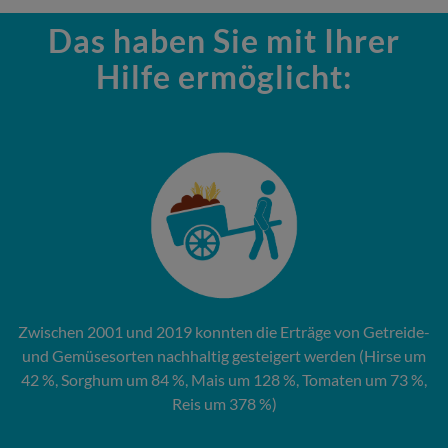
Das haben Sie mit Ihrer
Hilfe ermöglicht:
Zwischen 2001 und 2019 konnten die Erträge von Getreide-
und Gemüsesorten nachhaltig gesteigert werden (Hirse um
42 %, Sorghum um 84 %, Mais um 128 %, Tomaten um 73 %,
Reis um 378 %)