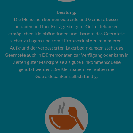
Leistung:
Die Menschen können Getreide und Gemüse besser
anbauen und ihre Erträge steigern. Getreidebanken
ermöglichen Kleinbäuerinnen und -bauern das Geerntete
sicher zu lagern und somit Ernteverluste zu minimieren.
Aufgrund der verbesserten Lagerbedingungen steht das
Geerntete auch in Dürremonaten zur Verfügung oder kann in
Zeiten guter Marktpreise als gute Einkommensquelle
genutzt werden. Die Kleinbauern verwalten die
Getreidebanken selbstständig.