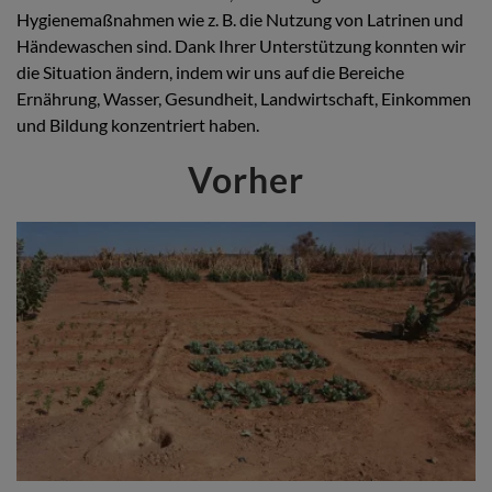
Hygienemaßnahmen wie z. B. die Nutzung von Latrinen und
Händewaschen sind. Dank Ihrer Unterstützung konnten wir
die Situation ändern, indem wir uns auf die Bereiche
Ernährung, Wasser, Gesundheit, Landwirtschaft, Einkommen
und Bildung konzentriert haben.
Vorher