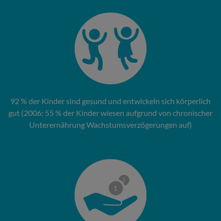
92 % der Kinder sind gesund und entwickeln sich körperlich
gut (2006: 55 % der Kinder wiesen aufgrund von chronischer
Unterernährung Wachstumsverzögerungen auf)