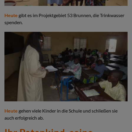
Heute
gibt es im Projektgebiet 53 Brunnen, die Trinkwasser
spenden.
Heute
gehen viele Kinder in die Schule und schließen sie
auch erfolgreich ab.