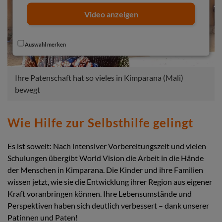
Video anzeigen
Auswahl merken
Ihre Patenschaft hat so vieles in Kimparana (Mali)
bewegt
Wie Hilfe zur Selbsthilfe gelingt
Es ist soweit: Nach intensiver Vorbereitungszeit und vielen
Schulungen übergibt World Vision die Arbeit in die Hände
der Menschen in Kimparana. Die Kinder und ihre Familien
wissen jetzt, wie sie die Entwicklung ihrer Region aus eigener
Kraft voranbringen können. Ihre Lebensumstände und
Perspektiven haben sich deutlich verbessert – dank unserer
Patinnen und Paten!