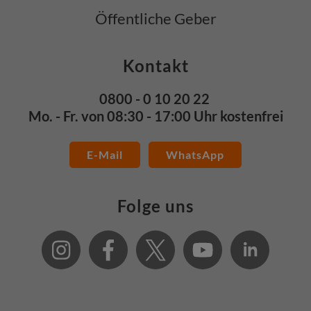
Öffentliche Geber
Kontakt
0800 - 0 10 20 22
Mo. - Fr. von 08:30 - 17:00 Uhr kostenfrei
E-Mail
WhatsApp
Folge uns