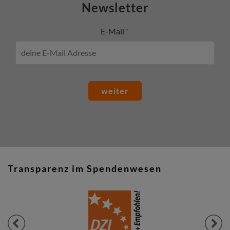
Newsletter
E-Mail
weiter
Transparenz im Spendenwesen
Previous
Next