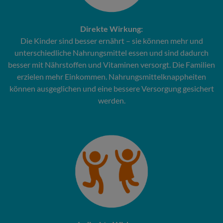
Direkte Wirkung:
Die Kinder sind besser ernährt – sie können mehr und
unterschiedliche Nahrungsmittel essen und sind dadurch
besser mit Nährstoffen und Vitaminen versorgt. Die Familien
erzielen mehr Einkommen. Nahrungsmittelknappheiten
können ausgeglichen und eine bessere Versorgung gesichert
werden.