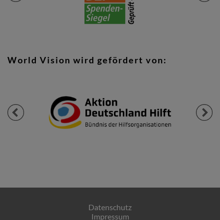
World Vision wird gefördert von:
Previous
Next
Datenschutz
Impressum