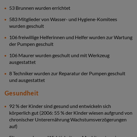
53 Brunnen wurden errichtet
583 Mitglieder von Wasser- und Hygiene-Komitees
wurden geschult
106 freiwillige Helferinnen und Helfer wurden zur Wartung
der Pumpen geschult
106 Maurer wurden geschult und mit Werkzeug
ausgestattet
8 Techniker wurden zur Reparatur der Pumpen geschult
und ausgestattet
Gesundheit
92 % der Kinder sind gesund und entwickeln sich
körperlich gut (2006: 55 % der Kinder wiesen aufgrund von
chronischer Unterernährung Wachstumsverzögerungen
auf)