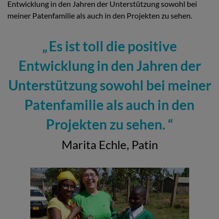
Entwicklung in den Jahren der Unterstützung sowohl bei
meiner Patenfamilie als auch in den Projekten zu sehen.
Es ist toll die positive
Entwicklung in den Jahren der
Unterstützung sowohl bei meiner
Patenfamilie als auch in den
Projekten zu sehen.
Marita Echle, Patin