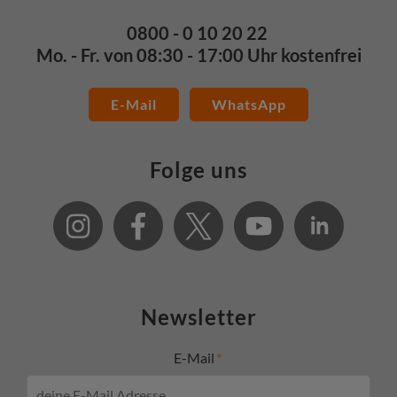
0800 - 0 10 20 22
Mo. - Fr. von 08:30 - 17:00 Uhr kostenfrei
E-Mail
WhatsApp
Folge uns
Newsletter
E-Mail