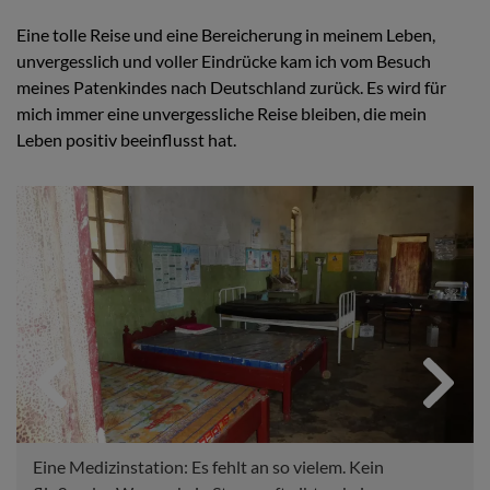
Eine tolle Reise und eine Bereicherung in meinem Leben,
unvergesslich und voller Eindrücke kam ich vom Besuch
meines Patenkindes nach Deutschland zurück. Es wird für
mich immer eine unvergessliche Reise bleiben, die mein
Leben positiv beeinflusst hat.
Previous
Next
Eine Medizinstation: Es fehlt an so vielem. Kein