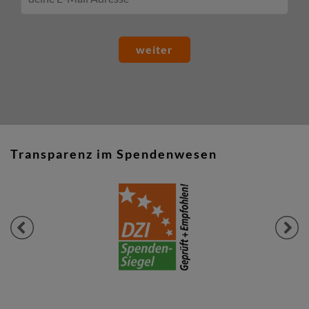
weiter
Transparenz im Spendenwesen
Previous
Next