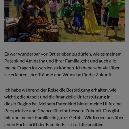
Es war wunderbar vor Ort erleben zu dürfen, wie es meinem
Patenkind Aminatha und ihrer Familie geht und auch alle
meine Fragen loswerden zu können. Ich habe sehr viel über
sie erfahren, ihre Träume und Wünsche für die Zukunft.
Ich habe während der Reise die Bestätigung erhalten, wie
wichtig die Arbeit und die finanzielle Unterstützung in
dieser Region ist. Meinem Patenkind bietet meine Hilfe eine
Perspektive und Chance für eine bessere Zukunft. Das gibt
mir und meiner Familie ein gutes Gefühl. Wir freuen uns über
jeden Fortschritt der Familie. Es ist toll die positive