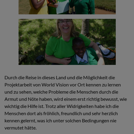
Durch die Reise in dieses Land und die Möglichkeit die
Projektarbeit von World Vision vor Ort kennen zu lernen
und zu sehen, welche Probleme die Menschen durch die
Armut und Nöte haben, wird einem erst richtig bewusst, wie
wichtig die Hilfe ist. Trotz aller Widrigkeiten habe ich die
Menschen dort als fröhlich, freundlich und sehr herzlich
kennen gelernt, was ich unter solchen Bedingungen nie
vermutet hätte.