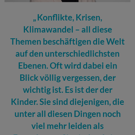
Konflikte, Krisen,
Klimawandel – all diese
Themen beschäftigen die Welt
auf den unterschiedlichsten
Ebenen. Oft wird dabei ein
Blick völlig vergessen, der
wichtig ist. Es ist der der
Kinder. Sie sind diejenigen, die
unter all diesen Dingen noch
viel mehr leiden als