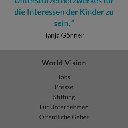
Unterstützernetzwerkes für
die Interessen der Kinder zu
sein.
Tanja Gönner
World Vision
Jobs
Presse
Stiftung
Für Unternehmen
Öffentliche Geber