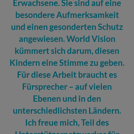
Erwachsene. Sie sind auf eine
besondere Aufmerksamkeit
und einen gesonderten Schutz
angewiesen. World Vision
kümmert sich darum, diesen
Kindern eine Stimme zu geben.
Für diese Arbeit braucht es
Fürsprecher – auf vielen
Ebenen und in den
unterschiedlichsten Ländern.
Ich freue mich, Teil des