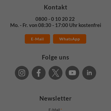
Kontakt
0800 - 0 10 20 22
Mo. - Fr. von 08:30 - 17:00 Uhr kostenfrei
E-Mail
WhatsApp
Folge uns
Newsletter
E-Mail