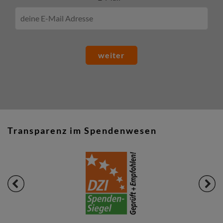
weiter
Transparenz im Spendenwesen