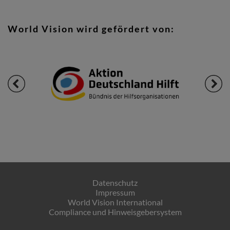
World Vision wird gefördert von:
Datenschutz
Impressum
World Vision International
Compliance und Hinweisgebersystem