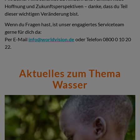
Hoffnung und Zukunftsperspektiven – danke, dass du Teil
dieser wichtigen Veränderung bist.
Wenn du Fragen hast, ist unser engagiertes Serviceteam
gerne für dich da:
Per E-Mail
info@worldvision.de
oder Telefon 0800 0 10 20
22.
Aktuelles zum Thema
Wasser