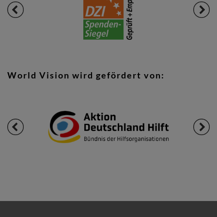
World Vision wird gefördert von: