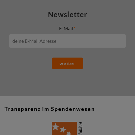
Newsletter
E-Mail
weiter
Transparenz im Spendenwesen