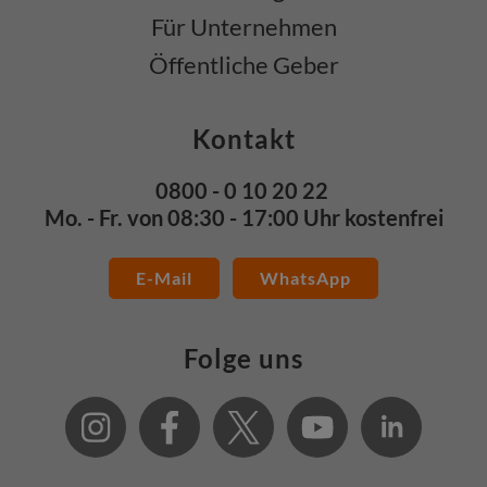
Für Unternehmen
Öffentliche Geber
Kontakt
0800 - 0 10 20 22
Mo. - Fr. von 08:30 - 17:00 Uhr kostenfrei
E-Mail
WhatsApp
Folge uns