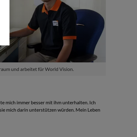
Traum und arbeitet für World Vision.
e mich immer besser mit ihm unterhalten. Ich
s sie mich darin unterstützen würden. Mein Leben