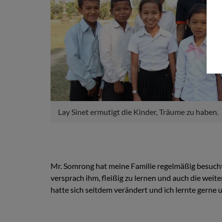
Lay Sinet ermutigt die Kinder, Träume zu haben.
Mr. Somrong hat meine Familie regelmäßig besucht
versprach ihm, fleißig zu lernen und auch die wei
hatte sich seitdem verändert und ich lernte gerne 