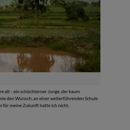
re alt - ein schüchterner Junge, der kaum
e nie den Wunsch, an einer weiterführenden Schule
 für meine Zukunft hatte ich nicht.