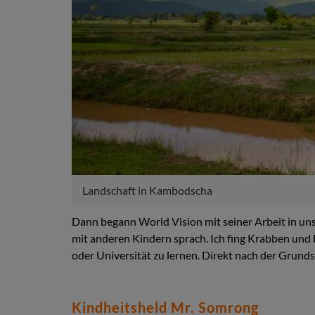
Landschaft in Kambodscha
Dann begann World Vision mit seiner Arbeit in un
mit anderen Kindern sprach. Ich fing Krabben und 
oder Universität zu lernen. Direkt nach der Grunds
Kindheitsheld Mr. Somrong