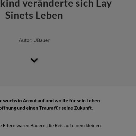
kind veränderte sich Lay
Sinets Leben
Autor:
UBauer
Er wuchs in Armut auf und wollte für sein Leben
Hoffnung und einen Traum für seine Zukunft.
 Eltern waren Bauern, die Reis auf einem kleinen