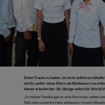
Einen Traum zu haben, ist nicht selbstverständli
nichts, außer seine Eltern als Reisbauern zu un
Heute arbeitet der 28-Jährige selbst für World Vi
„In meiner Familie gab es acht Personen: neben me
Feld nahe unserem Haus anbauten. Unsere Situation