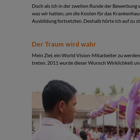
Doch als ich in der zweiten Runde der Bewerbung w
was wir hatten, um die Kosten für das Krankenhaus 
Ausbildung fortsetzten. Deshalb hörte ich auf zu s
Der Traum wird wahr
Mein Ziel, ein World Vision-Mitarbeiter zu werden
treten. 2011 wurde dieser Wunsch Wirklichkeit und