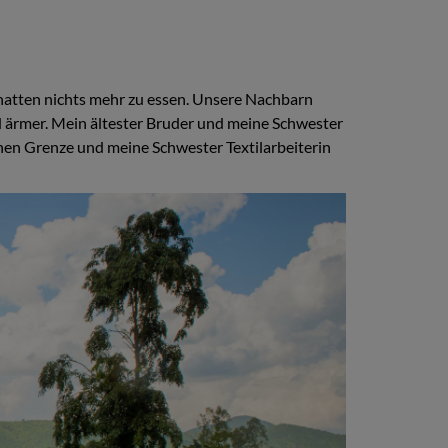
 hatten nichts mehr zu essen. Unsere Nachbarn
d ärmer. Mein ältester Bruder und meine Schwester
chen Grenze und meine Schwester Textilarbeiterin