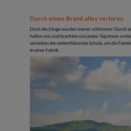
Durch einen Brand alles verloren
Doch die Dinge wurden immer schlimmer: Durch ein
halfen uns und brachten uns jeden Tag etwas vorb
verließen die weiterführende Schule, um die Famil
in einer Fabrik.