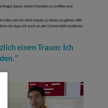
e Angst davor, einen Fremden zu treffen und
rufen, bis ich mich traute, zu ihnen zu gehen. Wir
rte mir, dass ich auch an der Universität studieren
zlich einen Traum: Ich
den.