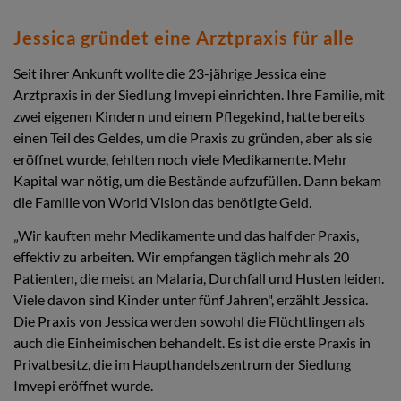
Jessica gründet eine Arztpraxis für alle
Seit ihrer Ankunft wollte die 23-jährige Jessica eine
Arztpraxis in der Siedlung Imvepi einrichten. Ihre Familie, mit
zwei eigenen Kindern und einem Pflegekind, hatte bereits
einen Teil des Geldes, um die Praxis zu gründen, aber als sie
eröffnet wurde, fehlten noch viele Medikamente. Mehr
Kapital war nötig, um die Bestände aufzufüllen. Dann bekam
die Familie von World Vision das benötigte Geld.
„Wir kauften mehr Medikamente und das half der Praxis,
effektiv zu arbeiten. Wir empfangen täglich mehr als 20
Patienten, die meist an Malaria, Durchfall und Husten leiden.
Viele davon sind Kinder unter fünf Jahren", erzählt Jessica.
Die Praxis von Jessica werden sowohl die Flüchtlingen als
auch die Einheimischen behandelt. Es ist die erste Praxis in
Privatbesitz, die im Haupthandelszentrum der Siedlung
Imvepi eröffnet wurde.