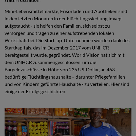
Mini-Lebensmittelmärkte, Frisörläden und Apotheken sind
in den letzten Monaten in der Flüchtlingssiedlung Imvepi
aufgetaucht - sie helfen den Familien, sich selbst zu
versorgen und tragen zu einer aufstrebenden lokalen
Wirtschaft bei. Die Start-up-Unternehmen wurden dank des
Startkapitals, das im Dezember 2017 vom UNHCR
bereitgestellt wurde, gegründet. World Vision hat sich mit
dem UNHCR zusammengeschlossen, um die
Bargeldzuschüsse in Höhe von 235 US-Dollar, an 463
bedürftige Flüchtlingshaushalte – darunter Pflegefamilien
und von Kindern geführte Haushalte - zu verteilen. Hier sind
einige der Erfolgsgeschichten: