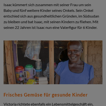
Isaac kümmert sich zusammen mit seiner Frau um sein
Baby und fünf weitere Kinder seines Onkels. Sein Onkel
entschied sich aus gesundheitlichen Gründen, im Südsudan
zu bleiben und bat Isaac, mit seinen Kindern zu fliehen. Mit
seinen 22 Jahren ist Isaac nun eine Vaterfigur für 6 Kinder.
Frisches Gemüse für gesunde Kinder
Victoria richtete ebenfalls ein Lebensmittelgeschäft ein,