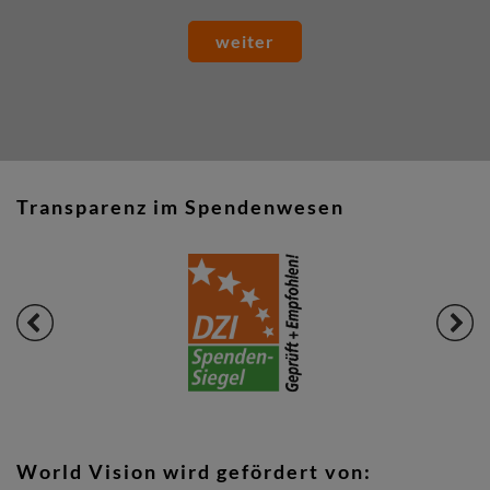
weiter
Transparenz im Spendenwesen
World Vision wird gefördert von: