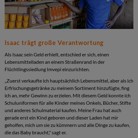
Isaac trägt große Verantwortung
Als Isaac sein Geld erhielt, entschied er sich, einen
Lebensmittelladen an einem Straßenrand in der
Flüchtlingssiedlung Imvepi einzurichten.
„Zuerst verkaufte ich hauptsächlich Lebensmittel, aber als ich
Erfrischungsgetränke zu meinem Sortiment hinzufügte, fing
ich an, mehr Gewinn zu erzielen. Mit diesem Geld konnte ich
Schuluniformen für alle Kinder meines Onkels, Bücher, Stifte
und anderes Schulmaterial kaufen. Meine Frau hat auch
gerade erst ein Kind geboren und dieser Laden hat mir
geholfen, mich um sie zu kümmern und alle Dinge zu kaufen,
die das Baby braucht," sagt er.