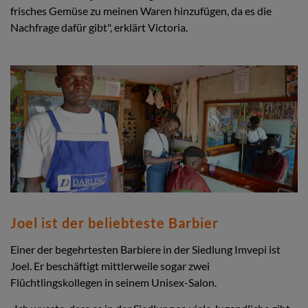
frisches Gemüse zu meinen Waren hinzufügen, da es die
Nachfrage dafür gibt", erklärt Victoria.
Joel ist der beliebteste Barbier
Einer der begehrtesten Barbiere in der Siedlung Imvepi ist
Joel. Er beschäftigt mittlerweile sogar zwei
Flüchtlingskollegen in seinem Unisex-Salon.