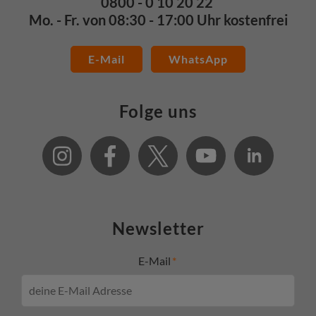
0800 - 0 10 20 22
Mo. - Fr. von 08:30 - 17:00 Uhr kostenfrei
E-Mail
WhatsApp
Folge uns
Newsletter
E-Mail