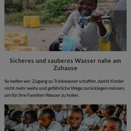
Sicheres und sauberes Wasser nahe am
Zuhause
So helfen wir: Zugang zu Trinkwasser schaffen, damit Kinder
nicht mehr weite und gefährliche Wege zurücklegen müssen,
um für ihre Familien Wasser zu holen.