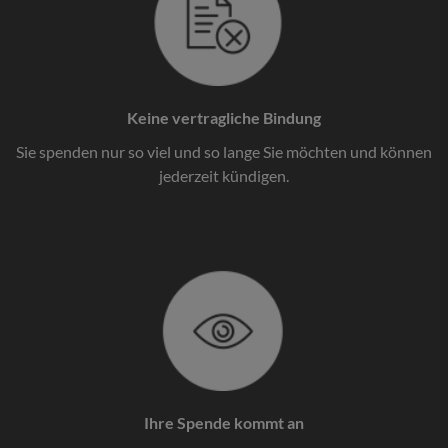
Keine vertragliche Bindung
Sie spenden nur so viel und so lange Sie möchten und können
jederzeit kündigen.
Ihre Spende kommt an