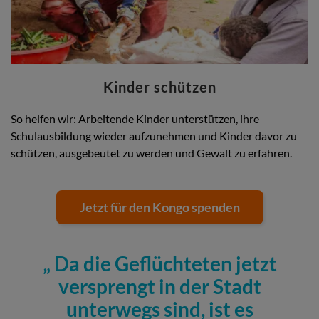
Kinder schützen
So helfen wir: Arbeitende Kinder unterstützen, ihre
Schulausbildung wieder aufzunehmen und Kinder davor zu
schützen, ausgebeutet zu werden und Gewalt zu erfahren.
Jetzt für den Kongo spenden
Da die Geflüchteten jetzt
versprengt in der Stadt
unterwegs sind, ist es