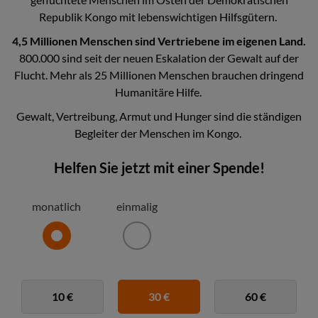
Republik Kongo mit lebenswichtigen Hilfsgütern.
4,5 Millionen Menschen sind Vertriebene im eigenen Land.
800.000 sind seit der neuen Eskalation der Gewalt auf der
Flucht. Mehr als 25 Millionen Menschen brauchen dringend
Humanitäre Hilfe.
Gewalt, Vertreibung, Armut und Hunger sind die ständigen
Begleiter der Menschen im Kongo.
Helfen Sie jetzt mit einer Spende!
monatlich
einmalig
10 €
30 €
60 €