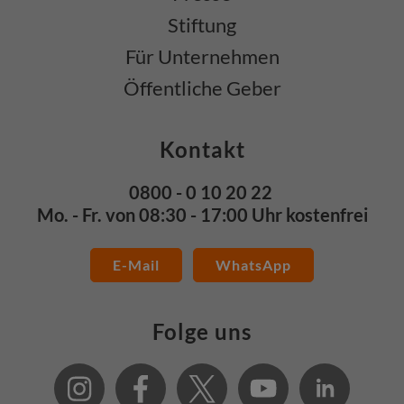
Stiftung
Für Unternehmen
Öffentliche Geber
Kontakt
0800 - 0 10 20 22
Mo. - Fr. von 08:30 - 17:00 Uhr kostenfrei
E-Mail
WhatsApp
Folge uns