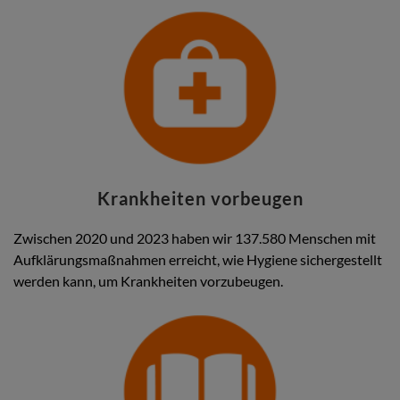
Krankheiten vorbeugen
Zwischen 2020 und 2023 haben wir 137.580 Menschen mit
Aufklärungsmaßnahmen erreicht, wie Hygiene sichergestellt
werden kann, um Krankheiten vorzubeugen.