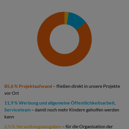
85,6 % Projektaufwand
– fließen direkt in unsere Projekte
vor Ort
11,9 % Werbung und allgemeine Öffentlichkeitsarbeit,
Serviceteam
– damit noch mehr Kindern geholfen werden
kann
2,5 % Verwaltungsausgaben
– für die Organisation der