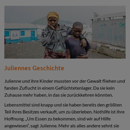
Juliennes Geschichte
Julienne und ihre Kinder mussten vor der Gewalt fliehen und
fanden Zuflucht in einem Geflüchtetenlager. Da sie kein
Zuhause mehr haben, in das sie zurückkehren könnten.
Lebensmittel sind knapp und sie haben bereits den größten
Teil ihres Besitzes verkauft, um zu überleben. Nothilfe ist ihre
Hoffnung. „Um Essen zu bekommen, sind wir auf Hilfe
angewiesen“, sagt Julienne. Mehr als alles andere sehnt sie