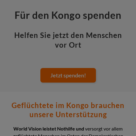
Für den Kongo spenden
Helfen Sie jetzt den Menschen
vor Ort
Jetzt spenden!
Geflüchtete im Kongo brauchen
unsere Unterstützung
World Vision leistet Nothilfe und
versorgt vor allem
geflüchtete Menschen im Osten der Demokratischen