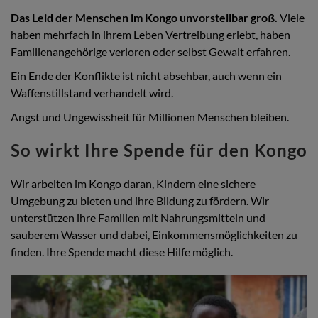
Das Leid der Menschen im Kongo unvorstellbar groß.
Viele
haben mehrfach in ihrem Leben Vertreibung erlebt, haben
Familienangehörige verloren oder selbst Gewalt erfahren.
Ein Ende der Konflikte ist nicht absehbar, auch wenn ein
Waffenstillstand verhandelt wird.
Angst und Ungewissheit für Millionen Menschen bleiben.
So wirkt Ihre Spende für den Kongo
Wir arbeiten im Kongo daran, Kindern eine sichere
Umgebung zu bieten und ihre Bildung zu fördern. Wir
unterstützen ihre Familien mit Nahrungsmitteln und
sauberem Wasser und dabei, Einkommensmöglichkeiten zu
finden. Ihre Spende macht diese Hilfe möglich.