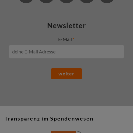
Newsletter
E-Mail
weiter
Transparenz im Spendenwesen