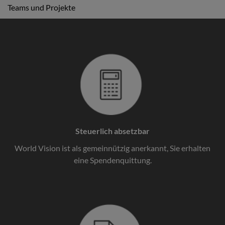
Teams und Projekte
Steuerlich absetzbar
World Vision ist als gemeinnützig anerkannt, Sie erhalten
eine Spendenquittung.