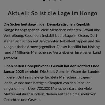
Aktuell: So ist die Lage im Kongo
Die Sicherheitslage in der Demokratischen Republik
Kongo ist angespannt.
Viele Menschen erfahren Gewalt und
Vertreibung. Besonders instabil ist die Lage im Osten. Dort
stehen sich schon seit Jahrzehnten Rebellentruppen und die
kongolesische Armee gegenüber. Dieser Konflikt hat bislang
rund 7 Millionen Menschen zu Vertriebenen im eigenen Land
gemacht.
Einen neuen Höhepunkt der Gewalt hat der Konflikt Ende
Januar 2025 erreicht:
Die Stadt Goma im Osten des Landes,
in deren Umkreis viele geflüchtete Menschen in Lagern
leben, wurde nach heftigen Kämpfen von den Rebellen
eingenommen. Über 700.000 Menschen, darunter viele
Mütter mit ihren Kindern, fliehen seither einmal mehr vor
Gefechten und Gewalt.