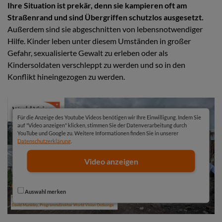
Ihre Situation ist prekär, denn sie kampieren oft am
Straßenrand und sind Übergriffen schutzlos ausgesetzt.
Außerdem sind sie abgeschnitten von lebensnotwendiger
Hilfe. Kinder leben unter diesem Umständen in großer
Gefahr, sexualisierte Gewalt zu erleben oder als
Kindersoldaten verschleppt zu werden und so in den
Konflikt hineingezogen zu werden.
Für die Anzeige des Youtube Videos benötigen wir Ihre Einwilligung. Indem Sie
auf "Video anzeigen" klicken, stimmen Sie der Datenverarbeitung durch
YouTube und Google zu. Weitere Informationen finden Sie in unserer
Datenschutzerklärung
.
Video anzeigen
Auswahl merken