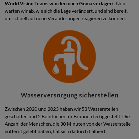
World Vision Teams wurden nach Goma verlagert.
Nun
warten wir ab, wie sich die Lage verändert, und sind bereit,
um schnell auf neue Veränderungen reagieren zu können.
Wasserversorgung sicherstellen
Zwischen 2020 und 2023 haben wir 53 Wasserstellen
geschaffen und 2 Bohrlöcher für Brunnen fertiggestellt. Die
Anzahl der Menschen, die 30 Minuten von der Wasserstelle
entfernt gelebt haben, hat sich dadurch halbiert.