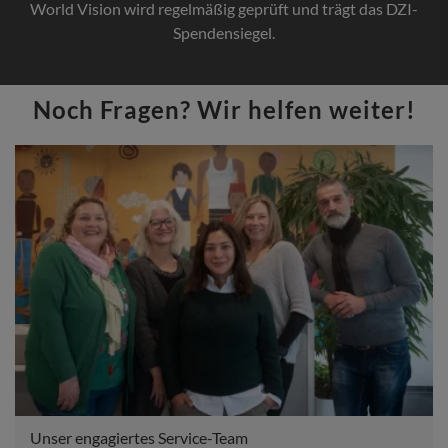
World Vision wird regelmäßig geprüft und trägt das DZI-
Spendensiegel.
Noch Fragen? Wir helfen weiter!
Unser engagiertes Service-Team