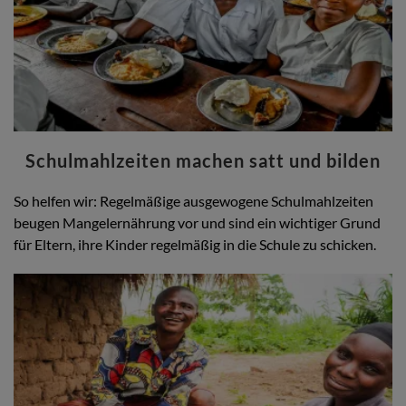
Schulmahlzeiten machen satt und bilden
So helfen wir: Regelmäßige ausgewogene Schulmahlzeiten
beugen Mangelernährung vor und sind ein wichtiger Grund
für Eltern, ihre Kinder regelmäßig in die Schule zu schicken.