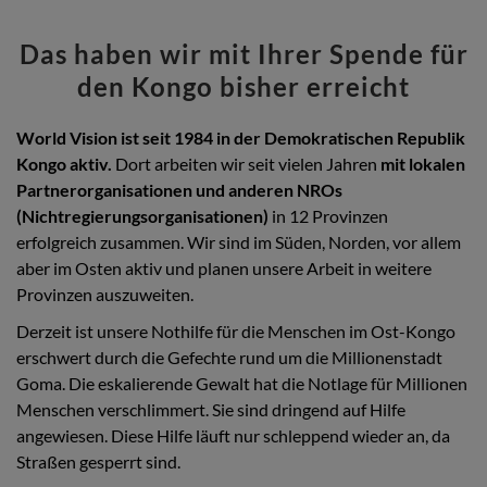
Das haben wir mit Ihrer Spende für
den Kongo bisher erreicht
World Vision ist seit 1984 in der Demokratischen Republik
Kongo aktiv.
Dort arbeiten wir seit vielen Jahren
mit lokalen
Partnerorganisationen und anderen NROs
(Nichtregierungsorganisationen)
in 12 Provinzen
erfolgreich zusammen. Wir sind im Süden, Norden, vor allem
aber im Osten aktiv und planen unsere Arbeit in weitere
Provinzen auszuweiten.
Derzeit ist unsere Nothilfe für die Menschen im Ost-Kongo
erschwert durch die Gefechte rund um die Millionenstadt
Goma. Die eskalierende Gewalt hat die Notlage für Millionen
Menschen verschlimmert. Sie sind dringend auf Hilfe
angewiesen. Diese Hilfe läuft nur schleppend wieder an, da
Straßen gesperrt sind.