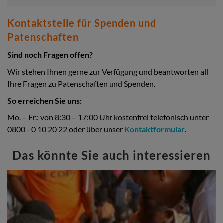
Kontaktstelle für Spenden und
Patenschaften
Sind noch Fragen offen?
Wir stehen Ihnen gerne zur Verfügung und beantworten all
Ihre Fragen zu Patenschaften und Spenden.
So erreichen Sie uns:
Mo. – Fr.: von 8:30 – 17:00 Uhr kostenfrei telefonisch unter
0800 - 0 10 20 22 oder über unser
Kontaktformular
.
Das könnte Sie auch interessieren