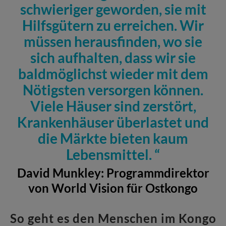
schwieriger geworden, sie mit
Hilfsgütern zu erreichen. Wir
müssen herausfinden, wo sie
sich aufhalten, dass wir sie
baldmöglichst wieder mit dem
Nötigsten versorgen können.
Viele Häuser sind zerstört,
Krankenhäuser überlastet und
die Märkte bieten kaum
Lebensmittel.
David Munkley: Programmdirektor
von World Vision für Ostkongo
So geht es den Menschen im Kongo