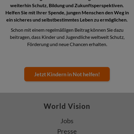
weiterhin Schutz, Bildung und Zukunftsperspektiven.
Helfen Sie mit Ihrer Spende, jungen Menschen den Weg in
ein sicheres und selbstbestimmtes Leben zu ermöglichen.
Schon mit einem regelmäßigen Beitrag können Sie dazu
beitragen, dass Kinder und Jugendliche weltweit Schutz,
Förderung und neue Chancen erhalten.
Jetzt Kindern in Not helfen!
World Vision
Jobs
Presse