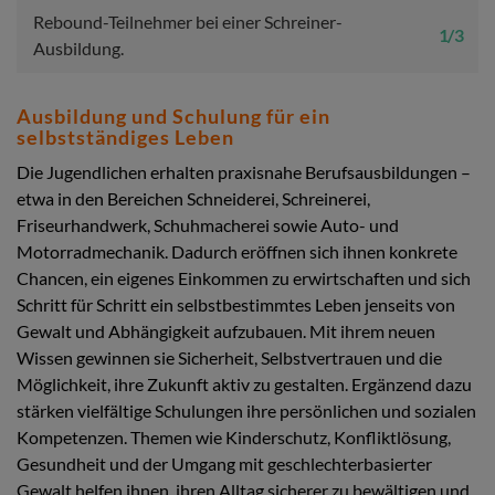
Rebound-Teilnehmer bei einer Schreiner-
1 / 3
Ausbildung.
Ausbildung und Schulung für ein
selbstständiges Leben
Die Jugendlichen erhalten praxisnahe Berufsausbildungen –
etwa in den Bereichen Schneiderei, Schreinerei,
Friseurhandwerk, Schuhmacherei sowie Auto- und
Motorradmechanik. Dadurch eröffnen sich ihnen konkrete
Chancen, ein eigenes Einkommen zu erwirtschaften und sich
Schritt für Schritt ein selbstbestimmtes Leben jenseits von
Gewalt und Abhängigkeit aufzubauen. Mit ihrem neuen
Wissen gewinnen sie Sicherheit, Selbstvertrauen und die
Möglichkeit, ihre Zukunft aktiv zu gestalten. Ergänzend dazu
stärken vielfältige Schulungen ihre persönlichen und sozialen
Kompetenzen. Themen wie Kinderschutz, Konfliktlösung,
Gesundheit und der Umgang mit geschlechterbasierter
Gewalt helfen ihnen, ihren Alltag sicherer zu bewältigen und