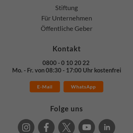
Stiftung
Für Unternehmen
Öffentliche Geber
Kontakt
0800 - 0 10 20 22
Mo. - Fr. von 08:30 - 17:00 Uhr kostenfrei
E-Mail
WhatsApp
Folge uns