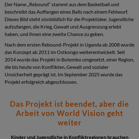
Der Name „Rebound“ stammt aus dem Basketball und
beschreibt das Auffangen eines Balls nach einem Fehlwurf.
Dieses Bild steht sinnbildlich für die Projektidee: Jugendliche
aufzufangen, die Krieg, Gewalt und Ausgrenzung erlebt
haben, und ihnen eine zweite Chance zu geben.
Nach dem ersten Rebound-Projekt in Uganda ab 2008 wurde
das Konzept ab 2011 im Ostkongo weiterentwickelt. Seit
2014 wurde das Projekt in Butembo umgesetzt, einer Region,
die bis heute von Konflikten, Gewalt und sozialer
Unsicherheit geprägt ist. Im September 2025 wurde das
Projekt erfolgreich abgeschlossen.
Das Projekt ist beendet, aber die
Arbeit von World Vision geht
weiter
Kinder und Jugendliche in Konfliktregionen brauchen