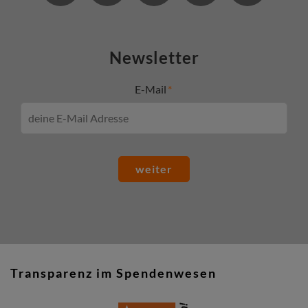
Newsletter
E-Mail
weiter
Transparenz im Spendenwesen