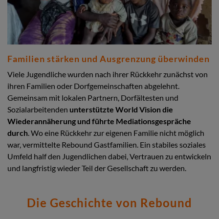
Familien stärken und Ausgrenzung überwinden
Viele Jugendliche wurden nach ihrer Rückkehr zunächst von
ihren Familien oder Dorfgemeinschaften abgelehnt.
Gemeinsam mit lokalen Partnern, Dorfältesten und
Sozialarbeitenden
unterstützte World Vision die
Wiederannäherung und führte Mediationsgespräche
durch
. Wo eine Rückkehr zur eigenen Familie nicht möglich
war, vermittelte Rebound Gastfamilien. Ein stabiles soziales
Umfeld half den Jugendlichen dabei, Vertrauen zu entwickeln
und langfristig wieder Teil der Gesellschaft zu werden.
Die Geschichte von Rebound