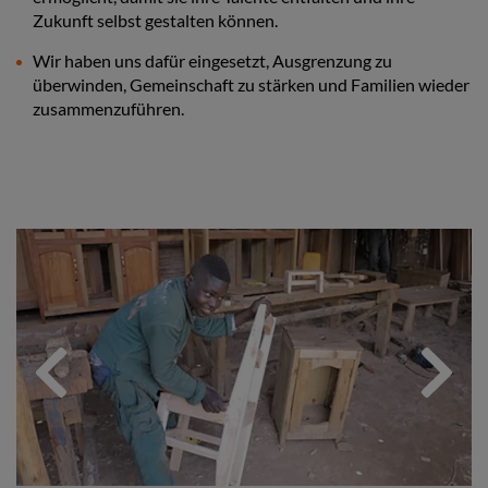
Zukunft selbst gestalten können.
Wir haben uns dafür eingesetzt, Ausgrenzung zu
überwinden, Gemeinschaft zu stärken und Familien wieder
zusammenzuführen.
Previous
Next