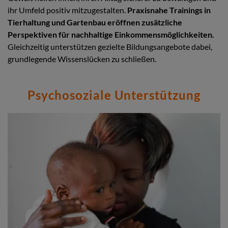
ihr Umfeld positiv mitzugestalten.
Praxisnahe Trainings in
Tierhaltung und Gartenbau eröffnen zusätzliche
Perspektiven für nachhaltige Einkommensmöglichkeiten.
Gleichzeitig unterstützen gezielte Bildungsangebote dabei,
grundlegende Wissenslücken zu schließen.
Psychosoziale Unterstützung