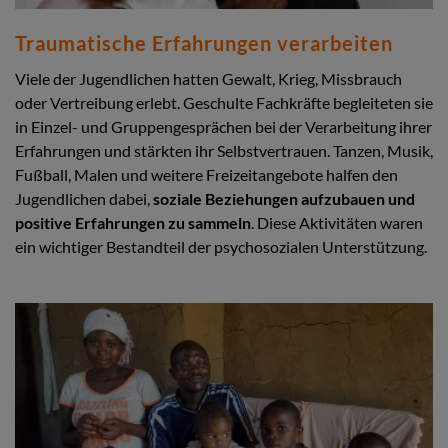
Traumatische Erfahrungen verarbeiten
Viele der Jugendlichen hatten Gewalt, Krieg, Missbrauch
oder Vertreibung erlebt. Geschulte Fachkräfte begleiteten sie
in Einzel- und Gruppengesprächen bei der Verarbeitung ihrer
Erfahrungen und stärkten ihr Selbstvertrauen. Tanzen, Musik,
Fußball, Malen und weitere Freizeitangebote halfen den
Jugendlichen dabei,
soziale Beziehungen aufzubauen und
positive Erfahrungen zu sammeln
. Diese Aktivitäten waren
ein wichtiger Bestandteil der psychosozialen Unterstützung.