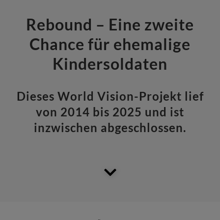
Rebound – Eine zweite
Chance für ehemalige
Kindersoldaten
Dieses World Vision-Projekt lief
von 2014 bis 2025 und ist
inzwischen abgeschlossen.