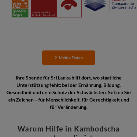
2. Meine Daten
Ihre Spende für Sri Lanka hilft dort, wo staatliche
Unterstützung fehlt: bei der Ernährung, Bildung,
Gesundheit und dem Schutz der Schwächsten. Setzen Sie
ein Zeichen – für Menschlichkeit, für Gerechtigkeit und
für Veränderung.
Warum Hilfe in Kambodscha