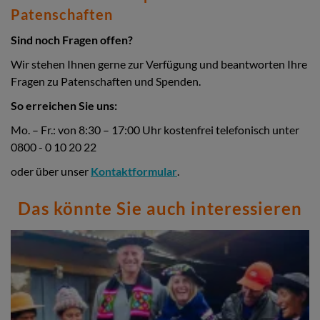
Patenschaften
Sind noch Fragen offen?
Wir stehen Ihnen gerne zur Verfügung und beantworten Ihre
Fragen zu Patenschaften und Spenden.
So erreichen Sie uns:
Mo. – Fr.: von 8:30 – 17:00 Uhr kostenfrei telefonisch unter
0800 - 0 10 20 22
oder über unser
Kontaktformular
.
Das könnte Sie auch interessieren