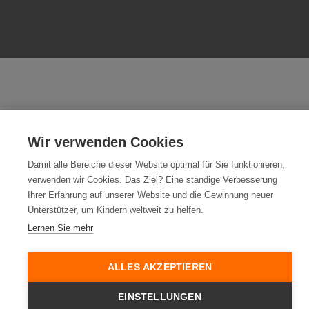
Wir verwenden Cookies
Damit alle Bereiche dieser Website optimal für Sie funktionieren,
verwenden wir Cookies. Das Ziel? Eine ständige Verbesserung
Ihrer Erfahrung auf unserer Website und die Gewinnung neuer
Unterstützer, um Kindern weltweit zu helfen.
Lernen Sie mehr
ALLES AKZEPTIEREN
EINSTELLUNGEN