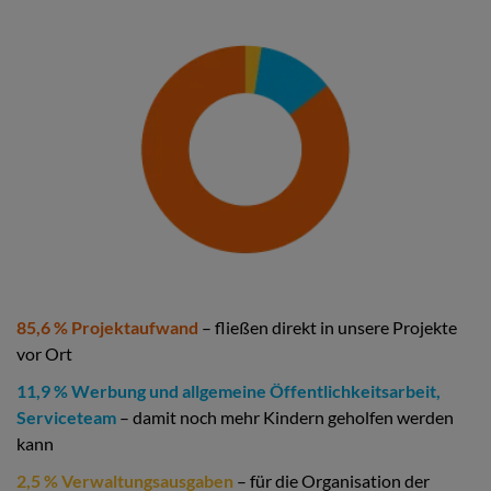
85,6 % Projektaufwand
– fließen direkt in unsere Projekte
vor Ort
11,9 % Werbung und allgemeine Öffentlichkeitsarbeit,
Serviceteam
– damit noch mehr Kindern geholfen werden
kann
2,5 % Verwaltungsausgaben
– für die Organisation der