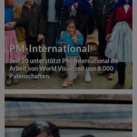
PM-International
Seit 20 unterstützt PM-International die
Arbeit von World Vision mit nun 8.000
Patenschaften.