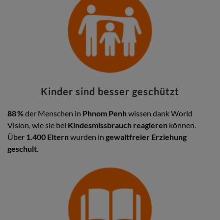
Kinder sind besser geschützt
88 %
der Menschen in
Phnom Penh
wissen dank World
Vision, wie sie bei
Kindesmissbrauch reagieren
können.
Über
1.400 Eltern
wurden in
gewaltfreier Erziehung
geschult
.