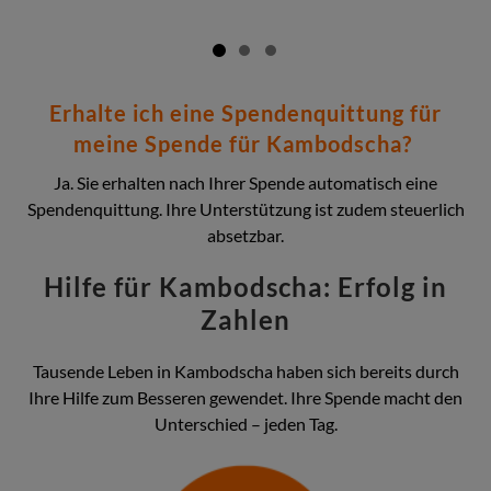
Erhalte ich eine Spendenquittung für
meine Spende für Kambodscha?
Ja. Sie erhalten nach Ihrer Spende automatisch eine
Spendenquittung. Ihre Unterstützung ist zudem steuerlich
absetzbar.
Hilfe für Kambodscha: Erfolg in
Zahlen
Tausende Leben in Kambodscha haben sich bereits durch
Ihre Hilfe zum Besseren gewendet. Ihre Spende macht den
Unterschied – jeden Tag.