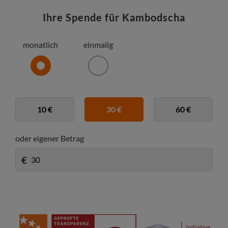
Ihre Spende für Kambodscha
monatlich
einmalig
10 €
30 €
60 €
oder eigener Betrag
€