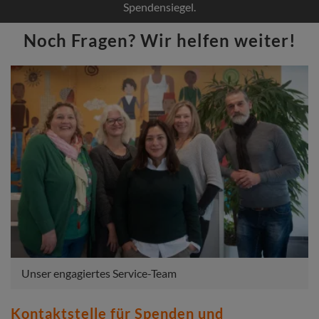
Spendensiegel.
Noch Fragen? Wir helfen weiter!
Unser engagiertes Service-Team
Kontaktstelle für Spenden und