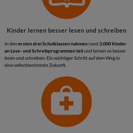
Kinder lernen besser lesen und schreiben
In den
ersten drei Schulklassen nahmen
rund
3.000 Kinder
an Lese- und Schreibprogrammen teil
und lernen so besser
lesen und schreiben. Ein wichtiger Schritt auf dem Weg in
eine selbstbestimmte Zukunft.