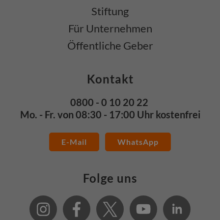
Stiftung
Für Unternehmen
Öffentliche Geber
Kontakt
0800 - 0 10 20 22
Mo. - Fr. von 08:30 - 17:00 Uhr kostenfrei
E-Mail
WhatsApp
Folge uns