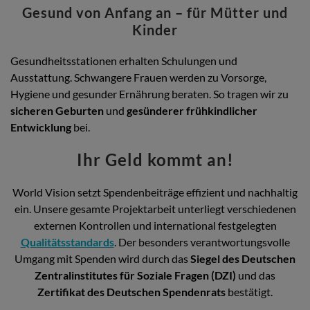
Gesund von Anfang an – für Mütter und
Kinder
Gesundheitsstationen erhalten Schulungen und
Ausstattung. Schwangere Frauen werden zu Vorsorge,
Hygiene und gesunder Ernährung beraten. So tragen wir zu
sicheren Geburten
und
gesünderer frühkindlicher
Entwicklung
bei.
Ihr Geld kommt an!
World Vision setzt Spendenbeiträge effizient und nachhaltig
ein. Unsere gesamte Projektarbeit unterliegt verschiedenen
externen Kontrollen und international festgelegten
Qualitätsstandards
. Der besonders verantwortungsvolle
Umgang mit Spenden wird durch das
Siegel des Deutschen
Zentralinstitutes für Soziale Fragen (DZI)
und das
Zertifikat des Deutschen Spendenrats
bestätigt.