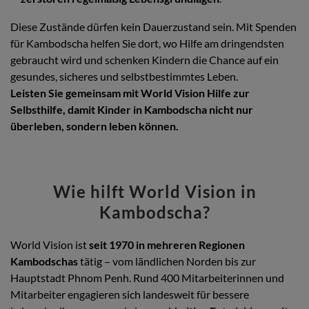
Diese Zustände dürfen kein Dauerzustand sein. Mit Spenden
für Kambodscha helfen Sie dort, wo Hilfe am dringendsten
gebraucht wird und schenken Kindern die Chance auf ein
gesundes, sicheres und selbstbestimmtes Leben.
Leisten Sie gemeinsam mit World Vision Hilfe zur
Selbsthilfe, damit Kinder in Kambodscha nicht nur
überleben, sondern leben können.
Wie hilft World Vision in
Kambodscha?
World Vision ist
seit 1970 in mehreren Regionen
Kambodschas
tätig – vom ländlichen Norden bis zur
Hauptstadt Phnom Penh. Rund 400 Mitarbeiterinnen und
Mitarbeiter engagieren sich landesweit für bessere