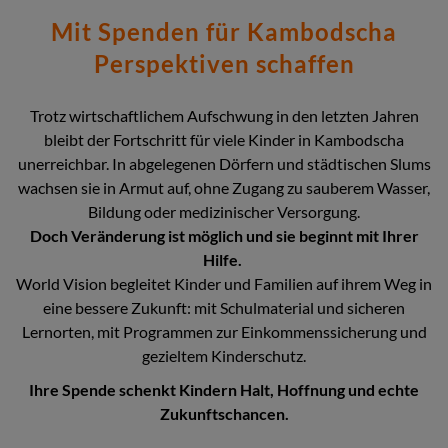
Mit Spenden für Kambodscha
Perspektiven schaffen
Trotz wirtschaftlichem Aufschwung in den letzten Jahren
bleibt der Fortschritt für viele Kinder in Kambodscha
unerreichbar. In abgelegenen Dörfern und städtischen Slums
wachsen sie in Armut auf, ohne Zugang zu sauberem Wasser,
Bildung oder medizinischer Versorgung.
Doch Veränderung ist möglich und sie beginnt mit Ihrer
Hilfe.
World Vision begleitet Kinder und Familien auf ihrem Weg in
eine bessere Zukunft: mit Schulmaterial und sicheren
Lernorten, mit Programmen zur Einkommenssicherung und
gezieltem Kinderschutz.
Ihre Spende schenkt Kindern Halt, Hoffnung und echte
Zukunftschancen.