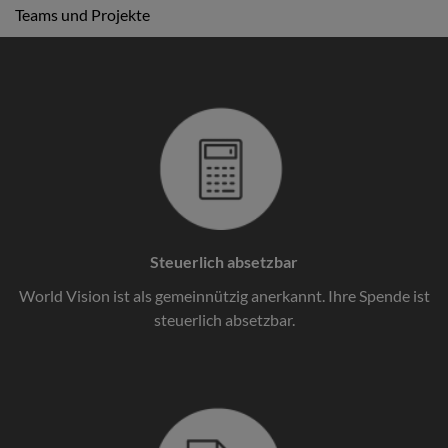
Teams und Projekte
Steuerlich absetzbar
World Vision ist als gemeinnützig anerkannt. Ihre Spende ist
steuerlich absetzbar.