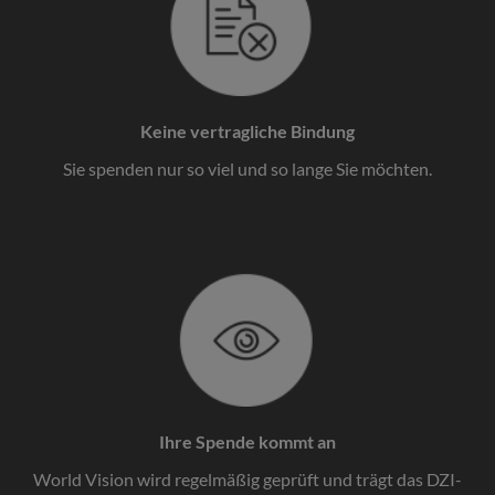
Keine vertragliche Bindung
Sie spenden nur so viel und so lange Sie möchten.
Ihre Spende kommt an
World Vision wird regelmäßig geprüft und trägt das DZI-