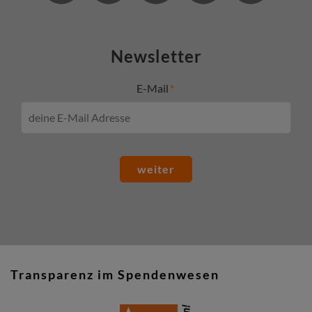
Newsletter
E-Mail
weiter
Transparenz im Spendenwesen