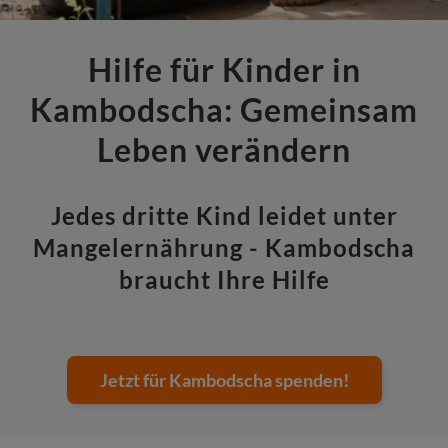
Hilfe für Kinder in
Kambodscha: Gemeinsam
Leben verändern
Jedes dritte Kind leidet unter
Mangelernährung - Kambodscha
braucht Ihre Hilfe
Jetzt für Kambodscha spenden!