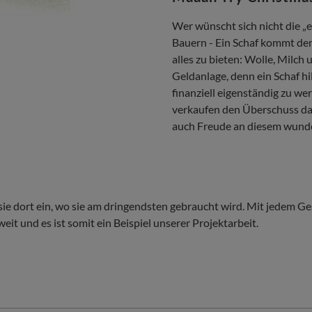
Wer wünscht sich nicht die „
Bauern - Ein Schaf kommt dem 
alles zu bieten: Wolle, Milch
Geldanlage, denn ein Schaf hi
finanziell eigenständig zu we
verkaufen den Überschuss da
auch Freude an diesem wund
 sie dort ein, wo sie am dringendsten gebraucht wird. Mit jedem
eit und es ist somit ein Beispiel unserer Projektarbeit.